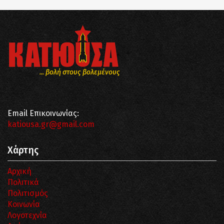
... βολή στους βολεμένους
Email Επικοινωνίας:
katiousa.gr@gmail.com
Χάρτης
Αρχική
Πολιτικά
Πολιτισμός
Κοινωνία
Λογοτεχνία