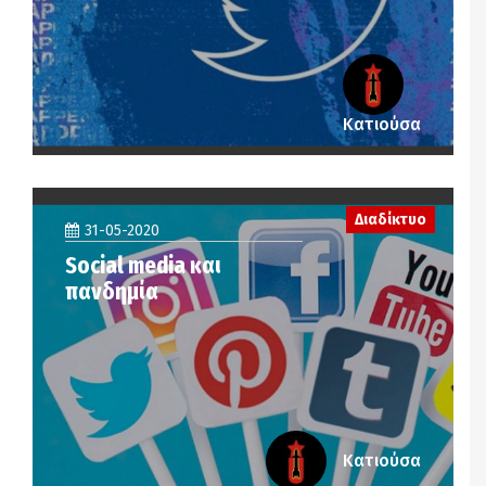
Κατιούσα
Διαδίκτυο
31-05-2020
Social media και
πανδημία
Κατιούσα