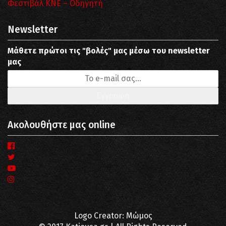
Φεστιβάλ ΚΝΕ – Οδηγητή
Newsletter
Μάθετε πρώτοι τις "βολές" μας μέσω του newsletter
μας
Ακολουθήστε μας online
Logo Creator: Μώμος