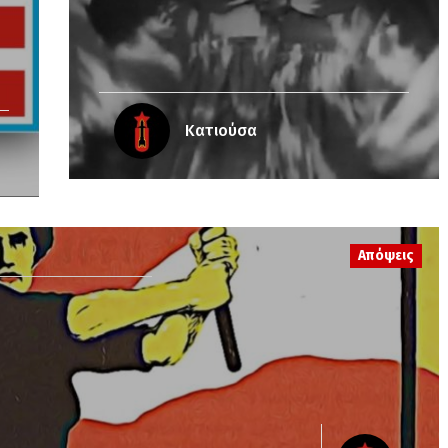
Κατιούσα
Απόψεις