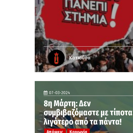
Κατιούσα
07-03-2024
8η Μάρτη: Δεν
συμβιβαζόμαστε με τίποτα
λιγότερο από τα πάντα!
Απόψεις
Κοινωνία