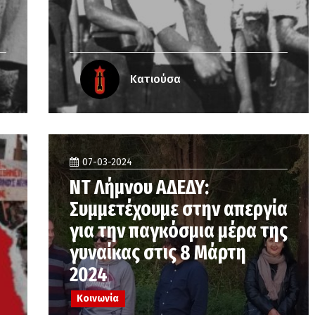
Κατιούσα
07-03-2024
ΝΤ Λήμνου ΑΔΕΔΥ:
Συμμετέχουμε στην απεργία
για την παγκόσμια μέρα της
γυναίκας στις 8 Μάρτη
2024
Κοινωνία