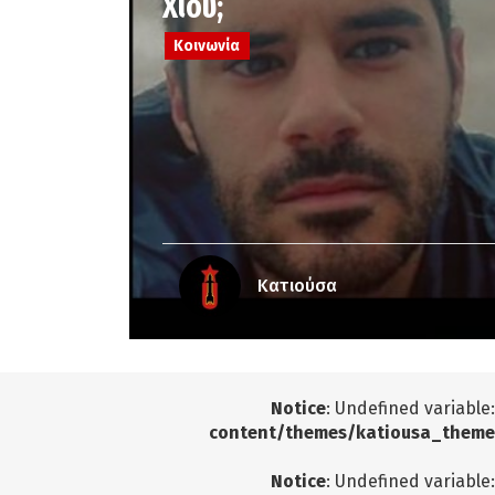
Χίου;
Κοινωνία
Κατιούσα
Notice
: Undefined variable
content/themes/katiousa_theme
Notice
: Undefined variable