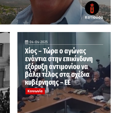
Κατιούσα
04-04-2025
Χίος – Τώρα ο αγώνας
ενάντια στην επικίνδυνη
εξόρυξη αντιμονίου να
βάλει τέλος στα σχέδια
κυβέρνησης – ΕΕ
Κοινωνία