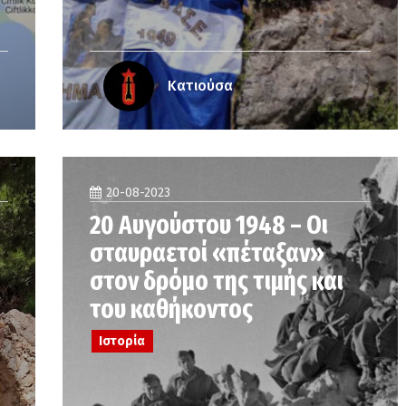
Κατιούσα
20-08-2023
20 Αυγούστου 1948 – Οι
σταυραετοί «πέταξαν»
στον δρόμο της τιμής και
του καθήκοντος
Ιστορία