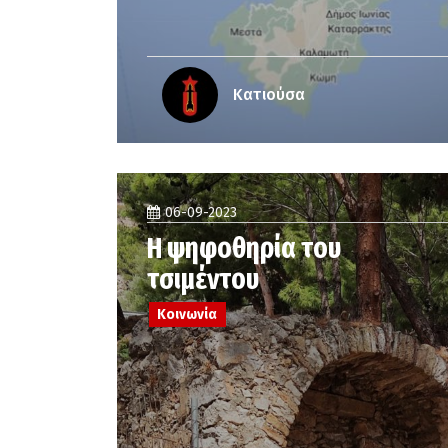
Κατιούσα
06-09-2023
Η ψηφοθηρία του
τσιμέντου
Κοινωνία