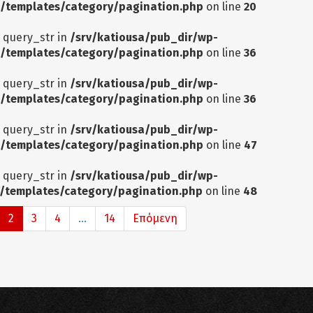
/templates/category/pagination.php
on line
20
: query_str in
/srv/katiousa/pub_dir/wp-
/templates/category/pagination.php
on line
36
: query_str in
/srv/katiousa/pub_dir/wp-
/templates/category/pagination.php
on line
36
: query_str in
/srv/katiousa/pub_dir/wp-
/templates/category/pagination.php
on line
47
: query_str in
/srv/katiousa/pub_dir/wp-
/templates/category/pagination.php
on line
48
2
3
4
...
14
Επόμενη