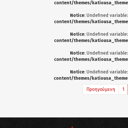
content/themes/katiousa_theme
Notice
: Undefined variable
content/themes/katiousa_theme
Notice
: Undefined variable
content/themes/katiousa_theme
Notice
: Undefined variable
content/themes/katiousa_theme
Notice
: Undefined variable
content/themes/katiousa_theme
Προηγούμενη
1