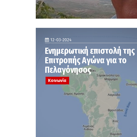
12-03-2024
Ενημερωτική επιστολή της
Επιτροπής Αγώνα για το
Πελαγόνησος
Κοινωνία