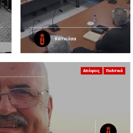
Κατιούσα
Απόψεις
Πολιτικά