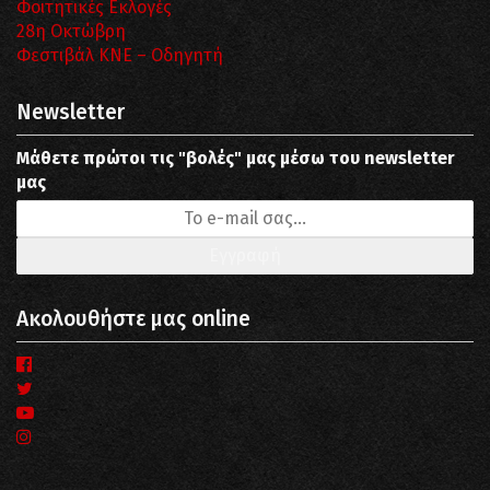
Φοιτητικές Εκλογές
28η Οκτώβρη
Φεστιβάλ ΚΝΕ – Οδηγητή
Newsletter
Μάθετε πρώτοι τις "βολές" μας μέσω του newsletter
μας
Ακολουθήστε μας online