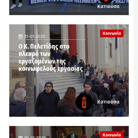
Κατιούσα
Κοινωνία
31-01-2020
Ο Κ. Πελετίδης στο
πλευρό των
εργαζομένων της
κοινωφελούς εργασίας
Κατιούσα
Κοινωνία