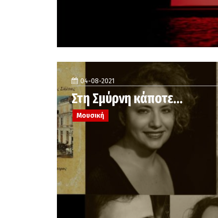
04-08-2021
Στη Σμύρνη κάποτε…
Μουσική