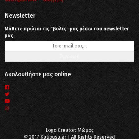
Newsletter
Μάθετε πρώτοι τις "βολές" μας μέσω του newsletter
μας
Ακολουθήστε μας online
Logo Creator: Μώμος
© 2017 Katiousa.gr | All Rights Reserved