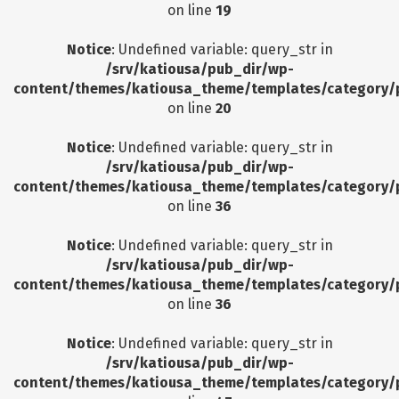
on line
19
Notice
: Undefined variable: query_str in
/srv/katiousa/pub_dir/wp-
content/themes/katiousa_theme/templates/category/
on line
20
Notice
: Undefined variable: query_str in
/srv/katiousa/pub_dir/wp-
content/themes/katiousa_theme/templates/category/
on line
36
Notice
: Undefined variable: query_str in
/srv/katiousa/pub_dir/wp-
content/themes/katiousa_theme/templates/category/
on line
36
Notice
: Undefined variable: query_str in
/srv/katiousa/pub_dir/wp-
content/themes/katiousa_theme/templates/category/