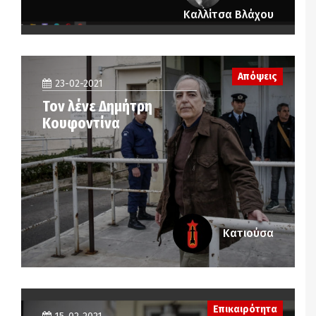
Καλλίτσα Βλάχου
Απόψεις
23-02-2021
Τον λένε Δημήτρη
Κουφοντίνα
Κατιούσα
Επικαιρότητα