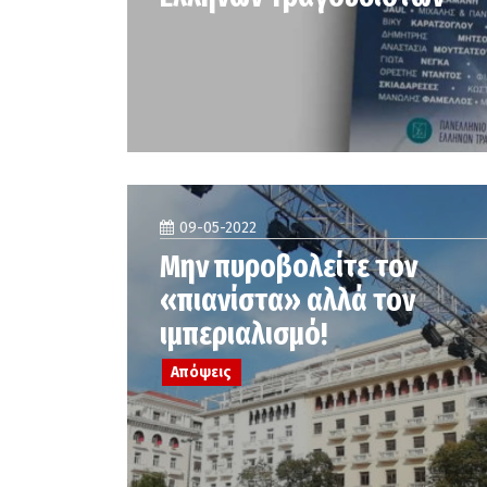
09-05-2022
Μην πυροβολείτε τον
«πιανίστα» αλλά τον
ιμπεριαλισμό!
Απόψεις