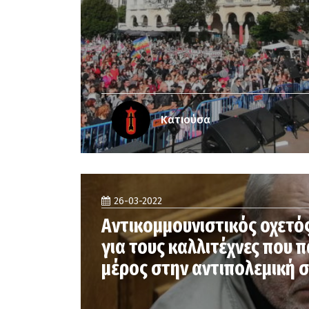
Κατιούσα
26-03-2022
Αντικομμουνιστικός οχετός
για τους καλλιτέχνες που 
μέρος στην αντιπολεμική 