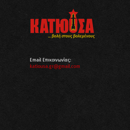
... βολή στους βολεμένους
Email Επικοινωνίας:
katiousa.gr@gmail.com