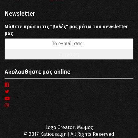
Newsletter
Μάθετε πρώτοι τις "βολές" μας μέσω του newsletter
μας
Ακολουθήστε μας online
Logo Creator: Μώμος
© 2017 Katiousa.gr | All Rights Reserved