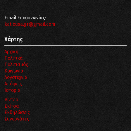
Email Επικοινωνίας:
katiousa.gr@gmail.com
Χάρτης
Αρχική
Πολιτικά
Πολιτισμός
Κοινωνία
Λογοτεχνία
Απόψεις
Ιστορία
Βίντεο
Σκίτσα
Εκδηλώσεις
Συνεργάτες