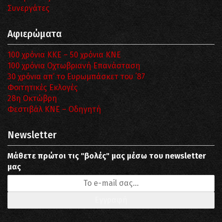
Συνεργάτες
Αφιερώματα
100 χρόνια ΚΚΕ – 50 χρόνια ΚΝΕ
100 χρόνια Οχτωβριανή Επανάσταση
30 χρόνια απ’ το Ευρωμπάσκετ του ΄87
Φοιτητικές Εκλογές
28η Οκτώβρη
Φεστιβάλ ΚΝΕ – Οδηγητή
Newsletter
Μάθετε πρώτοι τις "βολές" μας μέσω του newsletter
μας