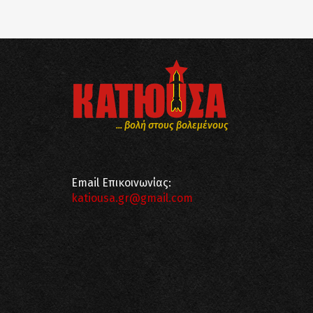
... βολή στους βολεμένους
Email Επικοινωνίας:
katiousa.gr@gmail.com