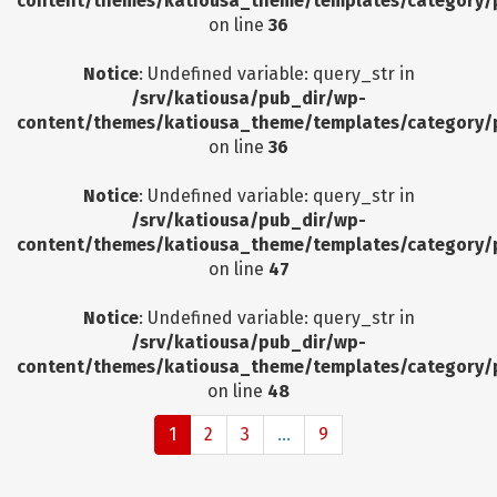
content/themes/katiousa_theme/templates/category/
on line
36
Notice
: Undefined variable: query_str in
/srv/katiousa/pub_dir/wp-
content/themes/katiousa_theme/templates/category/
on line
36
Notice
: Undefined variable: query_str in
/srv/katiousa/pub_dir/wp-
content/themes/katiousa_theme/templates/category/
on line
47
Notice
: Undefined variable: query_str in
/srv/katiousa/pub_dir/wp-
content/themes/katiousa_theme/templates/category/
on line
48
1
2
3
...
9