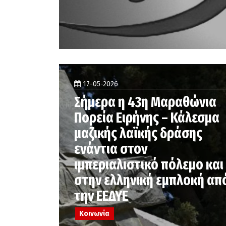
17-05-2026
Σήμερα η 43η Μαραθώνια
Πορεία Ειρήνης – Κάλεσμα
μαζικής λαϊκής δράσης
ενάντια στον
ιμπεριαλιστικό πόλεμο και
στην ελληνική εμπλοκή απ
την ΕΕΔΥΕ
Κοινωνία