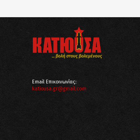
... βολή στους βολεμένους
Email Επικοινωνίας:
katiousa.gr@gmail.com