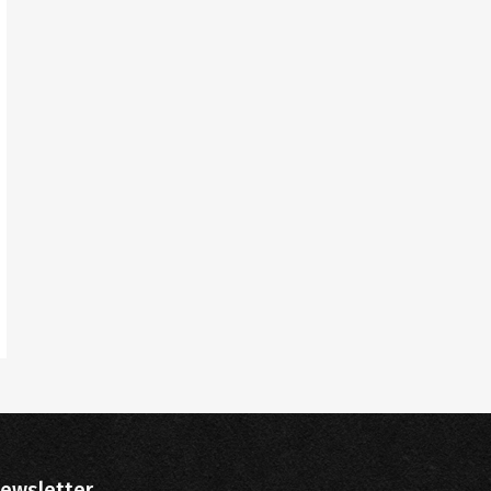
ewsletter