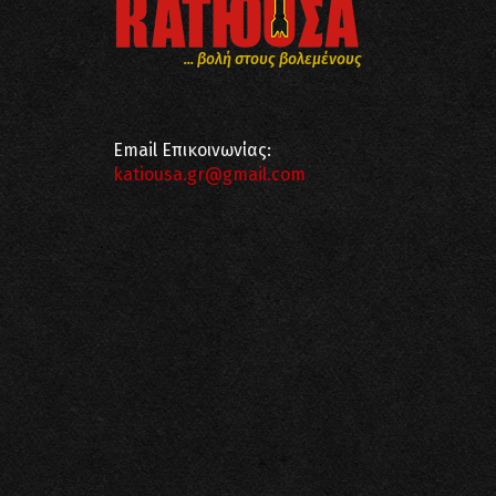
... βολή στους βολεμένους
Email Επικοινωνίας:
katiousa.gr@gmail.com