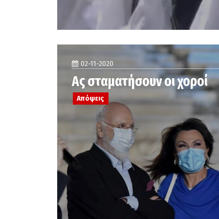
02-11-2020
Ας σταματήσουν οι χοροί
Απόψεις