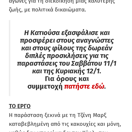
αγώνες για τη διεκδίκηση μιας καλύτερης
ζωής, με πολιτικά δικαιώματα.
Η Κατιούσα εξασφάλισε και
προσφέρει στους αναγνώστες
και στους φίλους της δωρεάν
διπλές προσκλήσεις για τις
παραστάσεις του Σαββάτου 11/1
και της Κυριακής 12/1.
Για όρους και
συμμετοχή
πατήστε εδώ
.
ΤΟ ΕΡΓΟ
Η παράσταση ξεκινά με τη Τζένη Μαρξ
καταβεβλημένη από τις κακουχίες και μόνη,