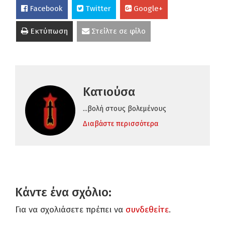
Facebook
Twitter
Google+
Εκτύπωση
Στείλτε σε φίλο
Κατιούσα
...βολή στους βολεμένους
Διαβάστε περισσότερα
Κάντε ένα σχόλιο:
Για να σχολιάσετε πρέπει να
συνδεθείτε
.