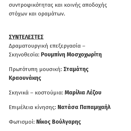
συντροφικότητας και κοινής αποδοχής
στόχων και οραμάτων.
ΣΥΝΤΕΛΕΣΤΕΣ
Δραματουργική επεξεργασία –
Σκηνοθεσία:
Ρουμπίνη Μοσχοχωρίτη
Πρωτότυπη μουσική:
Σταμάτης
Κραουνάκης
Σκηνικά – κοστούμια:
Μαρίλια Λέζου
Επιμέλεια κίνησης:
Νατάσα Παπαμιχαήλ
Φωτισμοί:
Νίκος Βούλγαρης