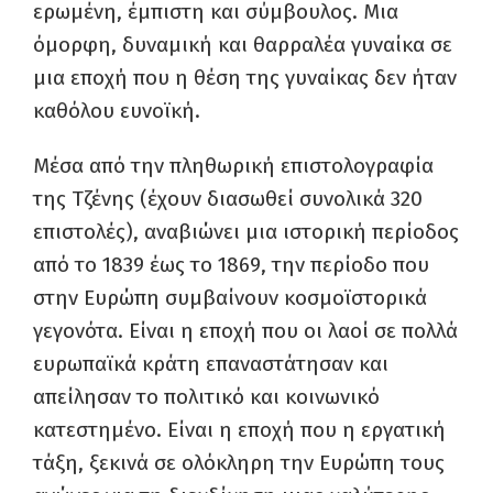
ερωμένη, έμπιστη και σύμβουλος. Μια
όμορφη, δυναμική και θαρραλέα γυναίκα σε
μια εποχή που η θέση της γυναίκας δεν ήταν
καθόλου ευνοϊκή.
Μέσα από την πληθωρική επιστολογραφία
της Τζένης (έχουν διασωθεί συνολικά 320
επιστολές), αναβιώνει μια ιστορική περίοδος
από το 1839 έως το 1869, την περίοδο που
στην Ευρώπη συμβαίνουν κοσμοϊστορικά
γεγονότα. Είναι η εποχή που οι λαοί σε πολλά
ευρωπαϊκά κράτη επαναστάτησαν και
απείλησαν το πολιτικό και κοινωνικό
κατεστημένο. Είναι η εποχή που η εργατική
τάξη, ξεκινά σε ολόκληρη την Ευρώπη τους