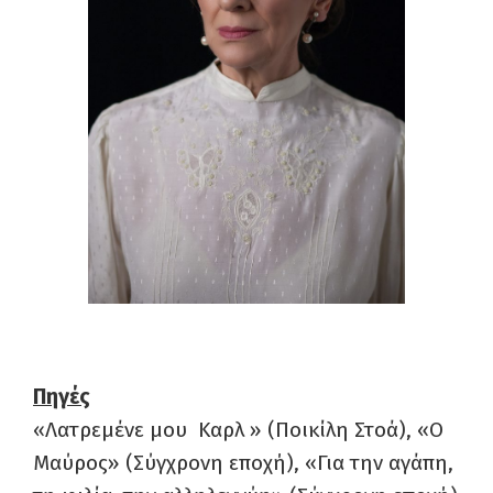
Πηγές
«Λατρεμένε μου Καρλ » (Ποικίλη Στοά), «Ο
Μαύρος» (Σύγχρονη εποχή), «Για την αγάπη,