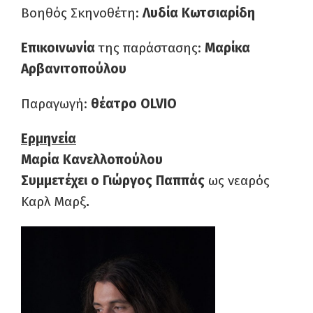
Βοηθός Σκηνοθέτη:
Λυδία Κωτσιαρίδη
Επικοινωνία
της παράστασης:
Μαρίκα
Αρβανιτοπούλου
Παραγωγή:
θέατρο
OLVIO
Ερμηνεία
Μαρία Κανελλοπούλου
Συμμετέχει ο
Γιώργος Παππάς
ως νεαρός
Καρλ Μαρξ
.