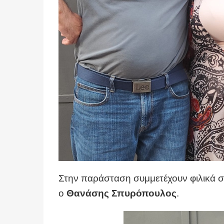
Στην παράσταση συμμετέχουν φιλικά σ
ο
Θανάσης Σπυρόπουλος
.