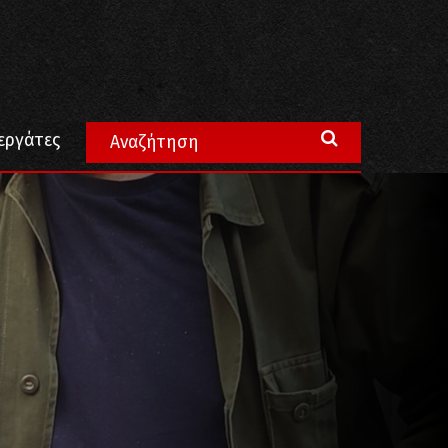
εργάτες