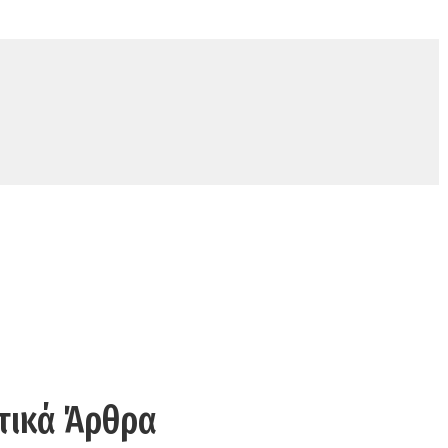
τικά Άρθρα