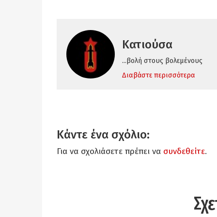
Κατιούσα
...βολή στους βολεμένους
Διαβάστε περισσότερα
Κάντε ένα σχόλιο:
Για να σχολιάσετε πρέπει να
συνδεθείτε
.
Σχε