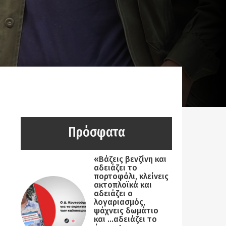
Πρόσφατα
«Βάζεις βενζίνη και
αδειάζει το
πορτοφόλι, κλείνεις
ακτοπλοϊκά και
αδειάζει ο
λογαριασμός,
ψάχνεις δωμάτιο
και …αδειάζει το