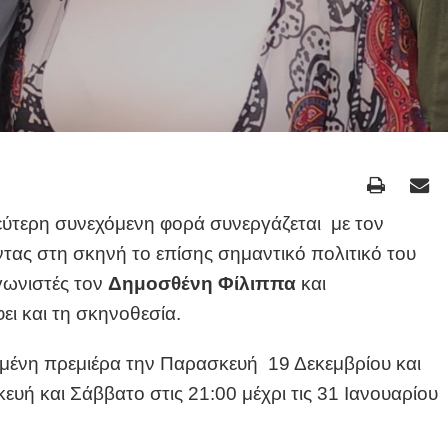
εύτερη συνεχόμενη φορά συνεργάζεται με τον
ντας στη σκηνή το επίσης σημαντικό πολιτικό του
γωνιστές τον
Δημοσθένη Φίλιππα
και
ει και τη σκηνοθεσία.
σμένη πρεμιέρα την Παρασκευή 19
Δεκεμβρίου και
υή και Σάββατο στις 21:00 μέχρι τις 31 Ιανουαρίου