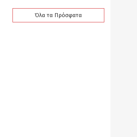
Όλα τα Πρόσφατα