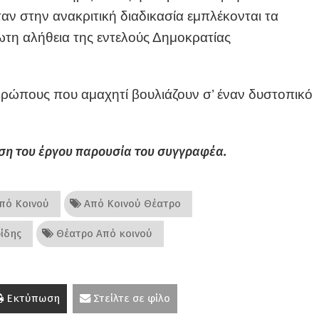
αν στην ανακριτική διαδικασία εμπλέκονται τα
ωτη αλήθεια της εντελούς Δημοκρατίας
ρώπους που αμαχητί βουλιάζουν σ’ έναν δυστοπικό
ση του έργου παρουσία του συγγραφέα.
πό Κοινού
Από Κοινού Θέατρο
ίδης
Θέατρο Από κοινού
Εκτύπωση
Στείλτε σε φίλο