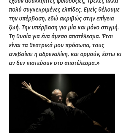
έχουν ασύλληπτες φιλοδοξίες, τρελές αλλά
πολύ συγκεκριμένες ελπίδες. Εμείς θέλουμε
την υπέρβαση, εδώ ακριβώς στην επίγεια
ζωή. Την υπέρβαση για μία και μόνο στιγμή.
Τη θυσία για ένα άμεσο αποτέλεσμα. Έτσι
είναι τα θεατρικά μου πρόσωπα, τους
ανεβαίνει η αδρεναλίνη, και ορμούν, έστω κι
αν δεν πιστεύουν στο αποτέλεσμα.»