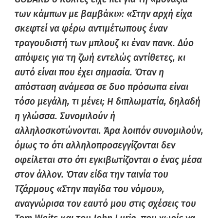
των κάμπων με βαμβάκι»: «Στην αρχή είχα
σκεφτεί να φέρω αντιμέτωπους έναν
τραγουδιστή των μπλουζ κι έναν πανκ. Δύο
απόψεις για τη ζωή εντελώς αντίθετες, κι
αυτό είναι που έχει σημασία. Όταν η
απόσταση ανάμεσα σε δυο πρόσωπα είναι
τόσο μεγάλη, τι μένει; Η διπλωματία, δηλαδή
η γλώσσα. Συνομιλούν ή
αλληλοσκοτώνονται. Άρα λοιπόν συνομιλούν,
όμως το ότι αλληλοπροσεγγίζονται δεν
οφείλεται στο ότι εγκιβωτίζονται ο ένας μέσα
στον άλλον. Όταν είδα την ταινία του
Τζάρμους «Στην παγίδα του νόμου»,
αναγνώρισα τον εαυτό μου στις σχέσεις του