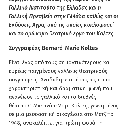
Γαλλικό Ινστιτούτο της Ελλάδας και η
Γαλλική Πρεσβεία στην Ελλάδα καθώς και οι
Εκδόσεις Αγρα, από τις οποίες κυκλοφορεί
και το ομώνυμο θεατρικό έργο του Κολτές.
Συγγραφέας Bernard-Marie Koltes
Είναι ένας από τους σημαντικότερους και
ευρέως παιγμένους γάλλους θεατρικούς
συγγραφείς. Αναδύθηκε αμέσως ως η πιο
χαρακτηριστική και δραματική φωνή που
ανανέωσε το γαλλικό και το διεθνές
θέατρο.Ο Μπερνάρ-Μαρί Κολτές, γεννημένος
σε μια μεσοαστική οικογένεια στο Μετζ το
1948, ανακαλύπτει για πρώτη φορά τη