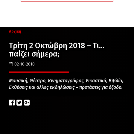
Αρχική
Τρίτη 2 Οκτώβρη 2018 – Τι…
παίζει σήμερα;
02-10-2018
Μουσική, Θέατρο, Κινηματογράφος, Εικαστικά, Βιβλίο,
Εκθέσεις και άλλες εκδηλώσεις – προτάσεις για έξοδο.