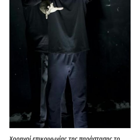
Χορηγοί επικοινωνίας της παράστασης το