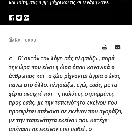
και Τρίτη, στις 9 μμ, μέχρι και τις 29 Γενάρη 2019.
Κατιούσα
«… Γι’ αυτόν τον λόγο σάς πλησιάζω, παρά
την ώρα που είναι η ώρα όπου κανονικά ο
άνθρωπος και το ζώο ρίχνονται άγρια ο ένας
πάνω στο άλλο, πλησιάζω, εγώ, εσάς, με τα
χέρια ανοιχτά και τις παλάμες στραμμένες
προς εσάς, με την ταπεινότητα εκείνου που
προσφέρει απέναντι σε εκείνον που αγοράζει,
με την ταπεινότητα εκείνου που κατέχει
απέναντι σε εκείνον που ποθεί…»