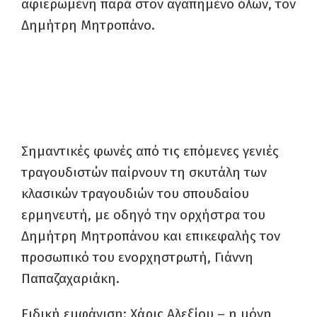
αφιερωμένη παρά στον αγαπημένο όλων, τον
Δημήτρη Μητροπάνο.
Σημαντικές φωνές από τις επόμενες γενιές
τραγουδιστών παίρνουν τη σκυτάλη των
κλασικών τραγουδιών του σπουδαίου
ερμηνευτή, με οδηγό την ορχήστρα του
Δημήτρη Μητροπάνου και επικεφαλής τον
προσωπικό του ενορχηστρωτή, Γιάννη
Παπαζαχαριάκη.
Ειδική εμφάνιση: Χάρις Αλεξίου – η μόνη