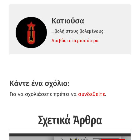
Κατιούσα
...βολή στους βολεμένους
Διαβάστε περισσότερα
Κάντε ένα σχόλιο:
Για να σχολιάσετε πρέπει να
συνδεθείτε
.
Σχετικά Άρθρα