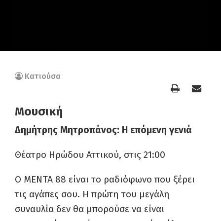
Κατιούσα
Μουσική
Δημήτρης Μητροπάνος: Η επόμενη γενιά
Θέατρο Ηρώδου Αττικού, στις 21:00
Ο ΜΕΝΤΑ 88 είναι το ραδιόφωνο που ξέρει
τις αγάπες σου. Η πρώτη του μεγάλη
συναυλία δεν θα μπορούσε να είναι