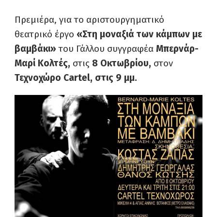
Πρεμιέρα, για το αριστουργηματικό
θεατρικό έργο
«Στη μοναξιά των κάμπων με
βαμβάκι»
του Γάλλου συγγραφέα
Μπερνάρ-
Μαρί Κολτές,
στις
8 Οκτωβρίου,
στον
Τεχνοχώρο Cartel, στις 9 μμ.