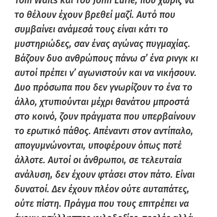
Tom Waits και του John Lurie, που χωρίς να
το θέλουν έχουν βρεθεί μαζί. Αυτό που
συμβαίνει ανάμεσά τους είναι κάτι το
μυστηριώδες, σαν ένας αγώνας πυγμαχίας.
Βάζουν δυο ανθρώπους πάνω σ’ ένα ρινγκ κι
αυτοί πρέπει ν’ αγωνιστούν και να νικήσουν.
Δυο πρόσωπα που δεν γνωρίζουν το ένα το
άλλο, χτυπιούνται μέχρι θανάτου μπροστά
στο κοινό, ζουν πράγματα που υπερβαίνουν
το ερωτικό πάθος. Απέναντι στον αντίπαλο,
απογυμνώνονται, υποφέρουν όπως ποτέ
άλλοτε. Αυτοί οι άνθρωποι, σε τελευταία
ανάλυση, δεν έχουν φτάσει στον πάτο. Είναι
δυνατοί. Δεν έχουν πλέον ούτε αυταπάτες,
ούτε πίστη. Πράγμα που τους επιτρέπει να