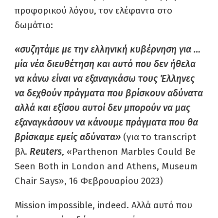
προφορικού λόγου, τον ελέφαντα στο
δωμάτιο:
«συζητάμε με την ελληνική κυβέρνηση για …
μία νέα διευθέτηση και αυτό που δεν ήθελα
να κάνω είναι να εξαναγκάσω τους Έλληνες
να δεχθούν πράγματα που βρίσκουν αδύνατα
αλλά και εξίσου αυτοί δεν μπορούν να μας
εξαναγκάσουν να κάνουμε πράγματα που θα
βρίσκαμε εμείς αδύνατα»
(για το transcript
βλ.
Reuters
, «Parthenon Marbles Could Be
Seen Both in London and Athens, Museum
Chair Says», 16 Φεβρουαρίου 2023)
Mission impossible, indeed. Αλλά αυτό που