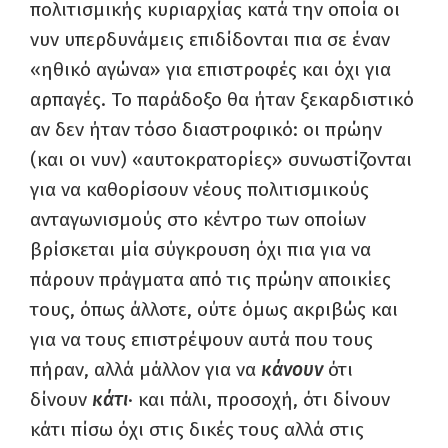
πολιτισμικής κυριαρχίας κατά την οποία οι
νυν υπερδυνάμεις επιδίδονται πια σε έναν
«ηθικό αγώνα» για επιστροφές και όχι για
αρπαγές. Το παράδοξο θα ήταν ξεκαρδιστικό
αν δεν ήταν τόσο διαστροφικό: οι πρώην
(και οι νυν) «αυτοκρατορίες» συνωστίζονται
για να καθορίσουν νέους πολιτισμικούς
ανταγωνισμούς στο κέντρο των οποίων
βρίσκεται μία σύγκρουση όχι πια για να
πάρουν πράγματα από τις πρώην αποικίες
τους, όπως άλλοτε, ούτε όμως ακριβώς και
για να τους επιστρέψουν αυτά που τους
πήραν, αλλά μάλλον για να
κάνουν
ότι
δίνουν
κάτι
· και πάλι, προσοχή, ότι δίνουν
κάτι πίσω όχι στις δικές τους αλλά στις