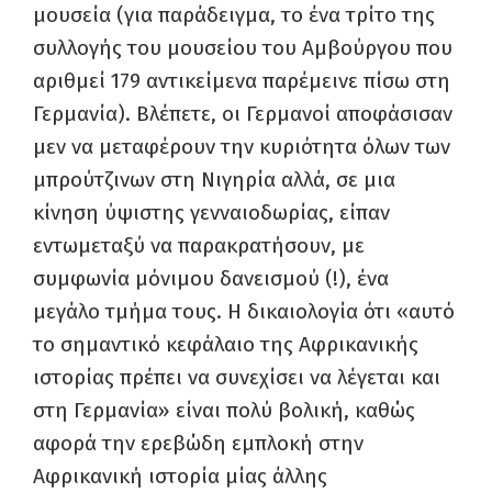
μουσεία (για παράδειγμα, το ένα τρίτο της
συλλογής του μουσείου του Αμβούργου που
αριθμεί 179 αντικείμενα παρέμεινε πίσω στη
Γερμανία). Βλέπετε, οι Γερμανοί αποφάσισαν
μεν να μεταφέρουν την κυριότητα όλων των
μπρούτζινων στη Νιγηρία αλλά, σε μια
κίνηση ύψιστης γενναιοδωρίας, είπαν
εντωμεταξύ να παρακρατήσουν, με
συμφωνία μόνιμου δανεισμού (!), ένα
μεγάλο τμήμα τους. Η δικαιολογία ότι «αυτό
το σημαντικό κεφάλαιο της Αφρικανικής
ιστορίας πρέπει να συνεχίσει να λέγεται και
στη Γερμανία» είναι πολύ βολική, καθώς
αφορά την ερεβώδη εμπλοκή στην
Αφρικανική ιστορία μίας άλλης