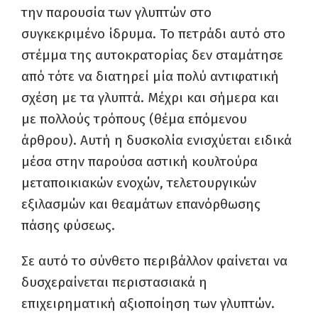
την παρουσία των γλυπτών στο
συγκεκριμένο ίδρυμα. Το πετράδι αυτό στο
στέμμα της αυτοκρατορίας δεν σταμάτησε
από τότε να διατηρεί μία πολύ αντιφατική
σχέση με τα γλυπτά. Μέχρι και σήμερα και
με πολλούς τρόπους (θέμα επόμενου
άρθρου). Αυτή η δυσκολία ενισχύεται ειδικά
μέσα στην παρούσα αστική κουλτούρα
μεταποικιακών ενοχών, τελετουργικών
εξιλασμών και θεαμάτων επανόρθωσης
πάσης φύσεως.
Σε αυτό το σύνθετο περιβάλλον φαίνεται να
δυσχεραίνεται περιστασιακά η
επιχειρηματική αξιοποίηση των γλυπτών.