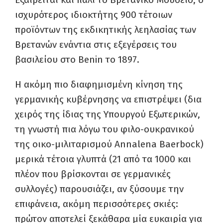
ισχυρότερος ιδιοκτήτης 900 τέτοιων
προϊόντων της εκδικητικής λεηλασίας των
Βρετανών ενάντια στις εξεγέρσεις του
βασιλείου στο Benin το 1897.
Η ακόμη πιο διαφημισμένη κίνηση της
γερμανικής κυβέρνησης να επιστρέψει (δια
χειρός της ίδιας της Υπουργού Εξωτερικών,
τη γνωστή πια λόγω του φιλο-ουκρανικού
της οικο-μιλιταρισμού Annalena Baerbock)
μερικά τέτοια γλυπτά (21 από τα 1000 και
πλέον που βρίσκονται σε γερμανικές
συλλογές) παρουσιάζει, αν ξύσουμε την
επιφάνεια, ακόμη περισσότερες σκιές:
πρώτον αποτελεί ξεκάθαρα μία ευκαιρία για