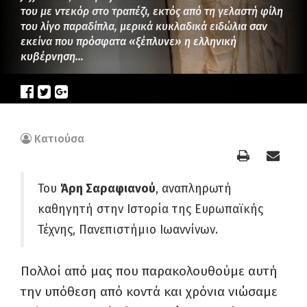
του με ντεκόρ στο τραπέζι, εκτός από τη γελαστή φίλη
του λίγο παραδίπλα, μερικά κυκλαδικά ειδώλια σαν
εκείνα που πρόσφατα «ξέπλυνε» η ελληνική
κυβέρνηση…
Κατιούσα
Του
Άρη Σαραφιανού
, αναπληρωτή
καθηγητή στην Ιστορία της Ευρωπαϊκής
Τέχνης, Πανεπιστήμιο Ιωαννίνων.
Πολλοί από μας που παρακολουθούμε αυτή
την υπόθεση από κοντά και χρόνια νιώσαμε