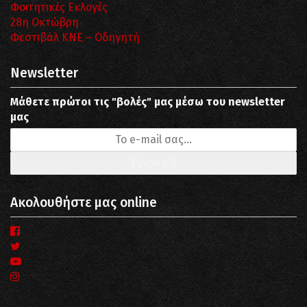
Φοιτητικές Εκλογές
28η Οκτώβρη
Φεστιβάλ ΚΝΕ – Οδηγητή
Newsletter
Μάθετε πρώτοι τις "βολές" μας μέσω του newsletter
μας
Ακολουθήστε μας online