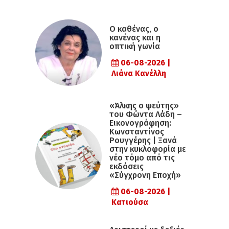
Ο καθένας, ο
κανένας και η
οπτική γωνία
06-08-2026 |
Λιάνα Κανέλλη
«Άλκης ο ψεύτης»
του Φώντα Λάδη –
Εικονογράφηση:
Κωνσταντίνος
Ρουγγέρης | Ξανά
στην κυκλοφορία με
νέο τόμο από τις
εκδόσεις
«Σύγχρονη Εποχή»
06-08-2026 |
Κατιούσα