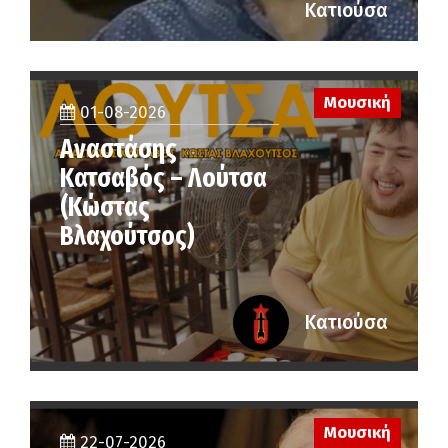
Κατιούσα
Μουσική
01-08-2026
Αναστάσης
Κατσαβός – Λούτσα
(Κώστας
Βλαχούτσος)
Κατιούσα
Μουσική
22-07-2026