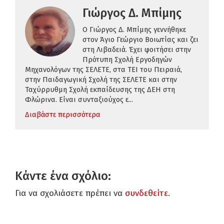
Γιώργος Δ. Μπίμης
Ο Γιώργος Δ. Μπίμης γεννήθηκε
στον Άγιο Γεώργιο Βοιωτίας και ζει
στη Λιβαδειά. Έχει φοιτήσει στην
Πρότυπη Σχολή Εργοδηγών
Μηχανολόγων της ΣΕΛΕΤΕ, στα ΤΕΙ του Πειραιά,
στην Παιδαγωγική Σχολή της ΣΕΛΕΤΕ και στην
Ταχύρρυθμη Σχολή εκπαίδευσης της ΔΕΗ στη
Φλώρινα. Είναι συνταξιούχος ε...
Διαβάστε περισσότερα
Κάντε ένα σχόλιο:
Για να σχολιάσετε πρέπει να
συνδεθείτε
.