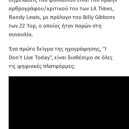
αρθρογράφου/κριτικού του των LA Times,
Randy Lewis, με πρόλογο του Billy Gibbons
των ZZ Top, ο οποίος ήταν παρών στη
συναυλία.
Ένα πρώτο δείγμα της ηχογράφησης, “I
Don’t Live Today”, είναι διαθέσιμο σε όλες
τις ψηφιακές πλατφόρμες: