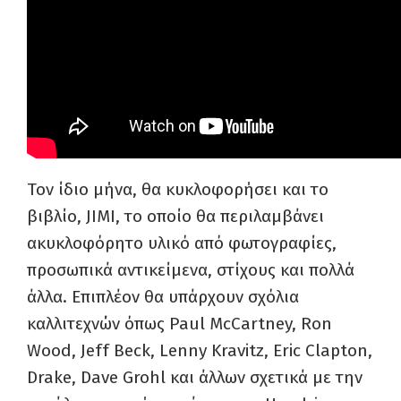
Τον ίδιο μήνα, θα κυκλοφορήσει και το
βιβλίο, JIMI, το οποίο θα περιλαμβάνει
ακυκλοφόρητο υλικό από φωτογραφίες,
προσωπικά αντικείμενα, στίχους και πολλά
άλλα. Επιπλέον θα υπάρχουν σχόλια
καλλιτεχνών όπως Paul McCartney, Ron
Wood, Jeff Beck, Lenny Kravitz, Eric Clapton,
Drake, Dave Grohl και άλλων σχετικά με την