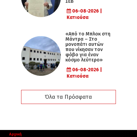
ΣΕΒ
06-08-2026 |
Κατιούσα
«Από το Μπλοκ στη
Μάντρα – Στο
μονοπάτι αυτών
που νίκησαν τον
φόβο για έναν
κόσμο λεύτερο»
06-08-2026 |
Κατιούσα
Όλα τα Πρόσφατα
Αρχική