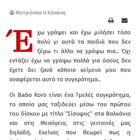
Ματριόσκα Η Κόκκινη
Έ
χω γράψει και έχω μιλήσει τόσο
πολύ γι αυτά τα παιδιά που δεν
ξέρω τι άλλο να γράψω πια.. Όχι
εντάξει έχω να γράψω πολλά για όσους δεν
έχετε δει ξανά κάποιο κείμενο μου που
αναφέρεται αυτό το συγκρότημα..
Οι Babo Koro είναι ένα 7μελές συγκρότημα,
το οποίο μας ταξιδεύει μέσω του πρώτου
του δίσκου με τίτλο “Σίσυφος” στα Βαλκάνια
και στη Μεσόγειο, στις γειτονιές μας
δηλαδή. Εκείνος που θεωρεί πως η