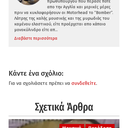
πρωθυπουργού που πέρασε ποτέ
απο την Αγγλία και μερικές μέρες
πριν να κυκλοφορήσουν οι Motorhead το “Bomber”.
Λάτρης της καλής μουσικής και της μυρωδιάς του
καμένου ελαστικού, είτε προέρχεται απο κάποιο
μονοκύλινδρο είτε απ...
Διαβάστε περισσότερα
Κάντε ένα σχόλιο:
Για να σχολιάσετε πρέπει να
συνδεθείτε
.
Σχετικά Άρθρα