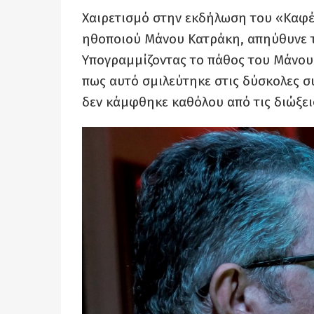
Χαιρετισμό στην εκδήλωση του «Καφέ 
ηθοποιού Μάνου Κατράκη, απηύθυνε 
Υπογραμμίζοντας το πάθος του Μάνου 
πως αυτό σμιλεύτηκε στις δύσκολες συ
δεν κάμφθηκε καθόλου από τις διώξεις