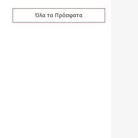
Όλα τα Πρόσφατα