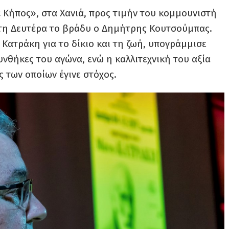
Κήπος», στα Χανιά, προς τιμήν του κομμουνιστή
τη Δευτέρα το βράδυ ο Δημήτρης Κουτσούμπας.
Κατράκη για το δίκιο και τη ζωή, υπογράμμισε
νθήκες του αγώνα, ενώ η καλλιτεχνική του αξία
 των οποίων έγινε στόχος.