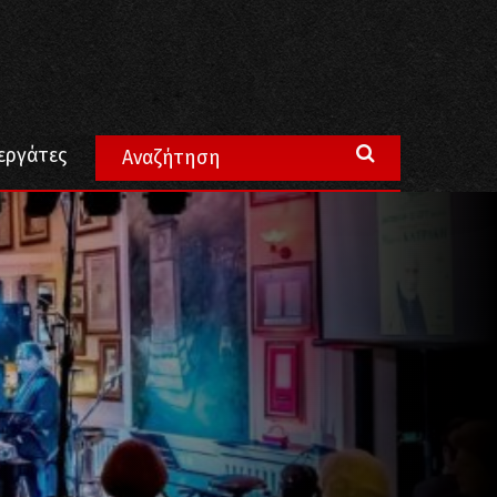
εργάτες