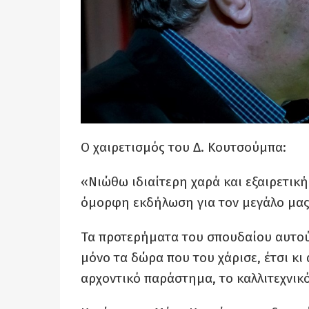
Ο χαιρετισμός του Δ. Κουτσούμπα:
«Νιώθω ιδιαίτερη χαρά και εξαιρετική
όμορφη εκδήλωση για τον μεγάλο μας
Τα προτερήματα του σπουδαίου αυτού
μόνο τα δώρα που του χάρισε, έτσι κι
αρχοντικό παράστημα, το καλλιτεχνικό