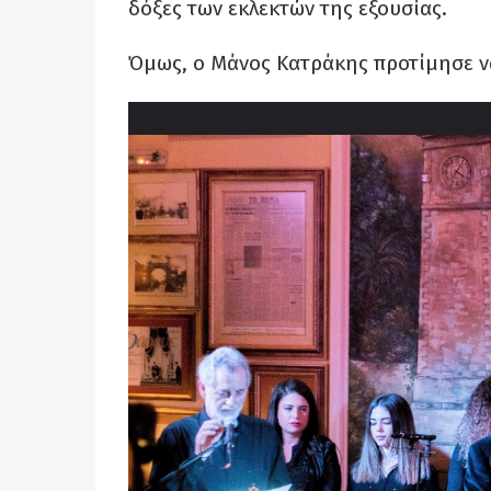
δόξες των εκλεκτών της εξουσίας.
Όμως, ο Μάνος Κατράκης προτίμησε ν