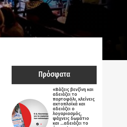
Πρόσφατα
«Βάζεις βενζίνη και
αδειάζει το
πορτοφόλι, κλείνεις
ακτοπλοϊκά και
αδειάζει ο
λογαριασμός,
ψάχνεις δωμάτιο
και …αδειάζει το