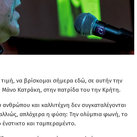
 τιμή, να βρίσκομαι σήμερα εδώ, σε αυτήν την
 Μάνο Κατράκη, στην πατρίδα του την Κρήτη.
 ανθρώπου και καλλιτέχνη δεν συγκαταλέγονται
 αλλιώς, απλόχερα η φύση: Την ολύμπια φωνή, το
 ένστικτο και ταμπεραμέντο.