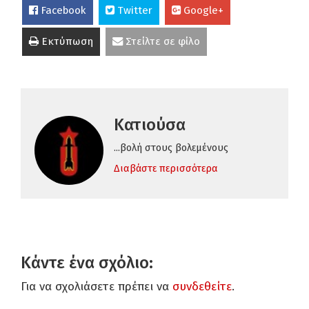
Facebook
Twitter
Google+
Εκτύπωση
Στείλτε σε φίλο
Κατιούσα
...βολή στους βολεμένους
Διαβάστε περισσότερα
Κάντε ένα σχόλιο:
Για να σχολιάσετε πρέπει να
συνδεθείτε
.