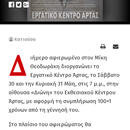
Κατιούσα
Δ
ιήμερο αφιερωμένο στον Μίκη
Θεοδωράκη διοργανώνει το
Εργατικό Κέντρο Άρτας, το Σάββατο
30 και την Κυριακή 31 Μάη, στις 7 μ.μ., στην
αίθουσα «Διώνη» του Εκθεσιακού Κέντρου
Άρτας, με αφορμή τη συμπλήρωση 100+1
χρόνων από τη γέννησή του.
Στο πλαίσιο του αφιερώματος θα