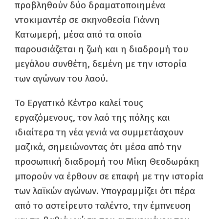
προβληθούν δύο δραματοποιημένα
ντοκιμαντέρ σε σκηνοθεσία Γιάννη
Κατωμερή, μέσα από τα οποία
παρουσιάζεται η ζωή και η διαδρομή του
μεγάλου συνθέτη, δεμένη με την ιστορία
των αγώνων του λαού.
Το Εργατικό Κέντρο καλεί τους
εργαζόμενους, τον λαό της πόλης και
ιδιαίτερα τη νέα γενιά να συμμετάσχουν
μαζικά, σημειώνοντας ότι μέσα από την
προσωπική διαδρομή του Μίκη Θεοδωράκη
μπορούν να έρθουν σε επαφή με την ιστορία
των λαϊκών αγώνων. Υπογραμμίζει ότι πέρα
από το αστείρευτο ταλέντο, την έμπνευση