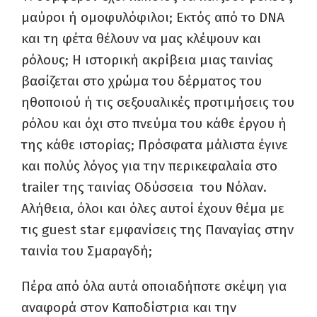
μαύροι ή ομοφυλόφιλοι; Εκτός από το DNA
και τη φέτα θέλουν να μας κλέψουν και
ρόλους; Η ιστορική ακρίβεια μιας ταινίας
βασίζεται στο χρώμα του δέρματος του
ηθοποιού ή τις σεξουαλικές προτιμήσεις του
ρόλου και όχι στο πνεύμα του κάθε έργου ή
της κάθε ιστορίας; Πρόσφατα μάλιστα έγινε
και πολύς λόγος για την περικεφαλαία στο
trailer της ταινίας Οδύσσεια του Νόλαν.
Αλήθεια, όλοι και όλες αυτοί έχουν θέμα με
τις guest star εμφανίσεις της Παναγίας στην
ταινία του Σμαραγδή;
Πέρα από όλα αυτά οποιαδήποτε σκέψη για
αναφορά στον Καποδίστρια και την