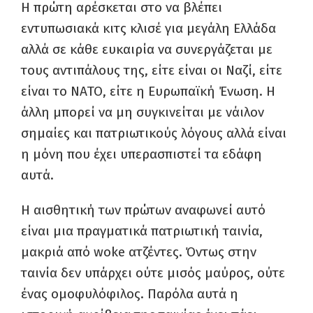
Η πρώτη αρέσκεται στο να βλέπει
εντυπωσιακά κιτς κλισέ για μεγάλη Ελλάδα
αλλά σε κάθε ευκαιρία να συνεργάζεται με
τους αντιπάλους της, είτε είναι οι Ναζί, είτε
είναι το ΝΑΤΟ, είτε η Ευρωπαϊκή Ένωση. Η
άλλη μπορεί να μη συγκινείται με νάιλον
σημαίες και πατριωτικούς λόγους αλλά είναι
η μόνη που έχει υπερασπιστεί τα εδάφη
αυτά.
Η αισθητική των πρώτων αναφωνεί αυτό
είναι μια πραγματικά πατριωτική ταινία,
μακριά από woke ατζέντες. Όντως στην
ταινία δεν υπάρχει ούτε μισός μαύρος, ούτε
ένας ομοφυλόφιλος. Παρόλα αυτά η