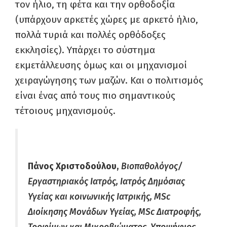
τον ήλιο, τη φέτα και την ορθοδοξία
(υπάρχουν αρκετές χώρες με αρκετό ήλιο,
πολλά τυριά και πολλές ορθόδοξες
εκκλησίες). Υπάρχει το σύστημα
εκμετάλλευσης όμως και οι μηχανισμοί
χειραγώγησης των μαζών. Και ο πολιτισμός
είναι ένας από τους πιο σημαντικούς
τέτοιους μηχανισμούς.
Πάνος Χριστοδούλου,
Βιοπαθολόγος/
Εργαστηριακός Ιατρός, Ιατρός Δημόσιας
Υγείας και κοινωνικής Ιατρικής, MSc
Διοίκησης Μονάδων Υγείας, MSc Διατροφής,