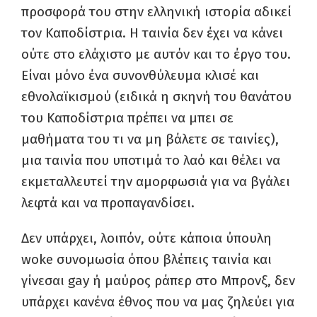
προσφορά του στην ελληνική ιστορία αδικεί
τον Καποδίστρια. Η ταινία δεν έχει να κάνει
ούτε στο ελάχιστο με αυτόν και το έργο του.
Είναι μόνο ένα συνονθύλευμα κλισέ και
εθνολαϊκισμού (ειδικά η σκηνή του θανάτου
του Καποδίστρια πρέπει να μπει σε
μαθήματα του τι να μη βάλετε σε ταινίες),
μια ταινία που υποτιμά το λαό και θέλει να
εκμεταλλευτεί την αμορφωσιά για να βγάλει
λεφτά και να προπαγανδίσει.
Δεν υπάρχει, λοιπόν, ούτε κάποια ύπουλη
woke συνομωσία όπου βλέπεις ταινία και
γίνεσαι gay ή μαύρος ράπερ στο Μπρονξ, δεν
υπάρχει κανένα έθνος που να μας ζηλεύει για