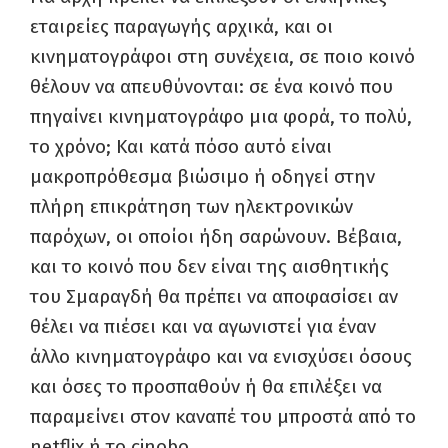
εταιρείες παραγωγής αρχικά, και οι
κινηματογράφοι στη συνέχεια, σε ποιο κοινό
θέλουν να απευθύνονται: σε ένα κοινό που
πηγαίνει κινηματογράφο μια φορά, το πολύ,
το χρόνο; Και κατά πόσο αυτό είναι
μακροπρόθεσμα βιώσιμο ή οδηγεί στην
πλήρη επικράτηση των ηλεκτρονικών
παρόχων, οι οποίοι ήδη σαρώνουν. Βέβαια,
και το κοινό που δεν είναι της αισθητικής
του Σμαραγδή θα πρέπει να αποφασίσει αν
θέλει να πιέσει και να αγωνιστεί για έναν
άλλο κινηματογράφο και να ενισχύσει όσους
και όσες το προσπαθούν ή θα επιλέξει να
παραμείνει στον καναπέ του μπροστά από το
netflix ή το cinobo.