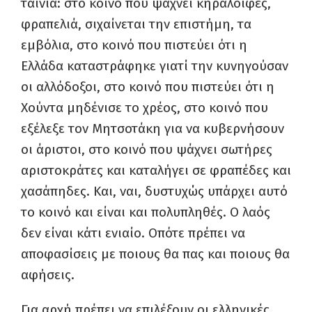
ταινία: στο κοινό που ψάχνει κηραλοιφές,
φραπελιά, σιχαίνεται την επιστήμη, τα
εμβόλια, στο κοινό που πιστεύει ότι η
Ελλάδα καταστράφηκε γιατί την κυνηγούσαν
οι αλλόδοξοι, στο κοινό που πιστεύει ότι η
Χούντα μηδένισε το χρέος, στο κοινό που
εξέλεξε τον Μητσοτάκη για να κυβερνήσουν
οι άριστοι, στο κοινό που ψάχνει σωτήρες
αριστοκράτες και καταλήγει σε φραπέδες και
χασάπηδες. Και, ναι, δυστυχώς υπάρχει αυτό
το κοινό και είναι και πολυπληθές. Ο λαός
δεν είναι κάτι ενιαίο. Οπότε πρέπει να
αποφασίσεις με ποιους θα πας και ποιους θα
αφήσεις.
Για αρχή πρέπει να επιλέξουν οι ελληνικές