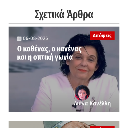
Σχετικά Άρθρα
Απόψεις
06-08-2026
Ο καθένας, ο κανένας
και η οπτική γωνία
Λιάνα Κανέλλη