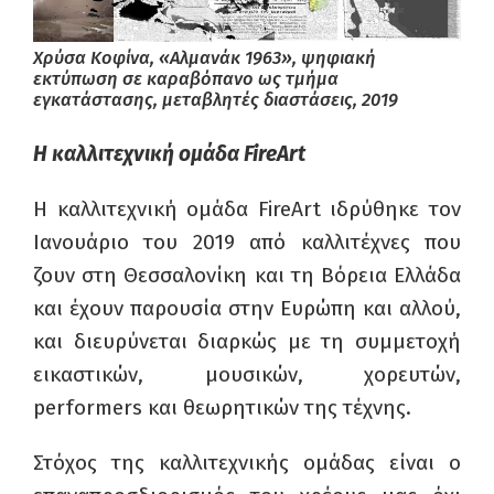
Χρύσα Κοφίνα, «Αλμανάκ 1963», ψηφιακή
εκτύπωση σε καραβόπανο ως τμήμα
εγκατάστασης, μεταβλητές διαστάσεις, 2019
Η καλλιτεχνική ομάδα
FireArt
Η καλλιτεχνική ομάδα Fire
A
rt ιδρύθηκε τον
Ιανουάριο του 2019 από καλλιτέχνες που
ζουν στη Θεσσαλονίκη και τη Βόρεια Ελλάδα
και έχουν παρουσία στην Ευρώπη και αλλού,
και διευρύνεται διαρκώς με τη συμμετοχή
εικαστικών, μουσικών, χορευτών,
performers και θεωρητικών της τέχνης.
Στόχος της καλλιτεχνικής ομάδας είναι ο