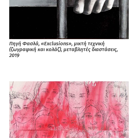
Πηγή Φασλά, «Exclusions», μικτή τεχνική
(ζωγραφική και κολάζ), μεταβλητές διαστάσεις,
2019