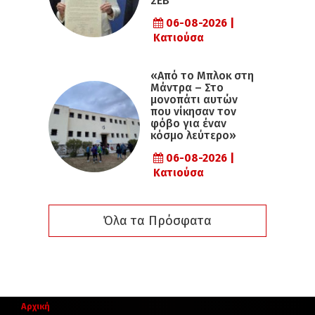
ΣΕΒ
06-08-2026 |
Κατιούσα
«Από το Μπλοκ στη
Μάντρα – Στο
μονοπάτι αυτών
που νίκησαν τον
φόβο για έναν
κόσμο λεύτερο»
06-08-2026 |
Κατιούσα
Όλα τα Πρόσφατα
Αρχική