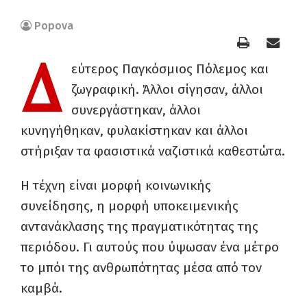
Popova
Δ
εύτερος Παγκόσμιος Πόλεμος και
ζωγραφική. Άλλοι σίγησαν, άλλοι
συνεργάστηκαν, άλλοι
κυνηγήθηκαν, φυλακίστηκαν και άλλοι
στήριξαν τα φασιστικά ναζιστικά καθεστώτα.
Η τέχνη είναι μορφή κοινωνικής
συνείδησης, η μορφή υποκειμενικής
αντανάκλασης της πραγματικότητας της
περιόδου. Γι αυτούς που ύψωσαν ένα μέτρο
το μπόι της ανθρωπότητας μέσα από τον
καμβά.