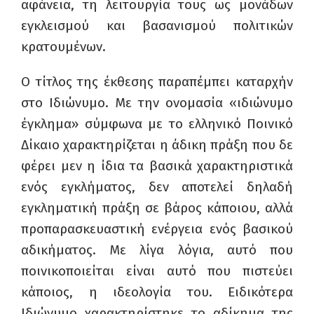
αφάνεια, τη λειτουργία τους ως μονάδων
εγκλεισμού και βασανισμού πολιτικών
κρατουμένων.
Ο τίτλος της έκθεσης παραπέμπει καταρχήν
στο Ιδιώνυμο. Με την ονομασία «ιδιώνυμο
έγκλημα» σύμφωνα με το ελληνικό Ποινικό
Δίκαιο χαρακτηρίζεται η άδικη πράξη που δε
φέρει μεν η ίδια τα βασικά χαρακτηριστικά
ενός εγκλήματος, δεν αποτελεί δηλαδή
εγκληματική πράξη σε βάρος κάποιου, αλλά
προπαρασκευαστική ενέργεια ενός βασικού
αδικήματος. Με λίγα λόγια, αυτό που
ποινικοποιείται είναι αυτό που πιστεύει
κάποιος, η ιδεολογία του. Ειδικότερα
Ιδιώνυμο χαρακτηρίστηκε το αδίκημα της