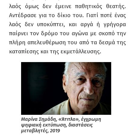
λαός όμως δεν έμεινε παθητικός θεατής.
Αντέδρασε για το δίκιο του. Γιατί ποτέ ένας
λαός δεν υποκύπτει, και αργά ή γρήγορα
παίρνει τον δρόμο του αγώνα με σκοπό την
πλήρη απελευθέρωση του από τα δεσμά της
καταπίεσης και της εκμετάλλευσης.
Μαρίνα Σημάδη, «Άτιτλο», έγχρωμη
ψηφιακή εκτύπωση, διαστάσεις
μεταβλητές, 2019