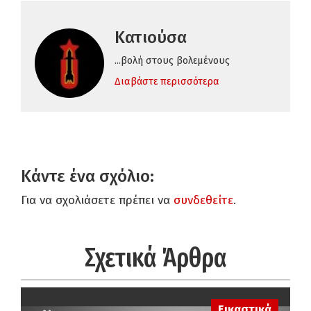
Κατιούσα
...βολή στους βολεμένους
Διαβάστε περισσότερα
Κάντε ένα σχόλιο:
Για να σχολιάσετε πρέπει να
συνδεθείτε
.
Σχετικά Άρθρα
Εικαστικά