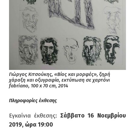
Γιώργος Κιτσούκης, «Βίος και μορφές», ξηρή
χάραξη και οξυγραφία, εκτύπωση σε χαρτόνι
fabriano, 100 x 70 cm, 2014
Πληροφορίες έκθεσης
Εγκαίνια έκθεσης:
Σάββατο 16 Νοεμβρίου
2019, ώρα 19:00