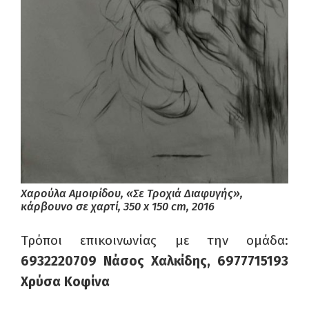
Χαρούλα Αμοιρίδου, «Σε Τροχιά Διαφυγής»,
κάρβουνο σε χαρτί, 350 x 150 cm, 2016
Τρόποι επικοινωνίας με την ομάδα:
6932220709 Νάσος Χαλκίδης, 6977715193
Χρύσα Κοφίνα