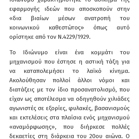
εφαρμογής ιδεών που αποσκοπούν στην
«δια βιαίων μέσων ανατροπή του
κοινωνικού καθεστώτος» όπως αυτό
ορίστηκε από τον Ν.4229/1929.
Το Ιδιώνυμο είναι ένα κομμάτι του
μηχανισμού που έστησε η αστική τάξη για
να καταπολεμήσει το λαϊκό κίνημα.
Ακολούθησαν πολλοί άλλοι νόμοι και
διατάξεις με τον ίδιο προσανατολισμό, που
είχαν ως αποτέλεσμα να οδηγηθούν χιλιάδες
αγωνιστές σε εξορίες, φυλακές, βασανισμούς
και εκτελέσεις στα πλαίσια ενός μηχανισμού
«αναμόρφωσης», που διήρκεσε πολλές
δεκαετίες στη διάρκεια του 20ου αιώνα. Ο