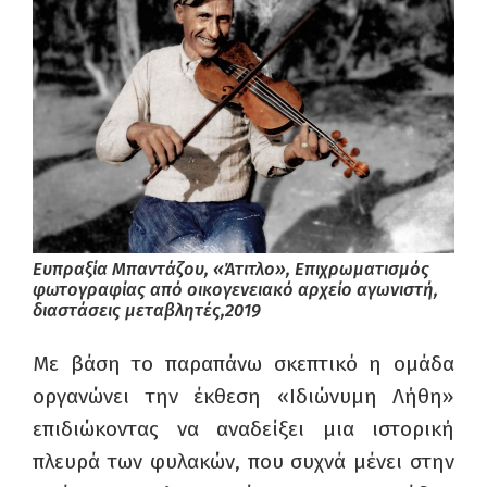
Ευπραξία Μπαντάζου, «Άτιτλο», Επιχρωματισμός
φωτογραφίας από οικογενειακό αρχείο αγωνιστή,
διαστάσεις μεταβλητές,2019
Με βάση το παραπάνω σκεπτικό η ομάδα
οργανώνει την έκθεση «Ιδιώνυμη Λήθη»
επιδιώκοντας να αναδείξει μια ιστορική
πλευρά των φυλακών, που συχνά μένει στην