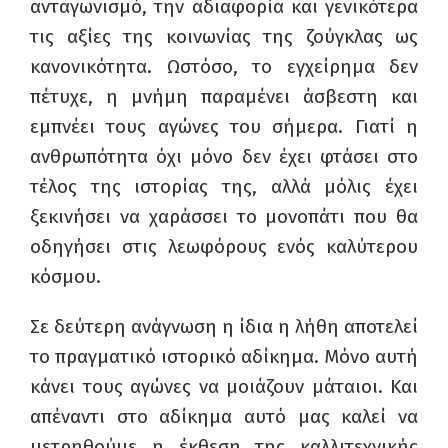
ανταγωνισμό, την αδιαφορία και γενικότερα
τις αξίες της κοινωνίας της ζούγκλας ως
κανονικότητα. Ωστόσο, το εγχείρημα δεν
πέτυχε, η μνήμη παραμένει άσβεστη και
εμπνέει τους αγώνες του σήμερα. Γιατί η
ανθρωπότητα όχι μόνο δεν έχει φτάσει στο
τέλος της ιστορίας της, αλλά μόλις έχει
ξεκινήσει να χαράσσει το μονοπάτι που θα
οδηγήσει στις λεωφόρους ενός καλύτερου
κόσμου.
Σε δεύτερη ανάγνωση η ίδια η λήθη αποτελεί
το πραγματικό ιστορικό αδίκημα. Μόνο αυτή
κάνει τους αγώνες να μοιάζουν μάταιοι. Και
απέναντι στο αδίκημα αυτό μας καλεί να
μετρηθούμε η έκθεση της καλλιτεχνικής