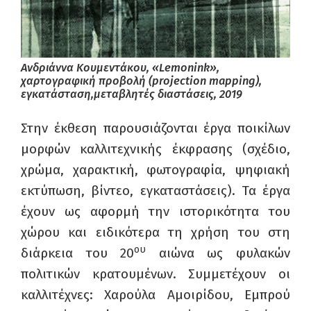
Ανδριάννα Κουμεντάκου, «Lemonink»,
χαρτογραφική προβολή (projection mapping),
εγκατάσταση,μεταβλητές διαστάσεις, 2019
Στην έκθεση παρουσιάζονται έργα ποικίλων
μορφών καλλιτεχνικής έκφρασης (σχέδιο,
χρώμα, χαρακτική, φωτογραφία, ψηφιακή
εκτύπωση, βίντεο, εγκαταστάσεις). Τα έργα
έχουν ως αφορμή την ιστορικότητα του
χώρου και ειδικότερα τη χρήση του στη
ου
διάρκεια του 20
αιώνα ως φυλακών
πολιτικών κρατουμένων. Συμμετέχουν οι
καλλιτέχνες: Χαρούλα Αμοιρίδου, Εμπρού