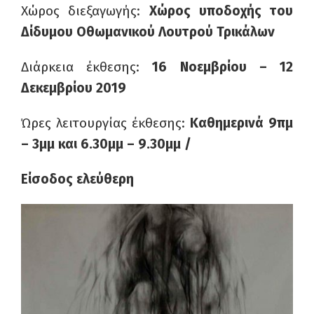
Χώρος διεξαγωγής:
Χώρος υποδοχής του
Δίδυμου Οθωμανικού Λουτρού Τρικάλων
Διάρκεια έκθεσης:
16 Νοεμβρίου – 12
Δεκεμβρίου 2019
Ώρες λειτουργίας έκθεσης:
Καθημερινά 9πμ
– 3μμ και 6.30μμ – 9.30μμ /
Είσοδος ελεύθερη