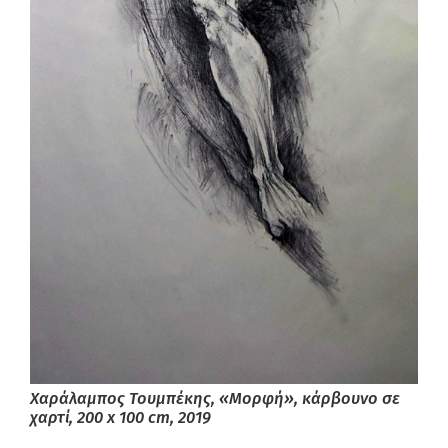
Χαράλαμπος Τουμπέκης, «Μορφή», κάρβουνο σε
χαρτί, 200 x 100 cm, 2019