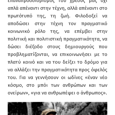
επαναπροσδιορισμός του χρέους μας όχι
απλά απέναντι στην τέχνη, αλλά απέναντι στο
πρωτότυπό της, τη ζωή. Φιλοδοξεί να
αποδώσει στην τέχνη τον πραγματικό
κοινωνικό ρόλο της, να επέμβει στην
πολιτική και πολιτιστική πραγματικότητα, να
δώσει διέξοδο στους δημιουργούς που
προβληματίζονται, να επικοινωνήσει με το
πλατύ κοινό και να του δείξει το δρόμο για
να αλλάξει την πραγματικότητα προς όφελός
του. Για να γεννήσουν οι ωδίνες «έναν νέο
κόσμο, στο μπόι των ανθρώπων και των
ονείρων», «για να ανθρωπέψει ο άνθρωπος».