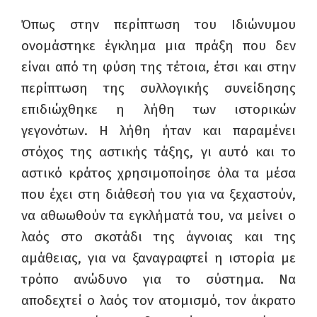
Όπως στην περίπτωση του Ιδιώνυμου
ονομάστηκε έγκλημα μια πράξη που δεν
είναι από τη φύση της τέτοια, έτσι και στην
περίπτωση της συλλογικής συνείδησης
επιδιώχθηκε η λήθη των ιστορικών
γεγονότων. Η λήθη ήταν και παραμένει
στόχος της αστικής τάξης, γι αυτό και το
αστικό κράτος χρησιμοποίησε όλα τα μέσα
που έχει στη διάθεσή του για να ξεχαστούν,
να αθωωθούν τα εγκλήματά του, να μείνει ο
λαός στο σκοτάδι της άγνοιας και της
αμάθειας, για να ξαναγραφτεί η ιστορία με
τρόπο ανώδυνο για το σύστημα. Να
αποδεχτεί ο λαός τον ατομισμό, τον άκρατο