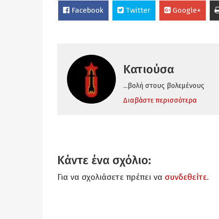
Facebook
Twitter
Google+
Κατιούσα
...βολή στους βολεμένους
Διαβάστε περισσότερα
Κάντε ένα σχόλιο:
Για να σχολιάσετε πρέπει να
συνδεθείτε
.