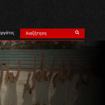
εργάτες