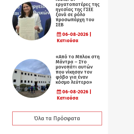
εργατοπατέρες της
ηγεσίας της ΓΣΕΕ
ξανά σε ρόλο
προσωπάρχη του
ΣΕΒ
06-08-2026 |
Κατιούσα
«Από το Μπλοκ στη
Μάντρα – Στο
μονοπάτι αυτών
που νίκησαν τον
φόβο για έναν
κόσμο λεύτερο»
06-08-2026 |
Κατιούσα
Όλα τα Πρόσφατα