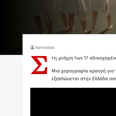
Κατιούσα
Σ
τη μνήμη των 17 αδικοχαμέν
Μια χορογραφία κραυγή για τ
εξαπλώνεται στην Ελλάδα σα