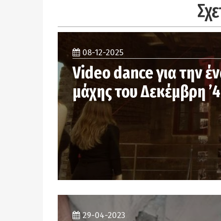
Σχε
08-12-2025
Video dance για την έ
μάχης του Δεκέμβρη ’4
29-04-2023