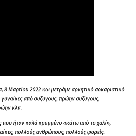
, 8 Μαρτίου 2022 και μετράμε αρνητικό σοκαριστικό
ς γυναίκες από συζύγους, πρώην συζύγους,
ρώην κλπ.
ς που ήταν καλά κρυμμένο «κάτω από το χαλί»,
ναίκες, πολλούς ανθρώπους, πολλούς φορείς.