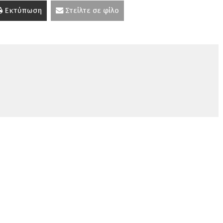
Εκτύπωση
Στείλτε σε φίλο