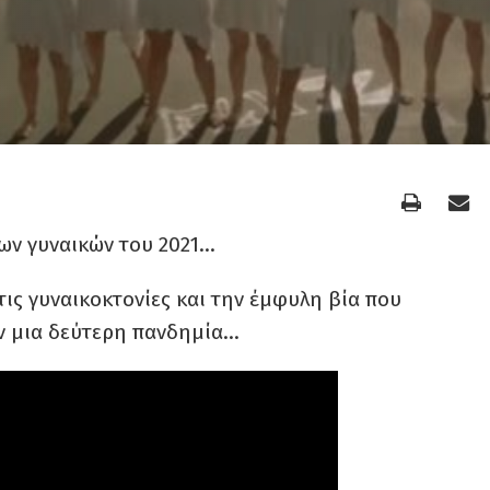
ων γυναικών του 2021…
ις γυναικοκτονίες και την έμφυλη βία που
ν μια δεύτερη πανδημία…