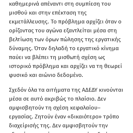
καθημερινά απέναντι στη συμπίεση του
μισθού και στην επέκταση της
εκμετάλλευσης. Το πρόβλημα αρχίζει όταν ο
ορίζοντας του αγώνα εξαντλείται μέσα στη
βελτίωση των όρων πώλησης της εργατικής
δύναμης. Όταν δηλαδή το εργατικό κίνημα
παύει να βλέπει τη μισθωτή σχέση ως
ιστορικό πρόβλημα και αρχίζει να τη θεωρεί
φυσικό και αιώνιο δεδομένο.
Σχεδόν όλα τα αιτήματα της ΑΔΕΔΥ κινούνται
μέσα σε αυτό ακριβώς το πλαίσιο. Δεν
αμφισβητούν τη σχέση κεφαλαίου–
εργασίας. Ζητούν έναν «δικαιότερο» τρόπο
διαχείρισής της. Δεν αμφισβητούν την