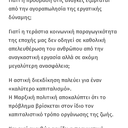
Γιατί η πρόσβαση στις ανάγκες εξαρτάται
από την αγοραπωλησία της εργατικής
δύναμης;
Γιατί η τεράστια κοινωνική παραγωγικότητα
της εποχής μας δεν οδηγεί σε καθολική
απελευθέρωση του ανθρώπου από την
αναγκαστική εργασία αλλά σε ακόμη
μεγαλύτερη ανασφάλεια;
Η αστική διεκδίκηση παλεύει για έναν
«καλύτερο καπιταλισμό».
Η Μαρξική πολιτική αποκαλύπτει ότι το
πρόβλημα βρίσκεται στον ίδιο τον
καπιταλιστικό τρόπο οργάνωσης της ζωής.