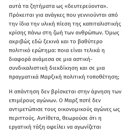
αυτά τα ζητήματα ως «δευτερεύοντα».
Πρόκειται για ανάγκες που γεννιούνται από
την ίδια την υλική πίεση της καπιταλιστικής
κρίσης πάνω στη ζωή των ανθρώπων. Όμως
ακριβώς εδώ ξεκινά και το βαθύτερο
πολιτικό ερώτημα: ποια είναι τελικά η
διαφορά ανάμεσα σε μια αστική-
συνδικαλιστική διεκδίκηση και σε μια
πραγματικά Μαρξική πολιτική τοποθέτηση;
Η απάντηση δεν βρίσκεται στην άρνηση των
επιμέρους αγώνων. Ο Μαρξ ποτέ δεν
αντιμετώπισε τους οικονομικούς αγώνες ως
περιττούς. Αντίθετα, θεωρούσε ότι η
εργατική τάξη οφείλει να αγωνίζεται