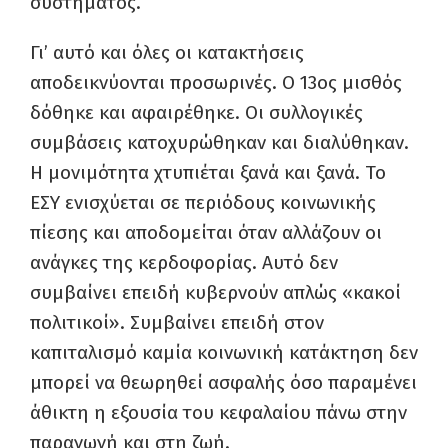
συστήματος.
Γι’ αυτό και όλες οι κατακτήσεις
αποδεικνύονται προσωρινές. Ο 13ος μισθός
δόθηκε και αφαιρέθηκε. Οι συλλογικές
συμβάσεις κατοχυρώθηκαν και διαλύθηκαν.
Η μονιμότητα χτυπιέται ξανά και ξανά. Το
ΕΣΥ ενισχύεται σε περιόδους κοινωνικής
πίεσης και αποδομείται όταν αλλάζουν οι
ανάγκες της κερδοφορίας. Αυτό δεν
συμβαίνει επειδή κυβερνούν απλώς «κακοί
πολιτικοί». Συμβαίνει επειδή στον
καπιταλισμό καμία κοινωνική κατάκτηση δεν
μπορεί να θεωρηθεί ασφαλής όσο παραμένει
άθικτη η εξουσία του κεφαλαίου πάνω στην
παραγωγή και στη ζωή.