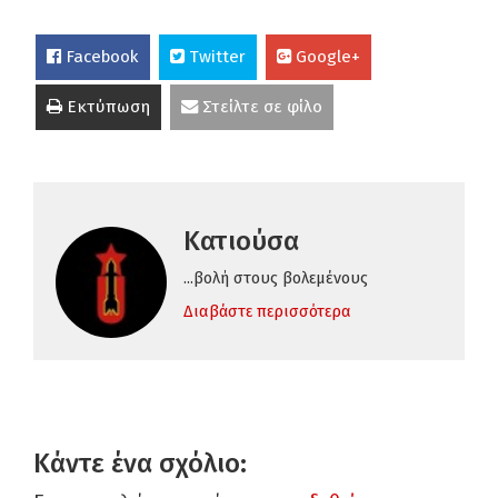
Facebook
Twitter
Google+
Εκτύπωση
Στείλτε σε φίλο
Κατιούσα
...βολή στους βολεμένους
Διαβάστε περισσότερα
Κάντε ένα σχόλιο: