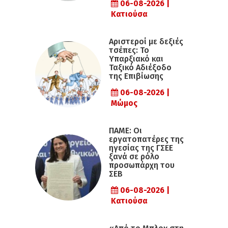
06-08-2026 |
Κατιούσα
Αριστεροί με δεξιές
τσέπες: Το
Υπαρξιακό και
Ταξικό Αδιέξοδο
της Επιβίωσης
06-08-2026 |
Μώμος
ΠΑΜΕ: Οι
εργατοπατέρες της
ηγεσίας της ΓΣΕΕ
ξανά σε ρόλο
προσωπάρχη του
ΣΕΒ
06-08-2026 |
Κατιούσα