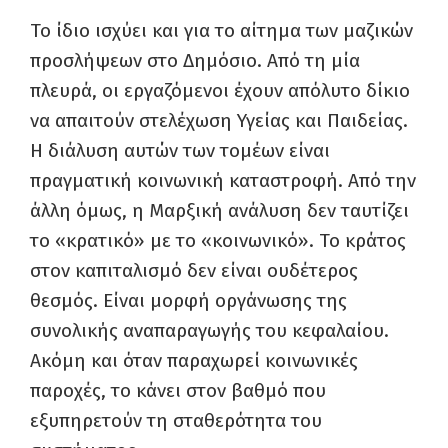
Το ίδιο ισχύει και για το αίτημα των μαζικών
προσλήψεων στο Δημόσιο. Από τη μία
πλευρά, οι εργαζόμενοι έχουν απόλυτο δίκιο
να απαιτούν στελέχωση Υγείας και Παιδείας.
Η διάλυση αυτών των τομέων είναι
πραγματική κοινωνική καταστροφή. Από την
άλλη όμως, η Μαρξική ανάλυση δεν ταυτίζει
το «κρατικό» με το «κοινωνικό». Το κράτος
στον καπιταλισμό δεν είναι ουδέτερος
θεσμός. Είναι μορφή οργάνωσης της
συνολικής αναπαραγωγής του κεφαλαίου.
Ακόμη και όταν παραχωρεί κοινωνικές
παροχές, το κάνει στον βαθμό που
εξυπηρετούν τη σταθερότητα του