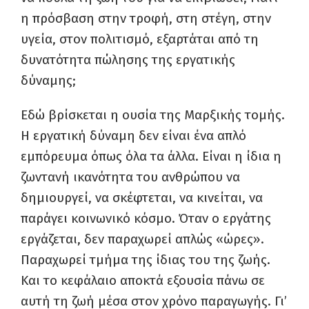
η πρόσβαση στην τροφή, στη στέγη, στην
υγεία, στον πολιτισμό, εξαρτάται από τη
δυνατότητα πώλησης της εργατικής
δύναμης;
Εδώ βρίσκεται η ουσία της Μαρξικής τομής.
Η εργατική δύναμη δεν είναι ένα απλό
εμπόρευμα όπως όλα τα άλλα. Είναι η ίδια η
ζωντανή ικανότητα του ανθρώπου να
δημιουργεί, να σκέφτεται, να κινείται, να
παράγει κοινωνικό κόσμο. Όταν ο εργάτης
εργάζεται, δεν παραχωρεί απλώς «ώρες».
Παραχωρεί τμήμα της ίδιας του της ζωής.
Και το κεφάλαιο αποκτά εξουσία πάνω σε
αυτή τη ζωή μέσα στον χρόνο παραγωγής. Γι’