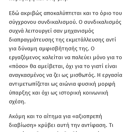
Εδώ ακριβώς αποκαλύπτεται και το όριο του
σύγχρονου συνδικαλισμού. Ο συνδικαλισμός
συχνά λειτουργεί σαν μηχανισμός
διαπραγμάτευσης της εκμετάλλευσης αντί
για δύναμη αμφισβήτησής της. Ο
εργαζόμενος καλείται να παλεύει μόνο για το
«πόσο» θα αμείβεται, όχι για το γιατί είναι
αναγκασμένος να ζει ως μισθωτός. Η εργασία
αντιμετωπίζεται ως αιώνια φυσική μορφή
ύπαρξης και όχι ως ιστορική κοινωνική
σχέση.
Ακόμη και το αίτημα για «αξιοπρεπή
διαβίωση» κρύβει αυτή την αντίφαση. Τι