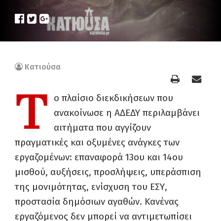
Κατιούσα
Τ
ο πλαίσιο διεκδικήσεων που
ανακοίνωσε η ΑΔΕΔΥ περιλαμβάνει
αιτήματα που αγγίζουν
πραγματικές και οξυμένες ανάγκες των
εργαζομένων: επαναφορά 13ου και 14ου
μισθού, αυξήσεις, προσλήψεις, υπεράσπιση
της μονιμότητας, ενίσχυση του ΕΣΥ,
προστασία δημόσιων αγαθών. Κανένας
εργαζόμενος δεν μπορεί να αντιμετωπίσει