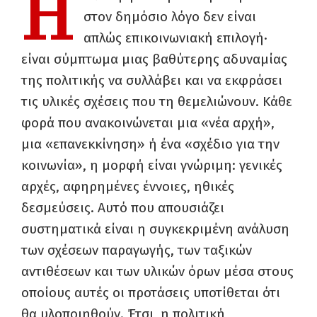
Η
στον δημόσιο λόγο δεν είναι
απλώς επικοινωνιακή επιλογή·
είναι σύμπτωμα μιας βαθύτερης αδυναμίας
της πολιτικής να συλλάβει και να εκφράσει
τις υλικές σχέσεις που τη θεμελιώνουν. Κάθε
φορά που ανακοινώνεται μια «νέα αρχή»,
μια «επανεκκίνηση» ή ένα «σχέδιο για την
κοινωνία», η μορφή είναι γνώριμη: γενικές
αρχές, αφηρημένες έννοιες, ηθικές
δεσμεύσεις. Αυτό που απουσιάζει
συστηματικά είναι η συγκεκριμένη ανάλυση
των σχέσεων παραγωγής, των ταξικών
αντιθέσεων και των υλικών όρων μέσα στους
οποίους αυτές οι προτάσεις υποτίθεται ότι
θα υλοποιηθούν. Έτσι, η πολιτική