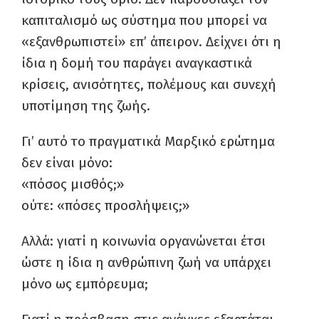
καπιταλισμό ως σύστημα που μπορεί να
«εξανθρωπιστεί» επ’ άπειρον. Δείχνει ότι η
ίδια η δομή του παράγει αναγκαστικά
κρίσεις, ανισότητες, πολέμους και συνεχή
υποτίμηση της ζωής.
Γι’ αυτό το πραγματικά Μαρξικό ερώτημα
δεν είναι μόνο:
«πόσος μισθός;»
ούτε: «πόσες προσλήψεις;»
Αλλά: γιατί η κοινωνία οργανώνεται έτσι
ώστε η ίδια η ανθρώπινη ζωή να υπάρχει
μόνο ως εμπόρευμα;