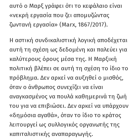
αυτό ο Μαρξ γράφει ότι το κεφάλαιο είναι
«νεκρή εργασία που ζει απομυζώντας
ζωντανή εργασία» (Marx, 1867/2017).
Η αστική συνδικαλιστική λογική αποδέχεται
αυτή τη σχέση ως δεδομένη και παλεύει για
καλύτερους όρους μέσα της. Η Μαρξική
πολιτική βλέπει σε αυτή τη σχέση το ίδιο το
πρόβλημα. Δεν αρκεί να αυξηθεί ο μισθός,
όταν ο άνθρωπος συνεχίζει να είναι
αναγκασμένος να πουλά καθημερινά τη ζωή
του για να επιβιώσει. Δεν αρκεί να υπάρχουν
«δημόσια αγαθά», όταν το ίδιο το κράτος
λειτουργεί ως συλλογικός οργανωτής της
καπιταλιστικής αναπαραγωγής.