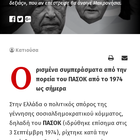
δεξιάς», που αν επέστρεφε θα άνοιγε Μακρονήσια.
Κατιούσα
Ο
ρισμένα συμπεράσματα από την
πορεία του ΠΑΣΟΚ από το 1974
ως σήμερα
Στην Ελλάδα ο πολιτικός σπόρος της
γέννησης σοσιαλδημοκρατικού κόμματος,
δηλαδή του
ΠΑΣΟΚ
(ιδρύθηκε επίσημα στις
3 Σεπτέμβρη 1974), ρίχτηκε κατά την