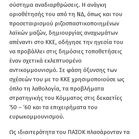
σύστημα αναδιαρθρώσεις. Η ανάγκη
οριοθέτησής του από τη ΝΔ, όπως και του
προσεταιρισμού ριζοσπαστικοποιημένων
λαϊκών μαζών, δημιουργίας αναχωμάτων
απέναντι στο ΚΚΕ, οδήγησε την ηγεσία του
να προβάλλει στις δημόσιες τοποθετήσεις
έναν σχετικά εκλεπτυσμένο
αντικομμουνισμό. Σε φάση όξυνσης των
σχέσεών του με το ΚΚΕ χρησιμοποιούσε ως
όπλο τη λαθολογία, τα προβλήματα
στρατηγικής του Κόμματος στις δεκαετίες
’50 – ’60 και τα επιχειρήματα του
ευρωκομμουνισμού.
Ως ιδιαιτερότητα του ΠΑΣΟΚ πλασάρονταν τα