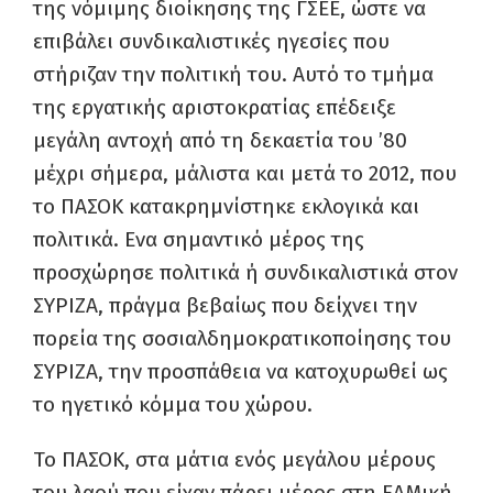
της νόμιμης διοίκησης της ΓΣΕΕ, ώστε να
επιβάλει συνδικαλιστικές ηγεσίες που
στήριζαν την πολιτική του. Αυτό το τμήμα
της εργατικής αριστοκρατίας επέδειξε
μεγάλη αντοχή από τη δεκαετία του ’80
μέχρι σήμερα, μάλιστα και μετά το 2012, που
το ΠΑΣΟΚ κατακρημνίστηκε εκλογικά και
πολιτικά. Ενα σημαντικό μέρος της
προσχώρησε πολιτικά ή συνδικαλιστικά στον
ΣΥΡΙΖΑ, πράγμα βεβαίως που δείχνει την
πορεία της σοσιαλδημοκρατικοποίησης του
ΣΥΡΙΖΑ, την προσπάθεια να κατοχυρωθεί ως
το ηγετικό κόμμα του χώρου.
Το ΠΑΣΟΚ, στα μάτια ενός μεγάλου μέρους
του λαού που είχαν πάρει μέρος στη ΕΑΜική