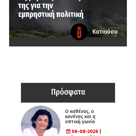
της για την
εμπρηστική πολιτική
Κατιούσα
Πρόσφατα
Ο καθένας, ο
κανένας και η
οπτική γωνία
06-08-2026 |