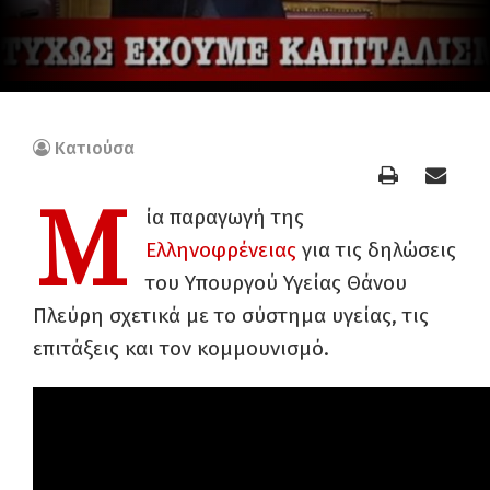
Κατιούσα
Μ
ία παραγωγή της
Ελληνοφρένειας
για τις δηλώσεις
του Υπουργού Υγείας Θάνου
Πλεύρη σχετικά με το σύστημα υγείας, τις
επιτάξεις και τον κομμουνισμό.