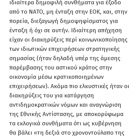
ιδιαίτερα δημοφιλή συνθήματα για έξοδο
από το ΝΑΤΟ, μη ένταξη στην ΕΟΚ, και, στην
πορεία, διεξαγωγή δημοψηφίσματος για
ένταξη ή όχι σε αυτήν. Ιδιαίτερη απήχηση
είχαν οι διακηρύξεις περί κοινωνικοποίησης
των ιδιωτικών επιχειρήσεων στρατηγικής
σημασίας (ήταν δηλαδή υπέρ της άμεσης
παρέμβασης του αστικού κράτος στην
οικονομία μέσω κρατικοποιημένων
επιχειρήσεων). Ακόμα πιο ελκυστικές ήταν οι
διακηρύξεις του για κατάργηση
αντιδημοκρατικών νόμων και αναγνώριση
της Εθνικής Αντίστασης, με αποκορύφωμα
τα εκλογικά συνθήματα ότι ως κυβέρνηση
θα βάλει «τη δεξιά στο χρονοντούλαπο της