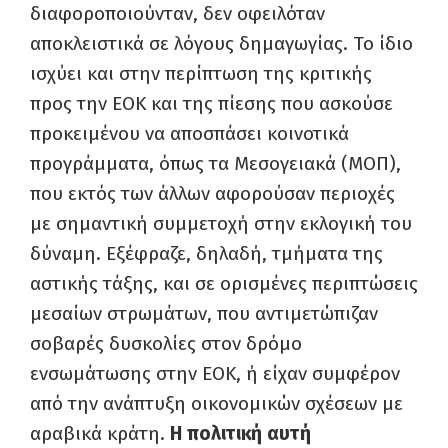
διαφοροποιούνταν, δεν οφειλόταν
αποκλειστικά σε λόγους δημαγωγίας. Το ίδιο
ισχύει και στην περίπτωση της κριτικής
προς την ΕΟΚ και της πίεσης που ασκούσε
προκειμένου να αποσπάσει κοινοτικά
προγράμματα, όπως τα Μεσογειακά (ΜΟΠ),
που εκτός των άλλων αφορούσαν περιοχές
με σημαντική συμμετοχή στην εκλογική του
δύναμη. Εξέφραζε, δηλαδή, τμήματα της
αστικής τάξης, και σε ορισμένες περιπτώσεις
μεσαίων στρωμάτων, που αντιμετώπιζαν
σοβαρές δυσκολίες στον δρόμο
ενσωμάτωσης στην ΕΟΚ, ή είχαν συμφέρον
από την ανάπτυξη οικονομικών σχέσεων με
αραβικά κράτη.
Η πολιτική αυτή