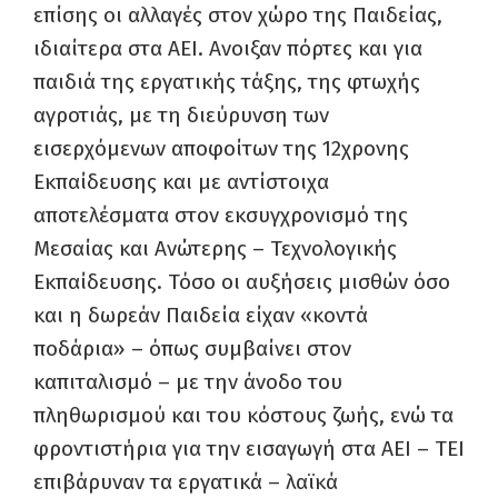
επίσης οι αλλαγές στον χώρο της Παιδείας,
ιδιαίτερα στα ΑΕΙ. Ανοιξαν πόρτες και για
παιδιά της εργατικής τάξης, της φτωχής
αγροτιάς, με τη διεύρυνση των
εισερχόμενων αποφοίτων της 12χρονης
Εκπαίδευσης και με αντίστοιχα
αποτελέσματα στον εκσυγχρονισμό της
Μεσαίας και Ανώτερης – Τεχνολογικής
Εκπαίδευσης. Τόσο οι αυξήσεις μισθών όσο
και η δωρεάν Παιδεία είχαν «κοντά
ποδάρια» – όπως συμβαίνει στον
καπιταλισμό – με την άνοδο του
πληθωρισμού και του κόστους ζωής, ενώ τα
φροντιστήρια για την εισαγωγή στα ΑΕΙ – ΤΕΙ
επιβάρυναν τα εργατικά – λαϊκά