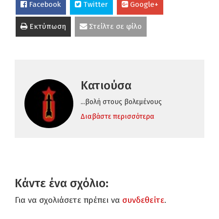
Facebook
Twitter
Google+
Εκτύπωση
Στείλτε σε φίλο
Κατιούσα
...βολή στους βολεμένους
Διαβάστε περισσότερα
Κάντε ένα σχόλιο:
Για να σχολιάσετε πρέπει να
συνδεθείτε
.