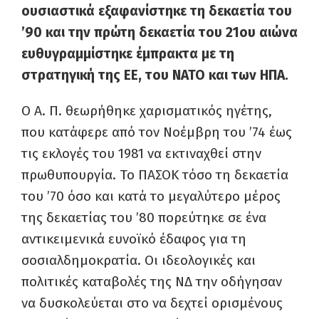
ουσιαστικά εξαφανίστηκε τη δεκαετία του
’90 και την πρώτη δεκαετία του 21ου αιώνα
ευθυγραμμίστηκε έμπρακτα με τη
στρατηγική της ΕΕ, του ΝΑΤΟ και των ΗΠΑ.
Ο Α. Π. θεωρήθηκε χαρισματικός ηγέτης,
που κατάφερε από τον Νοέμβρη του ’74 έως
τις εκλογές του 1981 να εκτιναχθεί στην
πρωθυπουργία. Το ΠΑΣΟΚ τόσο τη δεκαετία
του ’70 όσο και κατά το μεγαλύτερο μέρος
της δεκαετίας του ’80 πορεύτηκε σε ένα
αντικειμενικά ευνοϊκό έδαφος για τη
σοσιαλδημοκρατία. Οι ιδεολογικές και
πολιτικές καταβολές της ΝΔ την οδήγησαν
να δυσκολεύεται στο να δεχτεί ορισμένους