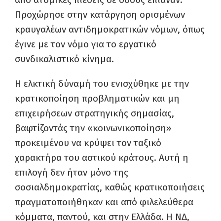
Προχώρησε στην κατάργηση ορισμένων
κραυγαλέων αντιδημοκρατικών νόμων, όπως
έγινε με τον νόμο για το εργατικό
συνδικαλιστικό κίνημα.
Η ελκτική δύναμή του ενισχύθηκε με την
κρατικοποίηση προβληματικών και μη
επιχειρήσεων στρατηγικής σημασίας,
βαφτίζοντάς την «κοινωνικοποίηση»
προκειμένου να κρύψει τον ταξικό
χαρακτήρα του αστικού κράτους. Αυτή η
επιλογή δεν ήταν μόνο της
σοσιαλδημοκρατίας, καθώς κρατικοποιήσεις
πραγματοποιήθηκαν και από φιλελεύθερα
κόμματα, παντού, και στην Ελλάδα. Η ΝΔ,