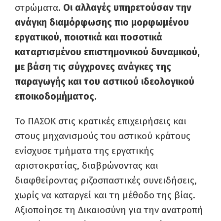
στρώματα.
Οι αλλαγές υπηρετούσαν την
ανάγκη διαμόρφωσης πιο μορφωμένου
εργατικού, ποιοτικά και ποσοτικά
καταρτισμένου επιστημονικού δυναμικού,
με βάση τις σύγχρονες ανάγκες της
παραγωγής και του αστικού ιδεολογικού
εποικοδομήματος.
Το ΠΑΣΟΚ στις κρατικές επιχειρήσεις και
στους μηχανισμούς του αστικού κράτους
ενίσχυσε τμήματα της εργατικής
αριστοκρατίας, διαβρώνοντας και
διαφθείροντας ριζοσπαστικές συνειδήσεις,
χωρίς να καταργεί και τη μέθοδο της βίας.
Αξιοποίησε τη Δικαιοσύνη για την ανατροπή