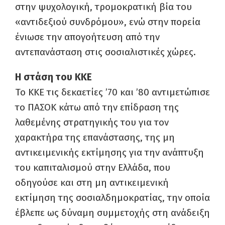
στην ψυχολογική, τρομοκρατική βία του
«αντιδεξιού συνδρόμου», ενώ στην πορεία
ένιωσε την απογοήτευση από την
αντεπανάσταση στις σοσιαλιστικές χώρες.
Η στάση του ΚΚΕ
Το ΚΚΕ τις δεκαετίες ’70 και ’80 αντιμετώπισε
το ΠΑΣΟΚ κάτω από την επίδραση της
λαθεμένης στρατηγικής του για τον
χαρακτήρα της επανάστασης, της μη
αντικειμενικής εκτίμησης για την ανάπτυξη
του καπιταλισμού στην Ελλάδα, που
οδηγούσε και στη μη αντικειμενική
εκτίμηση της σοσιαλδημοκρατίας, την οποία
έβλεπε ως δύναμη συμμετοχής στη ανάδειξη