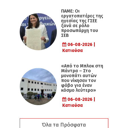
ΠΑΜΕ: Οι
εργατοπατέρες της
ηγεσίας της ΓΣΕΕ
ξανά σε ρόλο
προσωπάρχη του
ΣΕΒ
06-08-2026 |
Κατιούσα
«Από το Μπλοκ στη
Μάντρα – Στο
μονοπάτι αυτών
που νίκησαν τον
φόβο για έναν
κόσμο λεύτερο»
06-08-2026 |
Κατιούσα
Όλα τα Πρόσφατα