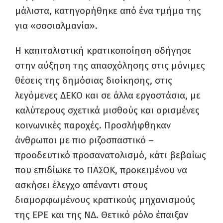
μάλιστα, κατηγορήθηκε από ένα τμήμα της
για «σοσιαλμανία».
Η καπιταλιστική κρατικοποίηση οδήγησε
στην αύξηση της απασχόλησης στις μόνιμες
θέσεις της δημόσιας διοίκησης, στις
λεγόμενες ΔΕΚΟ και σε άλλα εργοστάσια, με
καλύτερους σχετικά μισθούς και ορισμένες
κοινωνικές παροχές. Προσλήφθηκαν
άνθρωποι με πιο ριζοσπαστικό –
προοδευτικό προσανατολισμό, κάτι βεβαίως
που επιδίωκε το ΠΑΣΟΚ, προκειμένου να
ασκήσει έλεγχο απέναντι στους
διαμορφωμένους κρατικούς μηχανισμούς
της ΕΡΕ και της ΝΔ. Θετικό ρόλο έπαιξαν