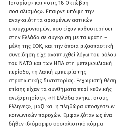
Ιστορίας» και «στις 18 Οκτώβρη
σοσιαλισμός». Επαιρνε υπόψη την
αναγκαιότητα ορισμένων αστικών
εκσυγχρονισμών, που είχαν καθυστερήσει
στην Ελλάδα σε σύγκριση με τα κράτη –
μέλη της ΕΟΚ, και την όποια ριζοσπαστική
συνείδηση είχε αναπτυχθεί λόγω του ρόλου
του ΝΑΤΟ και των ΗΠΑ στη μετεμφυλιακή
περίοδο, τη λαϊκή εμπειρία της
στρατιωτικής δικτατορίας. Ξεχωριστή θέση
επίσης είχαν τα συνθήματα περί «εθνικής
ανεξαρτησίας», «Η Ελλάδα ανήκει στους
Ελληνες», μαζί και η πληθώρα υποσχέσεων
κοινωνικών παροχών. Εμφανιζόταν ως ένα
δήθεν ιδιόμορφο σοσιαλιστικό κόμμα