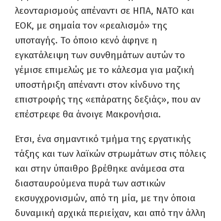
λεονταρισμούς απέναντι σε ΗΠΑ, ΝΑΤΟ και
ΕΟΚ, με σημαία τον «ρεαλισμό» της
υποταγής. Το όποιο κενό άφηνε η
εγκατάλειψη των συνθημάτων αυτών το
γέμισε επιμελώς με το κάλεσμα για μαζική
υποστήριξη απέναντι στον κίνδυνο της
επιστροφής της «επάρατης δεξιάς», που αν
επέστρεφε θα άνοιγε Μακρονήσια.
Ετσι, ένα σημαντικό τμήμα της εργατικής
τάξης και των λαϊκών στρωμάτων στις πόλεις
και στην ύπαιθρο βρέθηκε ανάμεσα στα
διασταυρούμενα πυρά των αστικών
εκσυγχρονισμών, από τη μία, με την όποια
δυναμική αρχικά περιείχαν, και από την άλλη