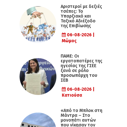
Αριστεροί με δεξιές
τσέπες: Το
Υπαρξιακό και
Ταξικό Αδιέξοδο
της Επιβίωσης
06-08-2026 |
Μώμος
ΠΑΜΕ: Οι
εργατοπατέρες της
ηγεσίας της ΓΣΕΕ
ξανά σε ρόλο
προσωπάρχη του
ΣΕΒ
06-08-2026 |
Κατιούσα
«Από το Μπλοκ στη
Μάντρα – Στο
μονοπάτι αυτών
που νίκησαν τον