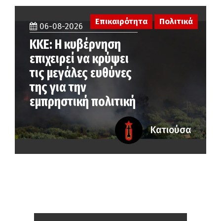
Επικαιρότητα
Πολιτικά
06-08-2026
ΚΚΕ: Η κυβέρνηση
επιχειρεί να κρύψει
τις μεγάλες ευθύνες
της για την
εμπρηστική πολιτική
Κατιούσα