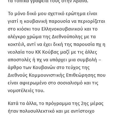
τα τοπικά γραφεία τους στην Αβάνα.
Το μόνο δικό μου σχετικό ερώτημα είναι
γιατί η κουβανική παρουσία να περιορίζεται
στο κιόσκι του Ελληνοκουβανικού και το
αλέγκρο χρώμα της Διεθνούπολης με τα
κοκτέιλ, αντί να έχει δική της παρουσία πχ η
νεολαία του ΚΚ Κούβας μαζί με τις άλλες
αποστολές ή πχ να υπάρχει μια συμβολή –
άρθρο των Κουβανών στο τεύχος της
Διεθνούς Κομμουνιστικής Επιθεώρησης που
είναι αφιερωμένο στο σοσιαλισμό και τις
νομοτέλειές του.
Κατά τα άλλα, το πρόγραμμα της 2ης μέρας
ήταν πολυσυλλεκτικό και με αντίστοιχο