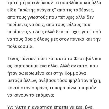
τρίτη μέρα τελείωσαν τα σουβλάκια και άλλα
είδη “πρώτης ανάγκης” από τις ταβέρνες,
από τους γνωστούς που πέτυχες αλλά δεν
περίμενες να δεις, από τους φίλους που
περίμενες να δεις αλλά δεν πέτυχες γιατί πού
να τους βρεις όλους μες στον πανικό και την
πολυκοσμία.
Τέλος πάντων, πάει και αυτό το Φεστιβάλ και
ας καρτερούμε ένα άλλο. Αλλά αν αυτό, που
ήταν αφιερωμένο και στην Κομμούνα
μεταξύ άλλων, ανέβασε τόσο ψηλά τον πήχη,
κοντά στον ουρανό, τι παραπάνω μπορούν
να κάνουν τα επόμενα;
Υγ: *Αυτή η ανάρτηση έπρεπε να έχει βγει