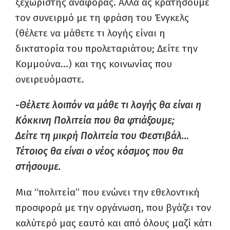
ξεχωριστής αναφοράς. Αλλά ας κρατήσουμε
τον συνειρμό με τη φράση του Ένγκελς
(θέλετε να μάθετε τι λογής είναι η
δικτατορία του προλεταριάτου; Δείτε την
Κομμούνα…) και της κοινωνίας που
ονειρευόμαστε.
-Θέλετε λοιπόν να μάθε τι λογής θα είναι η
Κόκκινη Πολιτεία που θα φτιάξουμε;
Δείτε τη μικρή Πολιτεία του Φεστιβάλ…
Τέτοιος θα είναι ο νέος κόσμος που θα
στήσουμε.
Μια “πολιτεία” που ενώνει την εθελοντική
προσφορά με την οργάνωση, που βγάζει τον
καλύτερό μας εαυτό και από όλους μαζί κάτι