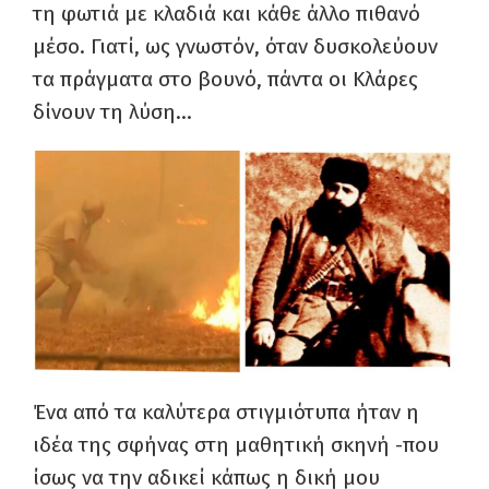
τη φωτιά με κλαδιά και κάθε άλλο πιθανό
μέσο. Γιατί, ως γνωστόν, όταν δυσκολεύουν
τα πράγματα στο βουνό, πάντα οι Κλάρες
δίνουν τη λύση…
Ένα από τα καλύτερα στιγμιότυπα ήταν η
ιδέα της σφήνας στη μαθητική σκηνή -που
ίσως να την αδικεί κάπως η δική μου