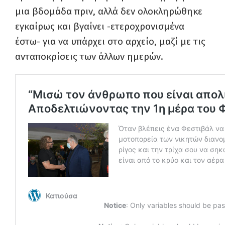
μια βδομάδα πριν, αλλά δεν ολοκληρώθηκε
εγκαίρως και βγαίνει -ετεροχρονισμένα
έστω- για να υπάρχει στο αρχείο, μαζί με τις
ανταποκρίσεις των άλλων ημερών.