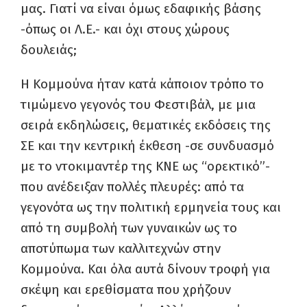
μας. Γιατί να είναι όμως εδαφικής βάσης
-όπως οι Λ.Ε.- και όχι στους χώρους
δουλειάς;
Η Κομμούνα ήταν κατά κάποιον τρόπο το
τιμώμενο γεγονός του Φεστιβάλ, με μια
σειρά εκδηλώσεις, θεματικές εκδόσεις της
ΣΕ και την κεντρική έκθεση -σε συνδυασμό
με το ντοκιμαντέρ της ΚΝΕ ως “ορεκτικό”-
που ανέδειξαν πολλές πλευρές: από τα
γεγονότα ως την πολιτική ερμηνεία τους και
από τη συμβολή των γυναικών ως το
αποτύπωμα των καλλιτεχνών στην
Κομμούνα. Και όλα αυτά δίνουν τροφή για
σκέψη και ερεθίσματα που χρήζουν