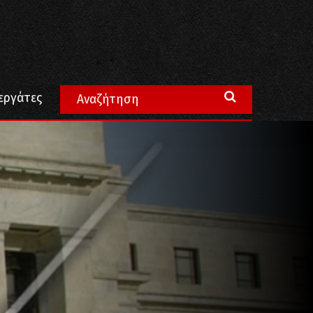
εργάτες