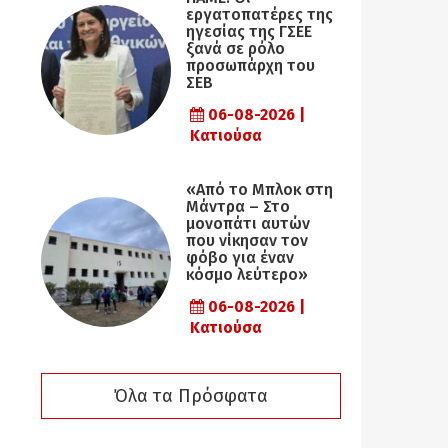
εργατοπατέρες της
ηγεσίας της ΓΣΕΕ
ξανά σε ρόλο
προσωπάρχη του
ΣΕΒ
06-08-2026 |
Κατιούσα
«Από το Μπλοκ στη
Μάντρα – Στο
μονοπάτι αυτών
που νίκησαν τον
φόβο για έναν
κόσμο λεύτερο»
06-08-2026 |
Κατιούσα
Όλα τα Πρόσφατα