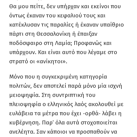
Θα μου πείτε, δεν υπήρχαν και εκείνοι που
όντως έκαναν του κεφαλιού τους και
κατέκλυσαν τις παραλίες ή έκαναν υπαίθριο
πάρτι στη Θεσσαλονίκη ή έπαιξαν
ποδόσφαιρο στη Λαμία; Προφανώς και
υπάρχουν. Και είναι αυτό που λέγαμε στο
στρατό οι «ανίκητοι».
Μόνο που η συγκεκριμένη κατηγορία
πολιτών, δεν αποτελεί παρά μόνο μία ισχνή
μειοψηφία. Στη συντριπτική του
πλειοψηφία ο ελληνικός λαός ακολουθεί με
ευλάβεια τα μέτρα που έχει -ορθά- λάβει η
κυβέρνηση. Παρ’ όλα αυτά στοχοποιείται
ανελέητα. Σαν κάποιοι να προσπαθούν να