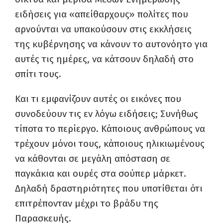
ειδήσεις για «απείθαρχους» πολίτες που
αρνούνται να υπακούσουν στις εκκλήσεις
της κυβέρνησης να κάνουν το αυτονόητο για
αυτές τις ημέρες, να κάτσουν δηλαδή στο
σπίτι τους.
Και τι εμφανίζουν αυτές οι εικόνες που
συνοδεύουν τις εν λόγω ειδήσεις; Συνήθως
τίποτα το περίεργο. Κάποιους ανθρώπους να
τρέχουν μόνοι τους, κάποιους ηλικιωμένους
να κάθονται σε μεγάλη απόσταση σε
παγκάκια και ουρές στα σούπερ μάρκετ.
Δηλαδή δραστηριότητες που υποτίθεται ότι
επιτρέπονταν μέχρι το βράδυ της
Παρασκευής.