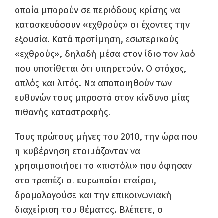
οποία μπορούν σε περιόδους κρίσης να
κατασκευάσουν «εχθρούς» οι έχοντες την
εξουσία. Κατά προτίμηση, εσωτερικούς
«εχθρούς», δηλαδή μέσα στον ίδιο τον λαό
που υποτίθεται ότι υπηρετούν. Ο στόχος,
απλός και λιτός. Να αποποιηθούν των
ευθυνών τους μπροστά στον κίνδυνο μίας
πιθανής καταστροφής.
Τους πρώτους μήνες του 2010, την ώρα που
η κυβέρνηση ετοιμάζονταν να
χρησιμοποιήσει το «πιστόλι» που άφησαν
στο τραπέζι οι ευρωπαίοι εταίροι,
δρομολογούσε και την επικοινωνιακή
διαχείριση του θέματος. Βλέπετε, ο