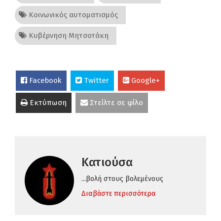
Κοινωνικός αυτοματισμός
Κυβέρνηση Μητσοτάκη
Facebook
Twitter
Google+
Εκτύπωση
Στείλτε σε φίλο
Κατιούσα
...βολή στους βολεμένους
Διαβάστε περισσότερα