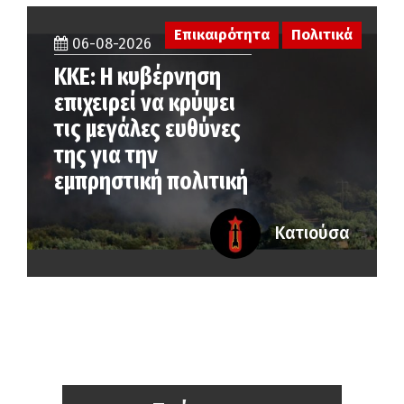
Επικαιρότητα
Πολιτικά
06-08-2026
ΚΚΕ: Η κυβέρνηση
επιχειρεί να κρύψει
τις μεγάλες ευθύνες
της για την
εμπρηστική πολιτική
Κατιούσα