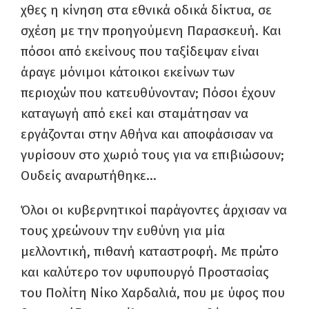
χθες η κίνηση στα εθνικά οδικά δίκτυα, σε
σχέση με την προηγούμενη Παρασκευή. Και
πόσοι από εκείνους που ταξίδεψαν είναι
άραγε μόνιμοι κάτοικοι εκείνων των
περιοχών που κατευθύνονταν; Πόσοι έχουν
καταγωγή από εκεί και σταμάτησαν να
εργάζονται στην Αθήνα και αποφάσισαν να
γυρίσουν στο χωριό τους για να επιβιώσουν;
Ουδείς αναρωτήθηκε…
Όλοι οι κυβερνητικοί παράγοντες άρχισαν να
τους χρεώνουν την ευθύνη για μία
μελλοντική, πιθανή καταστροφή. Με πρώτο
και καλύτερο τον υφυπουργό Προστασίας
του Πολίτη Νίκο Χαρδαλιά, που με ύφος που