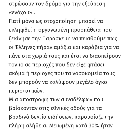
στρώσουν τον δρόμο για την εξεύρεση
«ενόχου» .
Γιατί μόνο ως στοχοποίηση μπορεί να
εκληφθεί η οργανωμένη προσπάθεια που
ξεκίνησε την Παρασκευή να πεισθούμε πως
οι Έλληνες πήραν αμάξια και καράβια για να
πάνε στα χωριά τους και έτσι να διασπείρουν
τον ιό σε περιοχές που δεν είχε φτάσει
ακόμα ή περιοχές που τα νοσοκομεία τους
δεν μπορούν να καλύψουν μεγάλο όγκο
περιστατικών.
Μία αποστροφή των συναδέλφων που
βρίσκονταν στις εθνικές οδούς για τα
βραδινά δελτία ειδήσεων, παρουσίαζε την
πλήρη αλήθεια. Μειωμένη κατά 30% ήταν