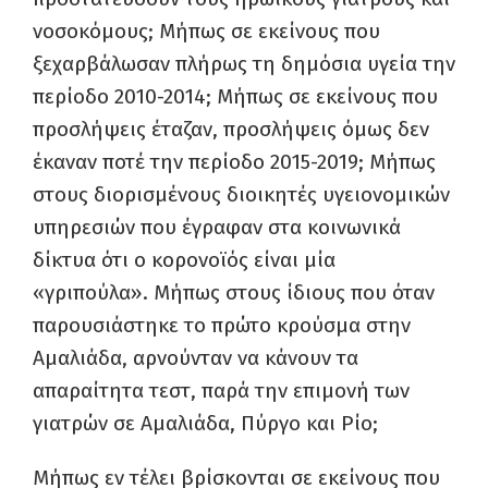
νοσοκόμους; Μήπως σε εκείνους που
ξεχαρβάλωσαν πλήρως τη δημόσια υγεία την
περίοδο 2010-2014; Μήπως σε εκείνους που
προσλήψεις έταζαν, προσλήψεις όμως δεν
έκαναν ποτέ την περίοδο 2015-2019; Μήπως
στους διορισμένους διοικητές υγειονομικών
υπηρεσιών που έγραφαν στα κοινωνικά
δίκτυα ότι ο κορονοϊός είναι μία
«γριπούλα». Μήπως στους ίδιους που όταν
παρουσιάστηκε το πρώτο κρούσμα στην
Αμαλιάδα, αρνούνταν να κάνουν τα
απαραίτητα τεστ, παρά την επιμονή των
γιατρών σε Αμαλιάδα, Πύργο και Ρίο;
Μήπως εν τέλει βρίσκονται σε εκείνους που