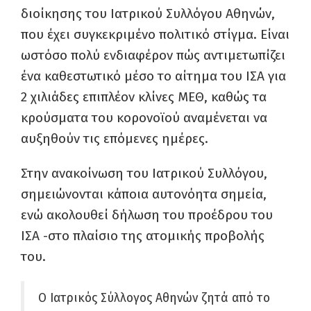
διοίκησης του Ιατρικού Συλλόγου Αθηνών,
που έχει συγκεκριμένο πολιτικό στίγμα. Είναι
ωστόσο πολύ ενδιαφέρον πώς αντιμετωπίζει
ένα καθεστωτικό μέσο το αίτημα του ΙΣΑ για
2 χιλιάδες επιπλέον κλίνες ΜΕΘ, καθώς τα
κρούσματα του κορονοϊού αναμένεται να
αυξηθούν τις επόμενες ημέρες.
Στην ανακοίνωση του Ιατρικού Συλλόγου,
σημειώνονται κάποια αυτονόητα σημεία,
ενώ ακολουθεί δήλωση του προέδρου του
ΙΣΑ -στο πλαίσιο της ατομικής προβολής
του.
Ο Ιατρικός Σύλλογος Αθηνών ζητά από το