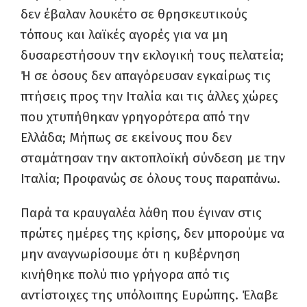
δεν έβαλαν λουκέτο σε θρησκευτικούς
τόπους και λαϊκές αγορές για να μη
δυσαρεστήσουν την εκλογική τους πελατεία;
Ή σε όσους δεν απαγόρευσαν εγκαίρως τις
πτήσεις προς την Ιταλία και τις άλλες χώρες
που χτυπήθηκαν γρηγορότερα από την
Ελλάδα; Μήπως σε εκείνους που δεν
σταμάτησαν την ακτοπλοϊκή σύνδεση με την
Ιταλία; Προφανώς σε όλους τους παραπάνω.
Παρά τα κραυγαλέα λάθη που έγιναν στις
πρώτες ημέρες της κρίσης, δεν μπορούμε να
μην αναγνωρίσουμε ότι η κυβέρνηση
κινήθηκε πολύ πιο γρήγορα από τις
αντίστοιχες της υπόλοιπης Ευρώπης. Έλαβε