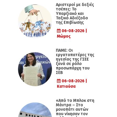
Αριστεροί με δεξιές
τσέπες: Το
Υπαρξιακό και
Ταξικό Αδιέξοδο
της Επιβίωσης
06-08-2026 |
Μώμος
ΠΑΜΕ: Οι
εργατοπατέρες της
ηγεσίας της ΓΣΕΕ
ξανά σε ρόλο
προσωπάρχη του
ΣΕΒ
06-08-2026 |
Κατιούσα
«Από το Μπλοκ στη
Μάντρα – Στο
μονοπάτι αυτών
που νίκησαν τον