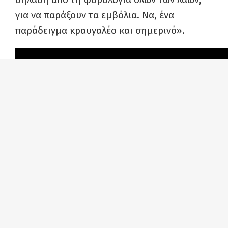
για να παράξουν τα εμβόλια. Να, ένα
παράδειγμα κραυγαλέο και σημερινό».