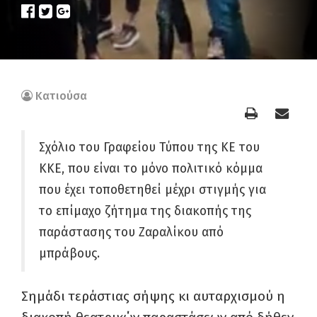
Κατιούσα
Σχόλιο του Γραφείου Τύπου της ΚΕ του
ΚΚΕ, που είναι το μόνο πολιτικό κόμμα
που έχει τοποθετηθεί μέχρι στιγμής για
το επίμαχο ζήτημα της διακοπής της
παράστασης του Ζαραλίκου από
μπράβους.
Σημάδι τεράστιας σήψης κι αυταρχισμού η