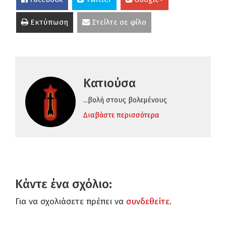
Εκτύπωση
Στείλτε σε φίλο
Κατιούσα
...βολή στους βολεμένους
Διαβάστε περισσότερα
Κάντε ένα σχόλιο:
Για να σχολιάσετε πρέπει να
συνδεθείτε
.