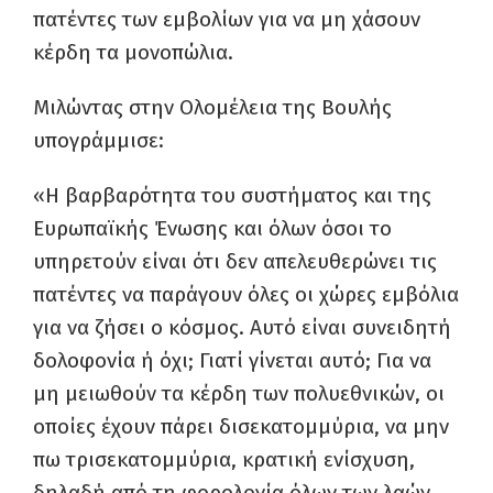
πατέντες των εμβολίων για να μη χάσουν
κέρδη τα μονοπώλια.
Μιλώντας στην Ολομέλεια της Βουλής
υπογράμμισε:
«Η βαρβαρότητα του συστήματος και της
Ευρωπαϊκής Ένωσης και όλων όσοι το
υπηρετούν είναι ότι δεν απελευθερώνει τις
πατέντες να παράγουν όλες οι χώρες εμβόλια
για να ζήσει ο κόσμος. Αυτό είναι συνειδητή
δολοφονία ή όχι; Γιατί γίνεται αυτό; Για να
μη μειωθούν τα κέρδη των πολυεθνικών, οι
οποίες έχουν πάρει δισεκατομμύρια, να μην
πω τρισεκατομμύρια, κρατική ενίσχυση,
δηλαδή από τη φορολογία όλων των λαών,