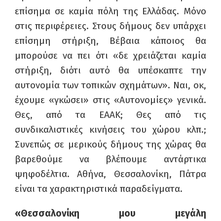
επίσημα σε καμία πόλη της Ελλάδας. Μόνο
στις περιφέρειες. Στους δήμους δεν υπάρχει
επίσημη στήριξη, Βέβαια κάποιος θα
μπορούσε να πει ότι «δε χρειάζεται καμία
στήριξη, διότι αυτό θα υπέσκαπτε την
αυτονομία των τοπικών σχημάτων». Ναι, οκ,
έχουμε «γκώσει» στις «Αυτονομίες» γενικά.
Θες, από τα ΕΑΑΚ; Θες από τις
συνδικαλιστικές κινήσεις του χώρου κλπ.;
Συνεπώς σε μερικούς δήμους της χώρας θα
βαρεθούμε να βλέπουμε αντάρτικα
ψηφοδέλτια. Αθήνα, Θεσσαλονίκη, Πάτρα
είναι τα χαρακτηριστικά παραδείγματα.
«Θεσσαλονίκη μου μεγάλη