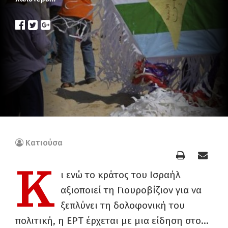
Κατιούσα
Κ
ι ενώ το κράτος του Ισραήλ
αξιοποιεί τη Γιουροβίζιον για να
ξεπλύνει τη δολοφονική του
πολιτική, η ΕΡΤ έρχεται με μια είδηση στο…