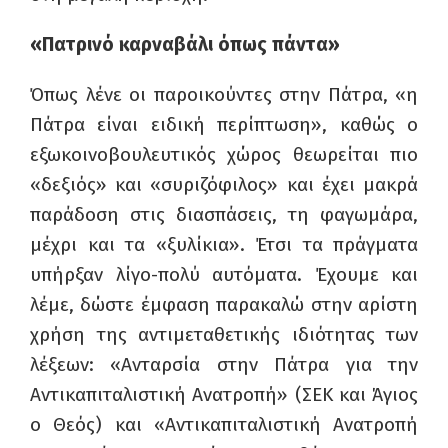
«Πατρινό καρναβάλι όπως πάντα»
Όπως λένε οι παροικούντες στην Πάτρα, «η
Πάτρα είναι ειδική περίπτωση», καθώς ο
εξωκοινοβουλευτικός χώρος θεωρείται πιο
«δεξιός» και «συριζόφιλος» και έχει μακρά
παράδοση στις διασπάσεις, τη φαγωμάρα,
μέχρι και τα «ξυλίκια». Έτσι τα πράγματα
υπήρξαν λίγο-πολύ αυτόματα. Έχουμε και
λέμε, δώστε έμφαση παρακαλώ στην αρίστη
χρήση της αντιμεταθετικής ιδιότητας των
λέξεων: «Ανταρσία στην Πάτρα για την
Αντικαπιταλιστική Ανατροπή» (ΣΕΚ και Άγιος
ο Θεός) και «Αντικαπιταλιστική Ανατροπή