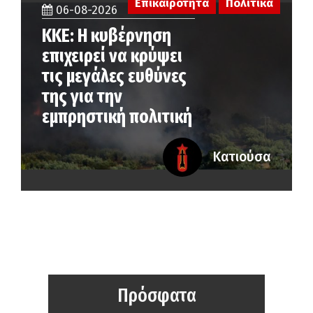
Επικαιρότητα
Πολιτικά
06-08-2026
ΚΚΕ: Η κυβέρνηση
επιχειρεί να κρύψει
τις μεγάλες ευθύνες
της για την
εμπρηστική πολιτική
Κατιούσα
Πρόσφατα