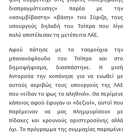
διαπραγμάτευσης» παρέα με την
«ασυμβίβαστη» «βάση» του Σύριζα, τους
υπουργούς δηλαδή του Τσίπρα που λίγο
πολύ αποτέλεσαν τη μετέπειτα ΛΑΕ.
Αφού πάτησε με τα τσαρούχια την
μπανανόφλουδα του Τσίπρα και στο
δημοψήφισμα, διασπάστηκε. Η μισή
Ανταρσύα την κοπάνησε για να ενωθεί με
αυτούς ακριβώς τους υπουργούς της ΛΑΕ
που «είδαν το φως το αληθινό». Θα περίμενε
κάποιος αφού έφυγαν οι «δεξιοί», αυτοί που
παρέμειναν να μας πλημμυρίσουν με
πίδακες και κρουνούς αριστεροσύνης αλλά
όχι. Το πρόγραμμα της συμμαχίας παραμένει