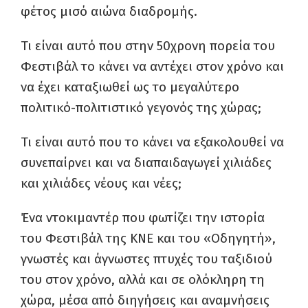
φέτος μισό αιώνα διαδρομής.
Τι είναι αυτό που στην 50χρονη πορεία του
Φεστιβάλ το κάνει να αντέχει στον χρόνο και
να έχει καταξιωθεί ως το μεγαλύτερο
πολιτικό-πολιτιστικό γεγονός της χώρας;
Τι είναι αυτό που το κάνει να εξακολουθεί να
συνεπαίρνει και να διαπαιδαγωγεί χιλιάδες
και χιλιάδες νέους και νέες;
Ένα ντοκιμαντέρ που φωτίζει την ιστορία
του Φεστιβάλ της ΚΝΕ και του «Οδηγητή»,
γνωστές και άγνωστες πτυχές του ταξιδιού
του στον χρόνο, αλλά και σε ολόκληρη τη
χώρα, μέσα από διηγήσεις και αναμνήσεις