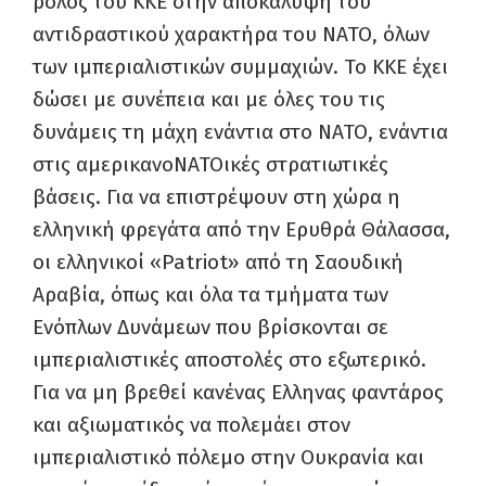
ρόλος του ΚΚΕ στην αποκάλυψη του
αντιδραστικού χαρακτήρα του ΝΑΤΟ, όλων
των ιμπεριαλιστικών συμμαχιών. Το ΚΚΕ έχει
δώσει με συνέπεια και με όλες του τις
δυνάμεις τη μάχη ενάντια στο ΝΑΤΟ, ενάντια
στις αμερικανοΝΑΤΟικές στρατιωτικές
βάσεις. Για να επιστρέψουν στη χώρα η
ελληνική φρεγάτα από την Ερυθρά Θάλασσα,
οι ελληνικοί «Patriot» από τη Σαουδική
Αραβία, όπως και όλα τα τμήματα των
Ενόπλων Δυνάμεων που βρίσκονται σε
ιμπεριαλιστικές αποστολές στο εξωτερικό.
Για να μη βρεθεί κανένας Ελληνας φαντάρος
και αξιωματικός να πολεμάει στον
ιμπεριαλιστικό πόλεμο στην Ουκρανία και