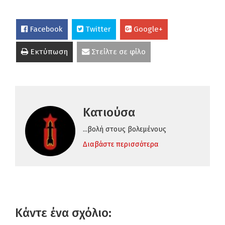
Facebook
Twitter
Google+
Εκτύπωση
Στείλτε σε φίλο
Κατιούσα
...βολή στους βολεμένους
Διαβάστε περισσότερα
Κάντε ένα σχόλιο: