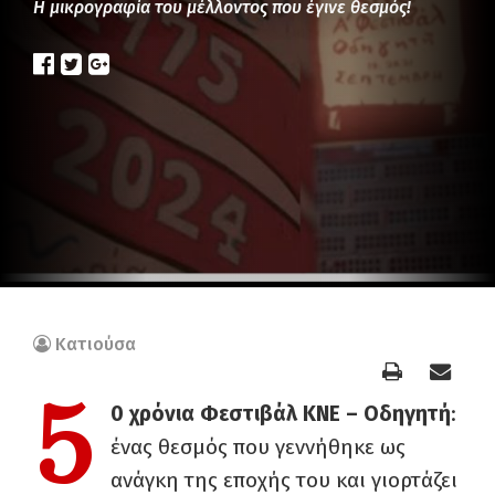
Η μικρογραφία του μέλλοντος που έγινε θεσμός!
Κατιούσα
5
0 χρόνια Φεστιβάλ ΚΝΕ – Οδηγητή
:
ένας θεσμός που γεννήθηκε ως
ανάγκη της εποχής του και γιορτάζει