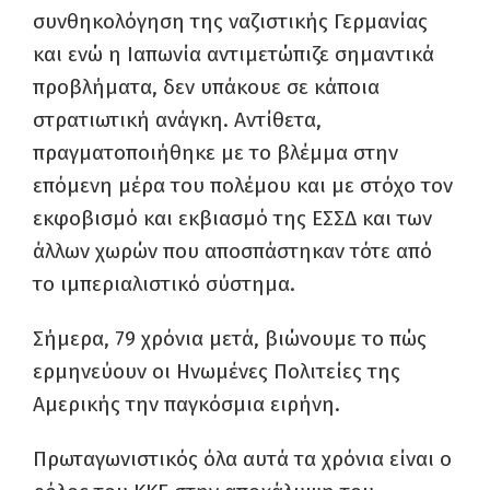
συνθηκολόγηση της ναζιστικής Γερμανίας
και ενώ η Ιαπωνία αντιμετώπιζε σημαντικά
προβλήματα, δεν υπάκουε σε κάποια
στρατιωτική ανάγκη. Αντίθετα,
πραγματοποιήθηκε με το βλέμμα στην
επόμενη μέρα του πολέμου και με στόχο τον
εκφοβισμό και εκβιασμό της ΕΣΣΔ και των
άλλων χωρών που αποσπάστηκαν τότε από
το ιμπεριαλιστικό σύστημα.
Σήμερα, 79 χρόνια μετά, βιώνουμε το πώς
ερμηνεύουν οι Ηνωμένες Πολιτείες της
Αμερικής την παγκόσμια ειρήνη.
Πρωταγωνιστικός όλα αυτά τα χρόνια είναι ο