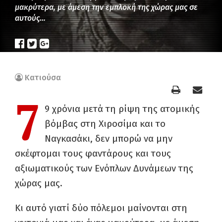
μακρύτερα, με άμεση την εμπλοκή της χώρας μας σε
αυτούς…
Κατιούσα
7
9 χρόνια μετά τη ρίψη της ατομικής
βόμβας στη Χιροσίμα και το
Ναγκασάκι, δεν μπορώ να μην
σκέφτομαι τους φαντάρους και τους
αξιωματικούς των Ενόπλων Δυνάμεων της
χώρας μας.
Κι αυτό γιατί δύο πόλεμοι μαίνονται στη