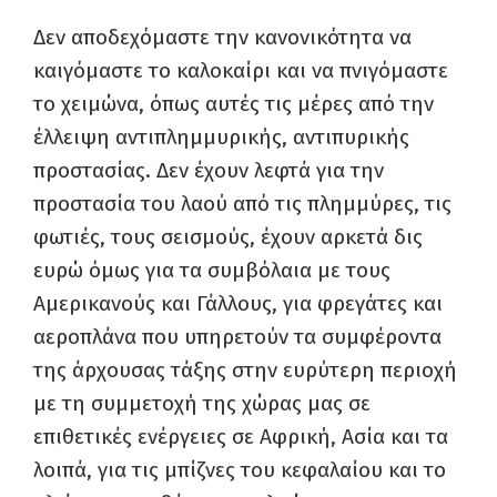
Δεν αποδεχόμαστε την κανονικότητα να
καιγόμαστε το καλοκαίρι και να πνιγόμαστε
το χειμώνα, όπως αυτές τις μέρες από την
έλλειψη αντιπλημμυρικής, αντιπυρικής
προστασίας. Δεν έχουν λεφτά για την
προστασία του λαού από τις πλημμύρες, τις
φωτιές, τους σεισμούς, έχουν αρκετά δις
ευρώ όμως για τα συμβόλαια με τους
Αμερικανούς και Γάλλους, για φρεγάτες και
αεροπλάνα που υπηρετούν τα συμφέροντα
της άρχουσας τάξης στην ευρύτερη περιοχή
με τη συμμετοχή της χώρας μας σε
επιθετικές ενέργειες σε Αφρική, Ασία και τα
λοιπά, για τις μπίζνες του κεφαλαίου και το