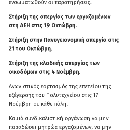
ενσωματωθούν οι παρατηρήσεις.
Στήριξη της απεργίας των εργαζομένων
στη ΔΕΗ στις 19 Οκτώβρη.
Στήριξη στην Πανυγειονομική απεργία στις
21 του Οκτώβρη.
Στήριξη της κλαδικής απεργίας των
οικοδόμων στις 4 Νοέμβρη.
Αγωνιστικός εορτασμός της επετείου της
εξέγερσης του Πολυτεχνείου στις 17
Νοέμβρη σε κάθε πόλη.
Καμιά συνδικαλιστική οργάνωση να μην
παραδώσει μητρώα εργαζομένων, να μην