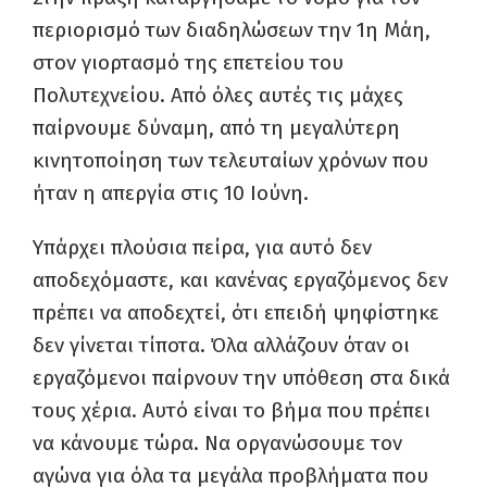
περιορισμό των διαδηλώσεων την 1
η
Μάη,
στον γιορτασμό της επετείου του
Πολυτεχνείου. Από όλες αυτές τις μάχες
παίρνουμε δύναμη, από τη μεγαλύτερη
κινητοποίηση των τελευταίων χρόνων που
ήταν η απεργία στις 10 Ιούνη.
Υπάρχει πλούσια πείρα, για αυτό δεν
αποδεχόμαστε, και κανένας εργαζόμενος δεν
πρέπει να αποδεχτεί, ότι επειδή ψηφίστηκε
δεν γίνεται τίποτα. Όλα αλλάζουν όταν οι
εργαζόμενοι παίρνουν την υπόθεση στα δικά
τους χέρια. Αυτό είναι το βήμα που πρέπει
να κάνουμε τώρα. Να οργανώσουμε τον
αγώνα για όλα τα μεγάλα προβλήματα που