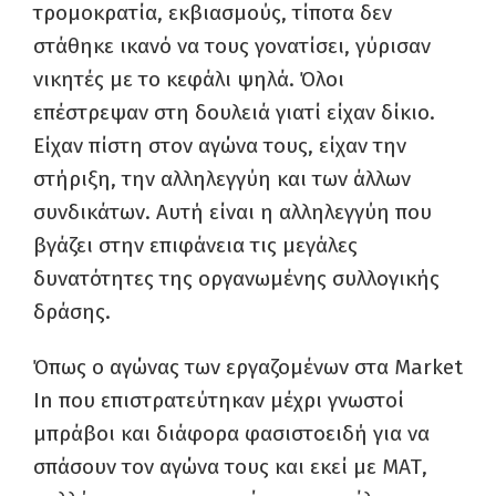
τρομοκρατία, εκβιασμούς, τίποτα δεν
στάθηκε ικανό να τους γονατίσει, γύρισαν
νικητές με το κεφάλι ψηλά. Όλοι
επέστρεψαν στη δουλειά γιατί είχαν δίκιο.
Είχαν πίστη στον αγώνα τους, είχαν την
στήριξη, την αλληλεγγύη και των άλλων
συνδικάτων. Αυτή είναι η αλληλεγγύη που
βγάζει στην επιφάνεια τις μεγάλες
δυνατότητες της οργανωμένης συλλογικής
δράσης.
Όπως ο αγώνας των εργαζομένων στα Market
In που επιστρατεύτηκαν μέχρι γνωστοί
μπράβοι και διάφορα φασιστοειδή για να
σπάσουν τον αγώνα τους και εκεί με ΜΑΤ,