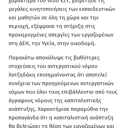
χαρακτήρα του νέου ΕΣΥ, χαιρέτησε τις
μεγάλες κινητοποιήσεις των εκπαιδευτικών
και μαθητών σε όλη τη χώρα και την
περιοχή, εξέφρασε τη στήριξη στις
προκηρυγμένες απεργίες των εργαζομένων
στη ΔΕΗ, την Υγεία, στην οικοδομή.
Παρακάτω αποκάλυψε τις βαθύτερες
στοχεύσεις του αντεργατικού νόμου
Χατζηδάκη επισημαίνοντας ότι αποτελεί
συνέχεια των προηγούμενων αντεργατικών
νόμων που όλοι τους επιβάλλονται από τους
άγραφους νόμους της καπιταλιστικής
ανάπτυξης. Χαρακτήρισε παραμύθια την
προπαγάνδα ότι η καπιταλιστική ανάπτυξη
θα βελτιώσει τη θέση των εργαζομένων και