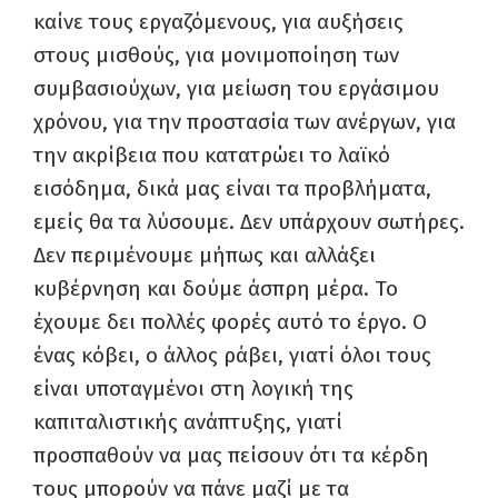
καίνε τους εργαζόμενους, για αυξήσεις
στους μισθούς, για μονιμοποίηση των
συμβασιούχων, για μείωση του εργάσιμου
χρόνου, για την προστασία των ανέργων, για
την ακρίβεια που κατατρώει το λαϊκό
εισόδημα, δικά μας είναι τα προβλήματα,
εμείς θα τα λύσουμε. Δεν υπάρχουν σωτήρες.
Δεν περιμένουμε μήπως και αλλάξει
κυβέρνηση και δούμε άσπρη μέρα. Το
έχουμε δει πολλές φορές αυτό το έργο. Ο
ένας κόβει, ο άλλος ράβει, γιατί όλοι τους
είναι υποταγμένοι στη λογική της
καπιταλιστικής ανάπτυξης, γιατί
προσπαθούν να μας πείσουν ότι τα κέρδη
τους μπορούν να πάνε μαζί με τα