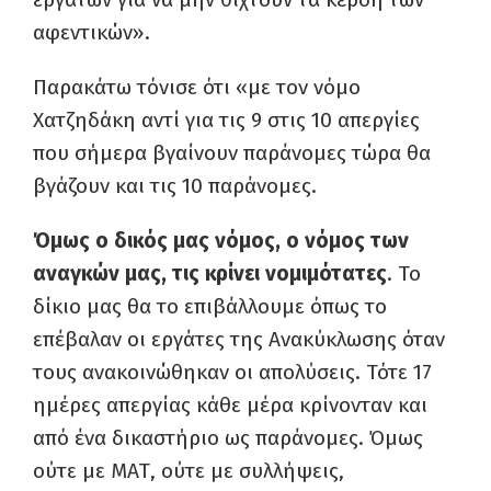
αφεντικών».
Παρακάτω τόνισε ότι «με τον νόμο
Χατζηδάκη αντί για τις 9 στις 10 απεργίες
που σήμερα βγαίνουν παράνομες τώρα θα
βγάζουν και τις 10 παράνομες.
Όμως ο δικός μας νόμος, ο νόμος των
αναγκών μας, τις κρίνει νομιμότατες
. Το
δίκιο μας θα το επιβάλλουμε όπως το
επέβαλαν οι εργάτες της Ανακύκλωσης όταν
τους ανακοινώθηκαν οι απολύσεις. Τότε 17
ημέρες απεργίας κάθε μέρα κρίνονταν και
από ένα δικαστήριο ως παράνομες. Όμως
ούτε με ΜΑΤ, ούτε με συλλήψεις,