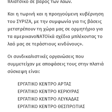
πλιάτσικο σε βάρος των λαών.
Και η τωρινή και η προηγούμενη κυβέρνηση
του ΣΥΡΙΖΑ, με την συμφωνία για τις βάσεις
μετατρέπουν τη χώρα μας σε ορμητήριο για
τα αμερικανοΝΑΤΟϊκά σχέδια μπλέκοντας το
λαό μας σε τεράστιους κινδύνους».
Οι συνδικαλιστικές οργανώσεις που
συμμετείχαν με αποφάσεις τους στην πλατιά
σύσκεψη είναι:
ΕΡΓΑΤΙΚΟ ΚΕΝΤΡΟ ΑΡΤΑΣ
ΕΡΓΑΤΙΚΟ ΚΕΝΤΡΟ ΚΕΡΚΥΡΑΣ
ΕΡΓΑΤΙΚΟ ΚΕΝΤΡΟ ΛΕΥΚΑΔΑΣ
ΕΡΓΑΤΙΚΟ ΚΕΝΤΡΟ ΘΕΣΠΡΩΤΙΑΣ