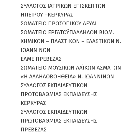
ΣΥΛΛΟΓΟΣ ΙΑΤΡΙΚΩΝ ΕΠΙΣΚΕΠΤΩΝ
ΗΠΕΙΡΟΥ –ΚΕΡΚΥΡΑΣ
ΣΩΜΑΤΕΙΟ ΠΡΟΣΩΠΙΚΟΥ ΔΕΥΑΙ
ΣΩΜΑΤΕΙΟ ΕΡΓΑΤΟΫΠΑΛΛΗΛΩΝ ΒΙΟΜ.
ΧΗΜΙΚΩΝ – ΠΛΑΣΤΙΚΩΝ – ΕΛΑΣΤΙΚΩΝ Ν.
ΙΩΑΝΝΙΝΩΝ
ΕΛΜΕ ΠΡΕΒΕΖΑΣ
ΣΩΜΑΤΕΙΟ ΜΟΥΣΙΚΩΝ ΛΑΪΚΩΝ ΑΣΜΑΤΩΝ
«Η ΑΛΛΗΛΟΒΟΗΘΕΙΑ» Ν. ΙΩΑΝΝΙΝΩΝ
ΣΥΛΛΟΓΟΣ ΕΚΠΑΙΔΕΥΤΙΚΩΝ
ΠΡΩΤΟΒΑΘΜΙΑΣ ΕΚΠΑΙΔΕΥΣΗΣ
ΚΕΡΚΥΡΑΣ
ΣΥΛΛΟΓΟΣ ΕΚΠΑΙΔΕΥΤΙΚΩΝ
ΠΡΩΤΟΒΑΘΜΙΑΣ ΕΚΠΑΙΔΕΥΣΗΣ
ΠΡΕΒΕΖΑΣ