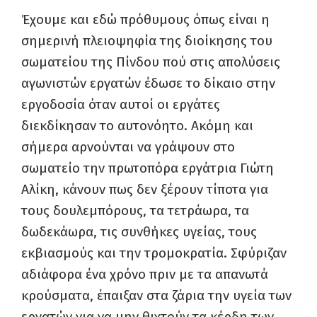
Έχουμε και εδώ πρόθυμους όπως είναι η
σημερινή πλειοψηφία της διοίκησης του
σωματείου της Πίνδου πού στις απολύσεις
αγωνιστών εργατών έδωσε το δίκαιο στην
εργοδοσία όταν αυτοί οι εργάτες
διεκδίκησαν το αυτονόητο. Ακόμη και
σήμερα αρνούνται να γράψουν στο
σωματείο την πρωτοπόρα εργάτρια Γιώτη
Αλίκη, κάνουν πως δεν ξέρουν τίποτα για
τους δουλεμπόρους, τα τετράωρα, τα
δωδεκάωρα, τις συνθήκες υγείας, τους
εκβιασμούς και την τρομοκρατία. Σφύριζαν
αδιάφορα ένα χρόνο πριν με τα απανωτά
κρούσματα, έπαιξαν στα ζάρια την υγεία των
εργατών για να μην θιχτούν τα κέρδη των