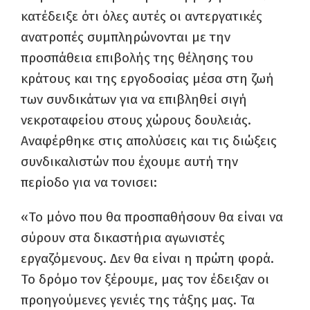
κατέδειξε ότι όλες αυτές οι αντεργατικές
ανατροπές συμπληρώνονται με την
προσπάθεια επιβολής της θέλησης του
κράτους και της εργοδοσίας μέσα στη ζωή
των συνδικάτων για να επιβληθεί σιγή
νεκροταφείου στους χώρους δουλειάς.
Αναφέρθηκε στις απολύσεις και τις διώξεις
συνδικαλιστών που έχουμε αυτή την
περίοδο για να τονισει:
«Το μόνο που θα προσπαθήσουν θα είναι να
σύρουν στα δικαστήρια αγωνιστές
εργαζόμενους. Δεν θα είναι η πρώτη φορά.
Το δρόμο τον ξέρουμε, μας τον έδειξαν οι
προηγούμενες γενιές της τάξης μας. Τα