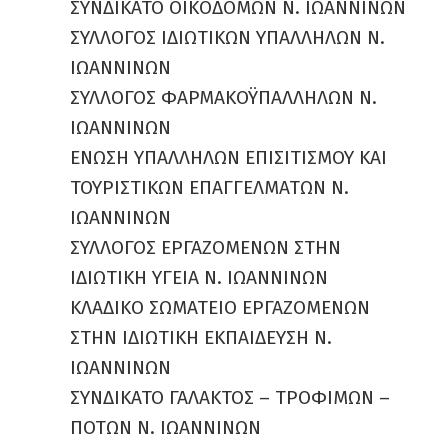
ΣΥΝΔΙΚΑΤΟ ΟΙΚΟΔΟΜΩΝ Ν. ΙΩΑΝΝΙΝΩΝ
ΣΥΛΛΟΓΟΣ ΙΔΙΩΤΙΚΩΝ ΥΠΑΛΛΗΛΩΝ Ν.
ΙΩΑΝΝΙΝΩΝ
ΣΥΛΛΟΓΟΣ ΦΑΡΜΑΚΟΫΠΑΛΛΗΛΩΝ Ν.
ΙΩΑΝΝΙΝΩΝ
ΕΝΩΣΗ ΥΠΑΛΛΗΛΩΝ ΕΠΙΣΙΤΙΣΜΟΥ ΚΑΙ
ΤΟΥΡΙΣΤΙΚΩΝ ΕΠΑΓΓΕΛΜΑΤΩΝ Ν.
ΙΩΑΝΝΙΝΩΝ
ΣΥΛΛΟΓΟΣ ΕΡΓΑΖΟΜΕΝΩΝ ΣΤΗΝ
ΙΔΙΩΤΙΚΗ ΥΓΕΙΑ Ν. ΙΩΑΝΝΙΝΩΝ
ΚΛΑΔΙΚΟ ΣΩΜΑΤΕΙΟ ΕΡΓΑΖΟΜΕΝΩΝ
ΣΤΗΝ ΙΔΙΩΤΙΚΗ ΕΚΠΑΙΔΕΥΣΗ Ν.
ΙΩΑΝΝΙΝΩΝ
ΣΥΝΔΙΚΑΤΟ ΓΑΛΑΚΤΟΣ – ΤΡΟΦΙΜΩΝ –
ΠΟΤΩΝ Ν. ΙΩΑΝΝΙΝΩΝ