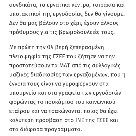
συνδικάτα, τα εργατικά κέντρα, τσιράκια και
υποτακτικοί της εργοδοσίας δεν θα γίνουμε.
Δεν θα μας βάλουν στο χέρι, έχουν άλλους
πρόθυμους για τις βρωμοδουλειές τους.
Με πρώτη την θλιβερή ξεπερασμένη
πλειοψηφία της ΓΣΕΕ που ζήτησε να την
προστατεύσουν τα ΜΑΤ από τις συλλογικές
μαζικές διαδικασίες των εργαζομένων, που η
έγνοια τους είναι να γυροφέρνουν στα
υπουργεία και στα γραφεία των εργοδοτών
φορώντας το πουκάμισο του κοινωνικού
εταίρου και να τσακώνονται ποιος θα έχει
καλύτερη πρόσβαση στο ΙΝΕ της ΓΣΕΕ και
στα διάφορα προγράμματα.