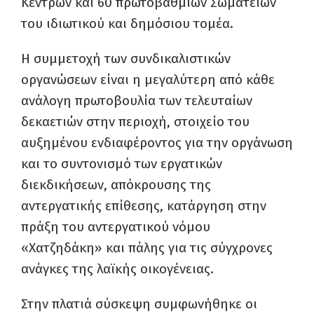
Κέντρων και 60 πρωτοβάθμιων Σωματείων
του ιδιωτικού και δημόσιου τομέα
.
Η συμμετοχή των συνδικαλιστικών
οργανώσεων είναι η μεγαλύτερη από κάθε
ανάλογη πρωτοβουλία των τελευταίων
δεκαετιών στην περιοχή, στοιχείο του
αυξημένου ενδιαφέροντος για την οργάνωση
και το συντονισμό των εργατικών
διεκδικήσεων, απόκρουσης της
αντεργατικής επίθεσης, κατάργηση στην
πράξη του αντεργατικού νόμου
«Χατζηδάκη» και πάλης για τις σύγχρονες
ανάγκες της λαϊκής οικογένειας.
Στην πλατιά σύσκεψη συμφωνήθηκε οι