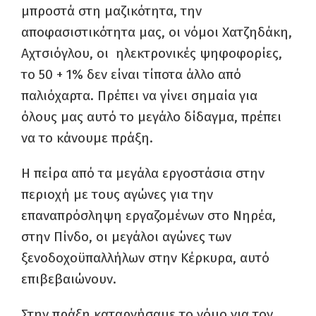
μπροστά στη μαζικότητα, την
αποφασιστικότητα μας, οι νόμοι Χατζηδάκη,
Αχτσιόγλου, οι ηλεκτρονικές ψηφοφορίες,
το 50 + 1% δεν είναι τίποτα άλλο από
παλιόχαρτα. Πρέπει να γίνει σημαία για
όλους μας αυτό το μεγάλο δίδαγμα, πρέπει
να το κάνουμε πράξη.
Η πείρα από τα μεγάλα εργοστάσια στην
περιοχή με τους αγώνες για την
επαναπρόσληψη εργαζομένων στο Νηρέα,
στην Πίνδο, οι μεγάλοι αγώνες των
ξενοδοχοϋπαλλήλων στην Κέρκυρα, αυτό
επιβεβαιώνουν.
Στην πράξη καταργήσαμε το νόμο για τον