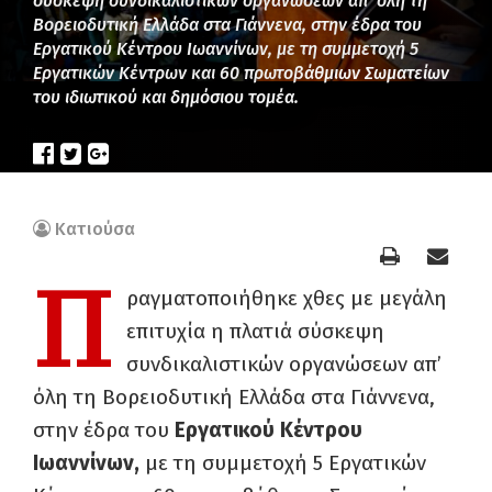
σύσκεψη συνδικαλιστικών οργανώσεων απ’ όλη τη
Βορειοδυτική Ελλάδα στα Γιάννενα, στην έδρα του
Εργατικού Κέντρου Ιωαννίνων, με τη συμμετοχή 5
Εργατικών Κέντρων και 60 πρωτοβάθμιων Σωματείων
του ιδιωτικού και δημόσιου τομέα.
Κατιούσα
Π
ραγματοποιήθηκε χθες με μεγάλη
επιτυχία η πλατιά σύσκεψη
συνδικαλιστικών οργανώσεων απ’
όλη τη Βορειοδυτική Ελλάδα στα Γιάννενα,
στην έδρα του
Εργατικού Κέντρου
Ιωαννίνων,
με τη συμμετοχή
5 Εργατικών