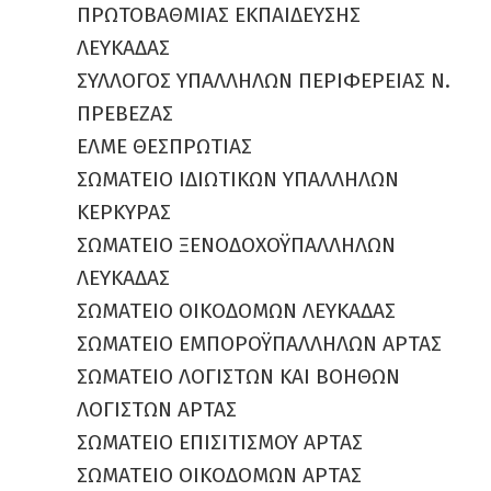
ΠΡΩΤΟΒΑΘΜΙΑΣ ΕΚΠΑΙΔΕΥΣΗΣ
ΛΕΥΚΑΔΑΣ
ΣΥΛΛΟΓΟΣ ΥΠΑΛΛΗΛΩΝ ΠΕΡΙΦΕΡΕΙΑΣ Ν.
ΠΡΕΒΕΖΑΣ
ΕΛΜΕ ΘΕΣΠΡΩΤΙΑΣ
ΣΩΜΑΤΕΙΟ ΙΔΙΩΤΙΚΩΝ ΥΠΑΛΛΗΛΩΝ
ΚΕΡΚΥΡΑΣ
ΣΩΜΑΤΕΙΟ ΞΕΝΟΔΟΧΟΫΠΑΛΛΗΛΩΝ
ΛΕΥΚΑΔΑΣ
ΣΩΜΑΤΕΙΟ ΟΙΚΟΔΟΜΩΝ ΛΕΥΚΑΔΑΣ
ΣΩΜΑΤΕΙΟ ΕΜΠΟΡΟΫΠΑΛΛΗΛΩΝ ΑΡΤΑΣ
ΣΩΜΑΤΕΙΟ ΛΟΓΙΣΤΩΝ ΚΑΙ ΒΟΗΘΩΝ
ΛΟΓΙΣΤΩΝ ΑΡΤΑΣ
ΣΩΜΑΤΕΙΟ ΕΠΙΣΙΤΙΣΜΟΥ ΑΡΤΑΣ
ΣΩΜΑΤΕΙΟ ΟΙΚΟΔΟΜΩΝ ΑΡΤΑΣ