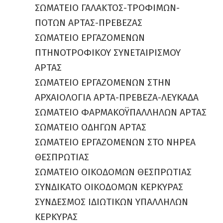
ΣΩΜΑΤΕΙΟ ΓΑΛΑΚΤΟΣ-ΤΡΟΦΙΜΩΝ-
ΠΟΤΩΝ ΑΡΤΑΣ-ΠΡΕΒΕΖΑΣ
ΣΩΜΑΤΕΙΟ ΕΡΓΑΖΟΜΕΝΩΝ
ΠΤΗΝΟΤΡΟΦΙΚΟΥ ΣΥΝΕΤΑΙΡΙΣΜΟΥ
ΑΡΤΑΣ
ΣΩΜΑΤΕΙΟ ΕΡΓΑΖΟΜΕΝΩΝ ΣΤΗΝ
ΑΡΧΑΙΟΛΟΓΙΑ ΑΡΤΑ-ΠΡΕΒΕΖΑ-ΛΕΥΚΑΔΑ
ΣΩΜΑΤΕΙΟ ΦΑΡΜΑΚΟΫΠΑΛΛΗΛΩΝ ΑΡΤΑΣ
ΣΩΜΑΤΕΙΟ ΟΔΗΓΩΝ ΑΡΤΑΣ
ΣΩΜΑΤΕΙΟ ΕΡΓΑΖΟΜΕΝΩΝ ΣΤΟ ΝΗΡΕΑ
ΘΕΣΠΡΩΤΙΑΣ
ΣΩΜΑΤΕΙΟ ΟΙΚΟΔΟΜΩΝ ΘΕΣΠΡΩΤΙΑΣ
ΣΥΝΔΙΚΑΤΟ ΟΙΚΟΔΟΜΩΝ ΚΕΡΚΥΡΑΣ
ΣΥΝΔΕΣΜΟΣ ΙΔΙΩΤΙΚΩΝ ΥΠΑΛΛΗΛΩΝ
ΚΕΡΚΥΡΑΣ