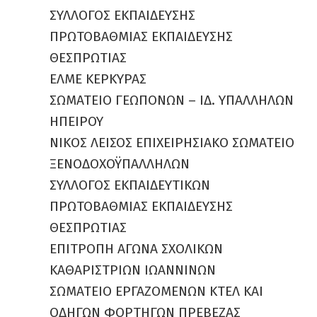
ΣΥΛΛΟΓΟΣ ΕΚΠΑΙΔΕΥΣΗΣ
ΠΡΩΤΟΒΑΘΜΙΑΣ ΕΚΠΑΙΔΕΥΣΗΣ
ΘΕΣΠΡΩΤΙΑΣ
ΕΛΜΕ ΚΕΡΚΥΡΑΣ
ΣΩΜΑΤΕΙΟ ΓΕΩΠΟΝΩΝ – ΙΔ. ΥΠΑΛΛΗΛΩΝ
ΗΠΕΙΡΟΥ
ΝΙΚΟΣ ΛΕΙΣΟΣ ΕΠΙΧΕΙΡΗΣΙΑΚΟ ΣΩΜΑΤΕΙΟ
ΞΕΝΟΔΟΧΟΫΠΑΛΛΗΛΩΝ
ΣΥΛΛΟΓΟΣ ΕΚΠΑΙΔΕΥΤΙΚΩΝ
ΠΡΩΤΟΒΑΘΜΙΑΣ ΕΚΠΑΙΔΕΥΣΗΣ
ΘΕΣΠΡΩΤΙΑΣ
ΕΠΙΤΡΟΠΗ ΑΓΩΝΑ ΣΧΟΛΙΚΩΝ
ΚΑΘΑΡΙΣΤΡΙΩΝ ΙΩΑΝΝΙΝΩΝ
ΣΩΜΑΤΕΙΟ ΕΡΓΑΖΟΜΕΝΩΝ ΚΤΕΛ ΚΑΙ
ΟΔΗΓΩΝ ΦΟΡΤΗΓΩΝ ΠΡΕΒΕΖΑΣ