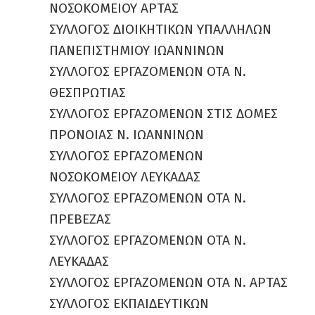
ΝΟΣΟΚΟΜΕΙΟΥ ΑΡΤΑΣ
ΣΥΛΛΟΓΟΣ ΔΙΟΙΚΗΤΙΚΩΝ ΥΠΑΛΛΗΛΩΝ
ΠΑΝΕΠΙΣΤΗΜΙΟΥ ΙΩΑΝΝΙΝΩΝ
ΣΥΛΛΟΓΟΣ ΕΡΓΑΖΟΜΕΝΩΝ ΟΤΑ Ν.
ΘΕΣΠΡΩΤΙΑΣ
ΣΥΛΛΟΓΟΣ ΕΡΓΑΖΟΜΕΝΩΝ ΣΤΙΣ ΔΟΜΕΣ
ΠΡΟΝΟΙΑΣ Ν. ΙΩΑΝΝΙΝΩΝ
ΣΥΛΛΟΓΟΣ ΕΡΓΑΖΟΜΕΝΩΝ
ΝΟΣΟΚΟΜΕΙΟΥ ΛΕΥΚΑΔΑΣ
ΣΥΛΛΟΓΟΣ ΕΡΓΑΖΟΜΕΝΩΝ ΟΤΑ Ν.
ΠΡΕΒΕΖΑΣ
ΣΥΛΛΟΓΟΣ ΕΡΓΑΖΟΜΕΝΩΝ ΟΤΑ Ν.
ΛΕΥΚΑΔΑΣ
ΣΥΛΛΟΓΟΣ ΕΡΓΑΖΟΜΕΝΩΝ ΟΤΑ Ν. ΑΡΤΑΣ
ΣΥΛΛΟΓΟΣ ΕΚΠΑΙΔΕΥΤΙΚΩΝ