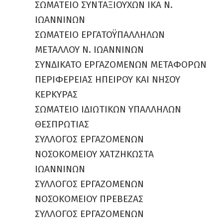
ΣΩΜΑΤΕΙΟ ΣΥΝΤΑΞΙΟΥΧΩΝ ΙΚΑ Ν.
ΙΩΑΝΝΙΝΩΝ
ΣΩΜΑΤΕΙΟ ΕΡΓΑΤΟΫΠΑΛΛΗΛΩΝ
ΜΕΤΑΛΛΟΥ Ν. ΙΩΑΝΝΙΝΩΝ
ΣΥΝΔΙΚΑΤΟ ΕΡΓΑΖΟΜΕΝΩΝ ΜΕΤΑΦΟΡΩΝ
ΠΕΡΙΦΕΡΕΙΑΣ ΗΠΕΙΡΟΥ ΚΑΙ ΝΗΣΟΥ
ΚΕΡΚΥΡΑΣ
ΣΩΜΑΤΕΙΟ ΙΔΙΩΤΙΚΩΝ ΥΠΑΛΛΗΛΩΝ
ΘΕΣΠΡΩΤΙΑΣ
ΣΥΛΛΟΓΟΣ ΕΡΓΑΖΟΜΕΝΩΝ
ΝΟΣΟΚΟΜΕΙΟΥ ΧΑΤΖΗΚΩΣΤΑ
ΙΩΑΝΝΙΝΩΝ
ΣΥΛΛΟΓΟΣ ΕΡΓΑΖΟΜΕΝΩΝ
ΝΟΣΟΚΟΜΕΙΟΥ ΠΡΕΒΕΖΑΣ
ΣΥΛΛΟΓΟΣ ΕΡΓΑΖΟΜΕΝΩΝ