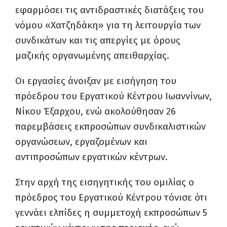
εφαρμόσει τις αντιδραστικές διατάξεις του
νόμου «Χατζηδάκη» για τη λειτουργία των
συνδικάτων και τις απεργίες με όρους
μαζικής οργανωμένης απειθαρχίας.
Οι εργασίες άνοιξαν με εισήγηση του
πρόεδρου του Εργατικού Κέντρου Ιωαννίνων,
Νίκου Έξαρχου, ενώ ακολούθησαν 26
παρεμβάσεις εκπροσώπων συνδικαλιστικών
οργανώσεων, εργαζομένων και
αντιπροσώπων εργατικών κέντρων.
Στην αρχή της εισηγητικής του ομιλίας ο
πρόεδρος του Εργατικού Κέντρου τόνισε ότι
γεννάει ελπίδες η συμμετοχή εκπροσώπων 5