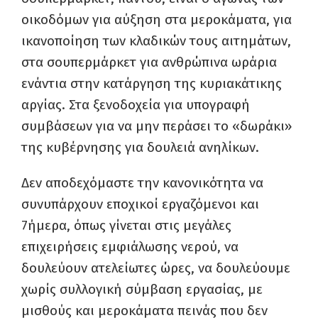
οικοδόμων για αύξηση στα μεροκάματα, για
ικανοποίηση των κλαδικών τους αιτημάτων,
στα σουπερμάρκετ για ανθρώπινα ωράρια
ενάντια στην κατάργηση της κυριακάτικης
αργίας. Στα ξενοδοχεία για υπογραφή
συμβάσεων για να μην περάσει το «δωράκι»
της κυβέρνησης για δουλειά ανηλίκων.
Δεν αποδεχόμαστε την κανονικότητα να
συνυπάρχουν εποχικοί εργαζόμενοι και
7ήμερα, όπως γίνεται στις μεγάλες
επιχειρήσεις εμφιάλωσης νερού, να
δουλεύουν ατελείωτες ώρες, να δουλεύουμε
χωρίς συλλογική σύμβαση εργασίας, με
μισθούς και μεροκάματα πεινάς που δεν