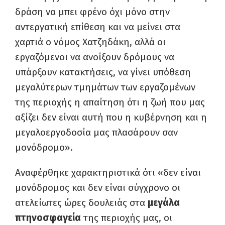
δράση να μπει φρένο όχι μόνο στην
αντεργατική επίθεση και να μείνει στα
χαρτιά ο νόμος Χατζηδάκη, αλλά οι
εργαζόμενοι να ανοίξουν δρόμους να
υπάρξουν κατακτήσεις, να γίνει υπόθεση
μεγαλύτερων τμημάτων των εργαζομένων
της περιοχής η απαίτηση ότι η ζωή που μας
αξίζει δεν είναι αυτή που η κυβέρνηση και η
μεγαλοεργοδοσία μας πλασάρουν σαν
μονόδρομο».
Αναφέρθηκε χαρακτηριστικά ότι «δεν είναι
μονόδρομος και δεν είναι σύγχρονο οι
ατελείωτες ώρες δουλειάς στα
μεγάλα
πτηνοσφαγεία
της περιοχής μας, οι