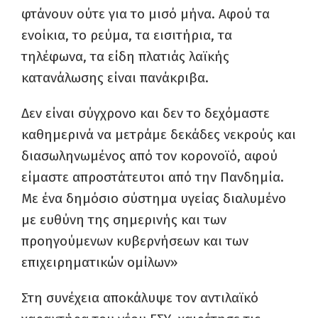
φτάνουν ούτε για το μισό μήνα. Αφού τα
ενοίκια, το ρεύμα, τα εισιτήρια, τα
τηλέφωνα, τα είδη πλατιάς λαϊκής
κατανάλωσης είναι πανάκριβα.
Δεν είναι σύγχρονο και δεν το δεχόμαστε
καθημερινά να μετράμε δεκάδες νεκρούς και
διασωληνωμένος από τον κορονοϊό, αφού
είμαστε απροστάτευτοι από την Πανδημία.
Με ένα δημόσιο σύστημα υγείας διαλυμένο
με ευθύνη της σημερινής και των
προηγούμενων κυβερνήσεων και των
επιχειρηματικών ομίλων»
Στη συνέχεια αποκάλυψε τον αντιλαϊκό