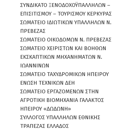
ΣΥΝΔΙΚΑΤΟ ΞΕΝΟΔΟΧΟΫΠΑΛΛΗΛΩΝ –
ΕΠΙΣΙΤΙΣΜΟΥ – ΤΟΥΡΙΣΜΟΥ ΚΕΡΚΥΡΑΣ
ΣΩΜΑΤΕΙΟ ΙΔΙΩΤΙΚΩΝ ΥΠΑΛΛΗΛΩΝ Ν.
ΠΡΕΒΕΖΑΣ
ΣΩΜΑΤΕΙΟ ΟΙΚΟΔΟΜΩΝ Ν. ΠΡΕΒΕΖΑΣ
ΣΩΜΑΤΕΙΟ ΧΕΙΡΙΣΤΩΝ ΚΑΙ ΒΟΗΘΩΝ
ΕΚΣΚΑΠΤΙΚΩΝ ΜΗΧΑΝΗΜΑΤΩΝ Ν.
ΙΩΑΝΝΙΝΩΝ
ΣΩΜΑΤΕΙΟ ΤΑΧΥΔΡΟΜΙΚΩΝ ΗΠΕΙΡΟΥ
ΕΝΩΣΗ ΤΕΧΝΙΚΩΝ ΔΕΗ
ΣΩΜΑΤΕΙΟ ΕΡΓΑΖΟΜΕΝΩΝ ΣΤΗΝ
ΑΓΡΟΤΙΚΗ ΒΙΟΜΗΧΑΝΙΑ ΓΑΛΑΚΤΟΣ
ΗΠΕΙΡΟΥ «ΔΩΔΩΝΗ»
ΣΥΛΛΟΓΟΣ ΥΠΑΛΛΗΛΩΝ ΕΘΝΙΚΗΣ
ΤΡΑΠΕΖΑΣ ΕΛΛΑΔΟΣ