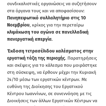
συνδικαλιστικές οργανώσεις να συζητήσουν
στα όργανα τους και να αποφασίσουν:
Πανηπειρωτικό συλλαλητήριο στις 10
Νοεμβρίου
, κρίκος για την περεταίρω
κλιμάκωση του αγώνα σε πανελλαδική
πανεργατική απεργία
.
Έκδοση τετρασέλιδου καλέσματος
στην
εργατική τάξη της περιοχής
. Παρατηρήσεις
και σκέψεις για το κάλεσμα που μοιράστηκε
στη σύσκεψη, να έρθουν μέχρι την Κυριακή
24/10 μέσω των εργατικών κέντρων. Με
ευθύνη της Διοίκησης του Εργατικού
Κέντρου Ιωαννίνων, σε συνεννόηση με τις
Διοικήσεις των άλλων Εργατικών Κέντρων να