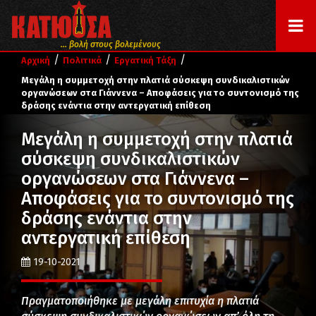
... βολή στους βολεμένους
/
/
/
Αρχική
Πολιτικά
Εργατική Τάξη
Μεγάλη η συμμετοχή στην πλατιά σύσκεψη συνδικαλιστικών
οργανώσεων στα Γιάννενα – Αποφάσεις για το συντονισμό της
δράσης ενάντια στην αντεργατική επίθεση
Μεγάλη η συμμετοχή στην πλατιά
σύσκεψη συνδικαλιστικών
οργανώσεων στα Γιάννενα –
Αποφάσεις για το συντονισμό της
δράσης ενάντια στην
αντεργατική επίθεση
19-10-2021
Πραγματοποιήθηκε με μεγάλη επιτυχία η πλατιά