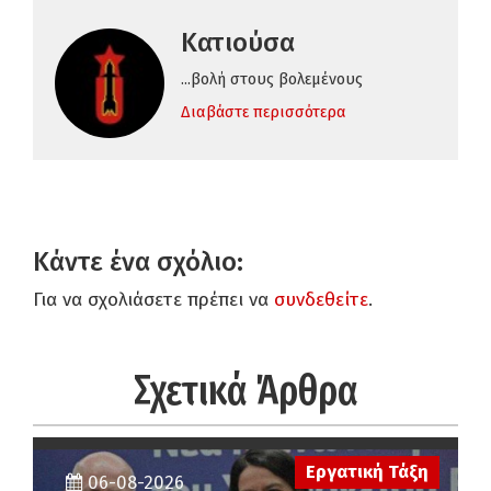
Κατιούσα
...βολή στους βολεμένους
Διαβάστε περισσότερα
Κάντε ένα σχόλιο:
Για να σχολιάσετε πρέπει να
συνδεθείτε
.
Σχετικά Άρθρα
Εργατική Τάξη
06-08-2026