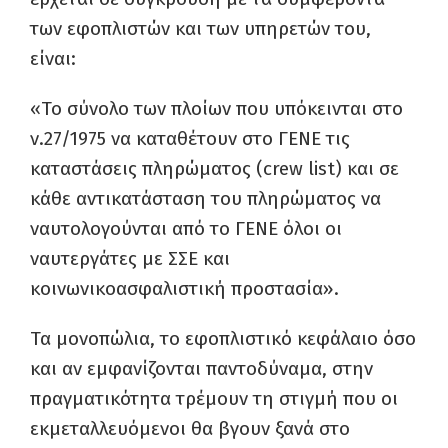
των εφοπλιστών και των υπηρετών του,
είναι:
«Το σύνολο των πλοίων που υπόκεινται στο
ν.27/1975 να καταθέτουν στο ΓΕΝΕ τις
καταστάσεις πληρώματος (crew list) και σε
κάθε αντικατάσταση του πληρώματος να
ναυτολογούνται από το ΓΕΝΕ όλοι οι
ναυτεργάτες με ΣΣΕ και
κοινωνικοασφαλιστική προστασία».
Τα μονοπώλια, το εφοπλιστικό κεφάλαιο όσο
και αν εμφανίζονται παντοδύναμα, στην
πραγματικότητα τρέμουν τη στιγμή που οι
εκμεταλλευόμενοι θα βγουν ξανά στο