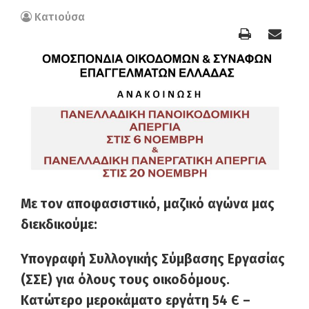
Κατιούσα
Με τον αποφασιστικό, μαζικό αγώνα μας
διεκδικούμε:
Υπογραφή Συλλογικής Σύμβασης Εργασίας
(ΣΣΕ) για όλους τους οικοδόμους.
Κατώτερο μεροκάματο εργάτη 54
Є
–