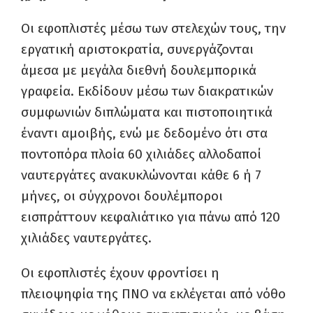
Οι εφοπλιστές μέσω των στελεχών τους, την
εργατική αριστοκρατία, συνεργάζονται
άμεσα με μεγάλα διεθνή δουλεμπορικά
γραφεία. Εκδίδουν μέσω των διακρατικών
συμφωνιών διπλώματα και πιστοποιητικά
έναντι αμοιβής, ενώ με δεδομένο ότι στα
ποντοπόρα πλοία 60 χιλιάδες αλλοδαποί
ναυτεργάτες ανακυκλώνονται κάθε 6 ή 7
μήνες, οι σύγχρονοι δουλέμποροι
εισπράττουν κεφαλιάτικο για πάνω από 120
χιλιάδες ναυτεργάτες.
Οι εφοπλιστές έχουν φροντίσει η
πλειοψηφία της ΠΝΟ να εκλέγεται από νόθο