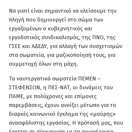
Να γιατί είναι σημαντικό να κλείσουμε την
πληγή που δημιουργεί στο σώμα των
εργαζομένων ο κυβερνητικός και
εργοδοτικός συνδικαλισμός, της ΠΝΟ, της
ΓΣΕΕ και ΑΔΕΔΥ, για αλλαγή των συσχετισμών
στα σωματεία, για μαζικοποίησή τους, για
συμμετοχή όλων στη μάχη.
Τα ναυτεργατικά σωματεία ΠΕΜΕΝ –
ΣΤΕΦΕΝΣΩΝ, η ΠΕΣ-ΝΑΤ, οι δυνάμεις του
ΠΑΜΕ, με πολύχρονες και επίμονες
παρεμβάσεις, έχουν ανοίξει μέτωπο για το
διαρκές κοινωνικό έγκλημα της «μαύρης»
ανασφάλιστης εργασίας. Η πρότασή μας, που
έρχεται σε σύγκρουση με τα συμφέροντα