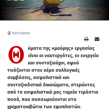
Κατιούσα
Θ
ύματα της «μαύρης» εργασίας
είναι οι ναυτεργάτες, εν ενεργεία
και συνταξιούχοι, αφού
τινάζονται στον αέρα συλλογικές
συμβάσεις, ασφαλιστικά και
συνταξιοδοτικά δικαιώματα, στερώντας
από τα ασφαλιστικά μας ταμεία τεράστια
ποσά, που συσσωρεύονται στα
χρηματοκιβώτια των εφοπλιστών.