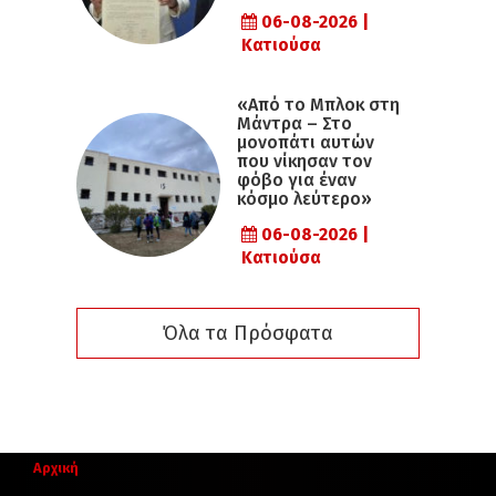
06-08-2026 |
Κατιούσα
«Από το Μπλοκ στη
Μάντρα – Στο
μονοπάτι αυτών
που νίκησαν τον
φόβο για έναν
κόσμο λεύτερο»
06-08-2026 |
Κατιούσα
Όλα τα Πρόσφατα
Αρχική