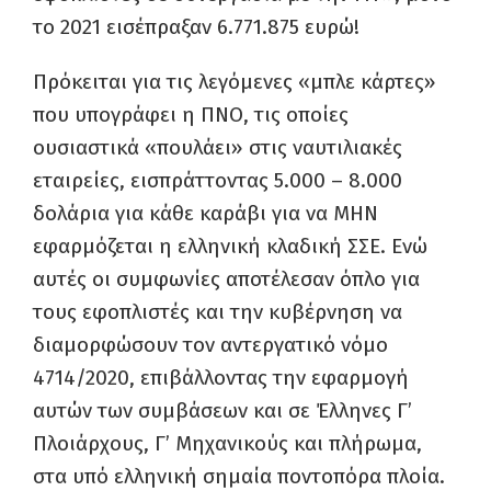
το 2021 εισέπραξαν 6.771.875 ευρώ!
Πρόκειται για τις λεγόμενες «μπλε κάρτες»
που υπογράφει η ΠΝΟ, τις οποίες
ουσιαστικά «πουλάει» στις ναυτιλιακές
εταιρείες, εισπράττοντας 5.000 – 8.000
δολάρια για κάθε καράβι για να ΜΗΝ
εφαρμόζεται η ελληνική κλαδική ΣΣΕ. Ενώ
αυτές οι συμφωνίες αποτέλεσαν όπλο για
τους εφοπλιστές και την κυβέρνηση να
διαμορφώσουν τον αντεργατικό νόμο
4714/2020, επιβάλλοντας την εφαρμογή
αυτών των συμβάσεων και σε Έλληνες Γ’
Πλοιάρχους, Γ’ Μηχανικούς και πλήρωμα,
στα υπό ελληνική σημαία ποντοπόρα πλοία.