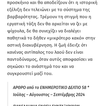
προσκήνιο και θα αποδείξουν ότι η ιστορική
εξέλιξη δεν τελειώνει με το σύστημα της
βαρβαρότητας. Τρέμουν τη στιγμή που η
εργατική τάξη δεν θα αρκείται να ζει με
ψίχουλα, δε θα συνεχίζει να διαλέγει
παθητικά το δήθεν «μικρότερο κακό» στην
αστική διακυβέρνηση. Η ζωή έδειξε ότι
κανένας αντίπαλος του λαού δεν είναι
παντοδύναμος, όταν αυτός αποφασίσει να
σηκώσει το ανάστημά του και να
συγκρουστεί μαζί του.
ΑΡΘΡΟ από το ΕΝΗΜΕΡΩΤΙΚΟ ΔΕΛΤΙΟ 58 *
Ιούλης – Αύγουστος – Σεπτέμβρης 2024