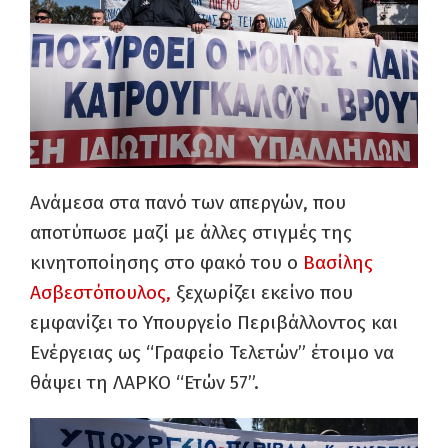
Ανάμεσα στα πανό των απεργών, που
αποτύπωσε μαζί με άλλες στιγμές της
κινητοποίησης στο φακό του ο
Βασίλης
Ασβεστόπουλος,
ξεχωρίζει εκείνο που
εμφανίζει το Υπουργείο Περιβάλλοντος και
Ενέργειας ως “Γραφείο Τελετών” έτοιμο να
θάψει τη ΛΑΡΚΟ “Ετών 57”.