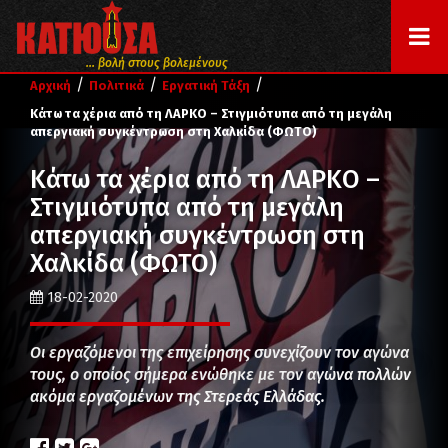
... βολή στους βολεμένους
/
/
/
Αρχική
Πολιτικά
Εργατική Τάξη
Κάτω τα χέρια από τη ΛΑΡΚΟ – Στιγμιότυπα από τη μεγάλη
απεργιακή συγκέντρωση στη Χαλκίδα (ΦΩΤΟ)
Κάτω τα χέρια από τη ΛΑΡΚΟ –
Στιγμιότυπα από τη μεγάλη
απεργιακή συγκέντρωση στη
Χαλκίδα (ΦΩΤΟ)
18-02-2020
Οι εργαζόμενοι της επιχείρησης συνεχίζουν τον αγώνα
τους, ο οποίος σήμερα ενώθηκε με τον αγώνα πολλών
ακόμα εργαζομένων της Στερεάς Ελλάδας.