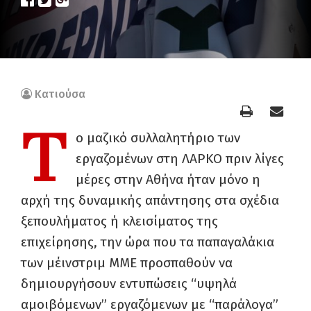
Κατιούσα
Τ
ο μαζικό συλλαλητήριο των
εργαζομένων στη ΛΑΡΚΟ πριν λίγες
μέρες στην Αθήνα ήταν μόνο η
αρχή της δυναμικής απάντησης στα σχέδια
ξεπουλήματος ή κλεισίματος της
επιχείρησης, την ώρα που τα παπαγαλάκια
των μέινστριμ ΜΜΕ προσπαθούν να
δημιουργήσουν εντυπώσεις “υψηλά
αμοιβόμενων” εργαζόμενων με “παράλογα”