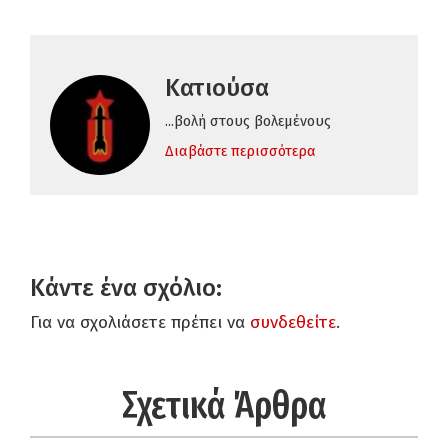
Κατιούσα
...βολή στους βολεμένους
Διαβάστε περισσότερα
Κάντε ένα σχόλιο:
Για να σχολιάσετε πρέπει να
συνδεθείτε
.
Σχετικά Άρθρα