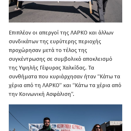
Επιπλέον οι απεργοί της ΛΑΡΚΟ και άλλων
συνδικάτων της ευρύτερης περιοχής
προχώρησαν μετά το τέλος της
συγκέντρωσης σε συμβολικό αποκλεισμό
της Υψηλής Γέφυρας Χαλκίδας. Τα
συνθήματα που κυριάρχησαν ήταν “Κάτω τα
χέρια από τη ΛΑΡΚΟ” και “Κάτω τα χέρια από
την Κοινωνική Ασφάλιση”.