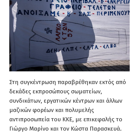
Στη συγκέντρωση παραβρέθηκαν εκτός από
δεκάδες εκπροσώπους σωματείων,
συνδικάτων, εργατικών κέντρων και άλλων
μαζικών φορέων και πολυμελής
αντιπροσωπεία του ΚΚΕ, με επικεφαλής το
Γιώργο Μαρίνο και τον Κώστα Παρασκευά.