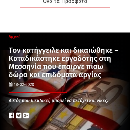
Όλα τα Πρόσφατα
Αρχική
Τον κατήγγειλε και δικαιώθηκε –
Καταδικάστηκε εργοδότης στη
Μεσσηνία που έπαιρνε πίσω
δώρα και επιδόματα αργίας
18-02-2020
Αυτός που διεκδικεί, μπορεί να πετύχει και νίκες.