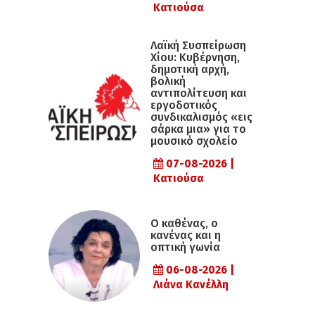
Κατιούσα
Λαϊκή Συσπείρωση
Χίου: Κυβέρνηση,
δημοτική αρχή,
βολική
αντιπολίτευση και
εργοδοτικός
συνδικαλισμός «εις
σάρκα μια» για το
μουσικό σχολείο
07-08-2026 |
Κατιούσα
Ο καθένας, ο
κανένας και η
οπτική γωνία
06-08-2026 |
Λιάνα Κανέλλη