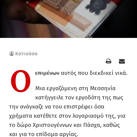
Κατιούσα
Ο
επιμένων
αυτός που διεκδικεί νικά.
Μια εργαζόμενη στη Μεσσηνία
κατήγγειλε τον εργοδότη της πως
την ανάγκαζε να του επιστρέφει όσα
χρήματα κατέθετε στον λογαριασμό της, για
το δώρο Χριστουγέννων και Πάσχα, καθώς
και για το επίδομα αργίας.