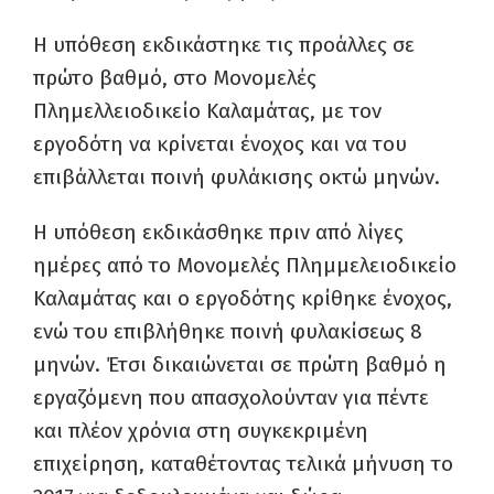
Η υπόθεση εκδικάστηκε τις προάλλες σε
πρώτο βαθμό, στο Μονομελές
Πλημελλειοδικείο Καλαμάτας, με τον
εργοδότη να κρίνεται ένοχος και να του
επιβάλλεται ποινή φυλάκισης οκτώ μηνών.
Η υπόθεση εκδικάσθηκε πριν από λίγες
ημέρες από το Μονομελές Πλημμελειοδικείο
Καλαμάτας και ο εργοδότης κρίθηκε ένοχος,
ενώ του επιβλήθηκε ποινή φυλακίσεως 8
μηνών. Έτσι δικαιώνεται σε πρώτη βαθμό η
εργαζόμενη που απασχολούνταν για πέντε
και πλέον χρόνια στη συγκεκριμένη
επιχείρηση, καταθέτοντας τελικά μήνυση το