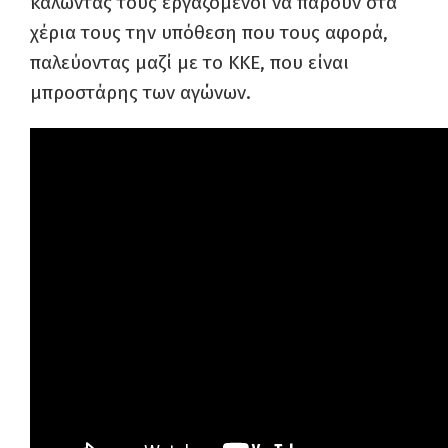
καλώντας τους εργαζόμενοι να πάρουν στα
χέρια τους την υπόθεση που τους αφορά,
παλεύοντας μαζί με το ΚΚΕ, που είναι
μπροστάρης των αγώνων.