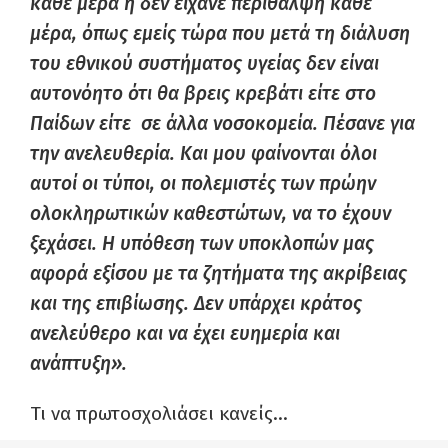
κάθε μέρα ή δεν είχανε περίθαλψη κάθε
μέρα, όπως εμείς τώρα που μετά τη διάλυση
του εθνικού συστήματος υγείας δεν είναι
αυτονόητο ότι θα βρεις κρεβάτι είτε στο
Παίδων είτε σε άλλα νοσοκομεία. Πέσανε για
την ανελευθερία. Και μου φαίνονται όλοι
αυτοί οι τύποι, οι πολεμιστές των πρώην
ολοκληρωτικών καθεστώτων, να το έχουν
ξεχάσει. Η υπόθεση των υποκλοπών μας
αφορά εξίσου με τα ζητήματα της ακρίβειας
και της επιβίωσης. Δεν υπάρχει κράτος
ανελεύθερο και να έχει ευημερία και
ανάπτυξη».
Τι να πρωτοσχολιάσει κανείς…