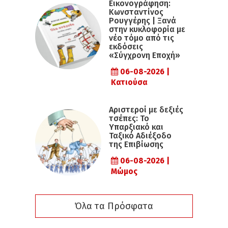
Εικονογράφηση:
Κωνσταντίνος
Ρουγγέρης | Ξανά
στην κυκλοφορία με
νέο τόμο από τις
εκδόσεις
«Σύγχρονη Εποχή»
06-08-2026 |
Κατιούσα
Αριστεροί με δεξιές
τσέπες: Το
Υπαρξιακό και
Ταξικό Αδιέξοδο
της Επιβίωσης
06-08-2026 |
Μώμος
Όλα τα Πρόσφατα