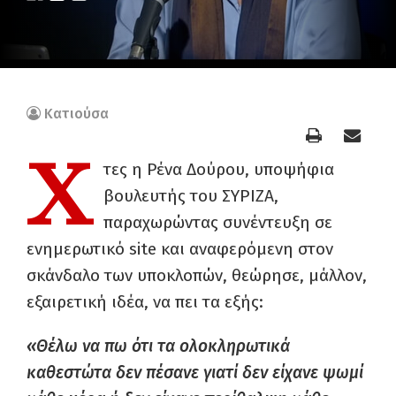
Κατιούσα
Χ
τες η Ρένα Δούρου, υποψήφια
βουλευτής του ΣΥΡΙΖΑ,
παραχωρώντας συνέντευξη σε
ενημερωτικό site και αναφερόμενη στον
σκάνδαλο των υποκλοπών, θεώρησε, μάλλον,
εξαιρετική ιδέα, να πει τα εξής:
«Θέλω να πω ότι τα ολοκληρωτικά
καθεστώτα δεν πέσανε γιατί δεν είχανε ψωμί