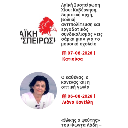
Λαϊκή Συσπείρωση
Χίου: Κυβέρνηση,
δημοτική αρχή,
βολική
αντιπολίτευση και
εργοδοτικός
συνδικαλισμός «εις
σάρκα μια» για το
μουσικό σχολείο
07-08-2026 |
Κατιούσα
Ο καθένας, ο
κανένας και η
οπτική γωνία
06-08-2026 |
Λιάνα Κανέλλη
«Άλκης ο ψεύτης»
του Φώντα Λάδη –