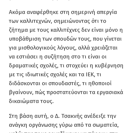
Ακόμα αναφέρθηκε στη σημερινή απεργία
των καλλιτεχνών, σημειώνοντας ότι το
ζήτημα με τους καλλιτέχνες δεν είναι μόνο η
υποβάθμιση των σπουδών τους, που γίνεται
για μισθολογικούς λόγους, αλλά χρειάζεται
να εστιάσει η συζήτηση στο τι είναι οι
δραματικές σχολές, τι στοχεύει η κυβέρνηση
με τις ιδιωτικές σχολές και τα ΙΕΚ, τι
διδάσκονται οι σπουδαστές, τι ηθοποιοί
βγαίνουν, πώς προστατεύονται τα εργασιακά
δικαιώματα τους.
Στη βάση αυτή, ο Δ. Τσακνής ανέδειξε την
ανάγκη οργάνωσης γύρω από τα σωματεία,