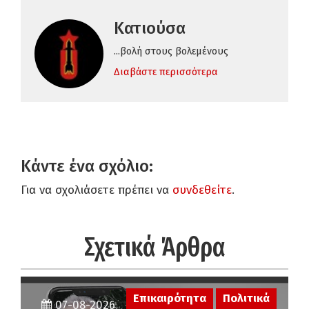
Κατιούσα
...βολή στους βολεμένους
Διαβάστε περισσότερα
Κάντε ένα σχόλιο:
Για να σχολιάσετε πρέπει να
συνδεθείτε
.
Σχετικά Άρθρα
Επικαιρότητα
Πολιτικά
07-08-2026