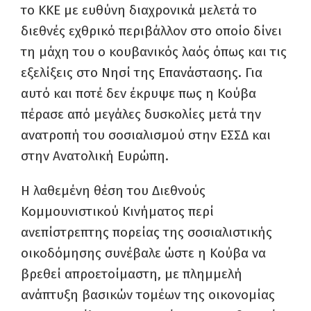
το ΚΚΕ με ευθύνη διαχρονικά μελετά το
διεθνές εχθρικό περιβάλλον στο οποίο δίνει
τη μάχη του ο κουβανικός λαός όπως και τις
εξελίξεις στο Νησί της Επανάστασης. Για
αυτό και ποτέ δεν έκρυψε πως η Κούβα
πέρασε από μεγάλες δυσκολίες μετά την
ανατροπή του σοσιαλισμού στην ΕΣΣΔ και
στην Ανατολική Ευρώπη.
Η λαθεμένη θέση του Διεθνούς
Κομμουνιστικού Κινήματος περί
ανεπίστρεπτης πορείας της σοσιαλιστικής
οικοδόμησης συνέβαλε ώστε η Κούβα να
βρεθεί απροετοίμαστη, με πλημμελή
ανάπτυξη βασικών τομέων της οικονομίας