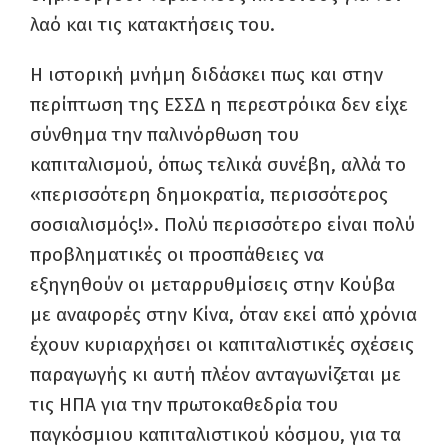
λαό και τις κατακτήσεις του.
Η ιστορική μνήμη διδάσκει πως και στην
περίπτωση της ΕΣΣΔ η περεστρόικα δεν είχε
σύνθημα την παλινόρθωση του
καπιταλισμού, όπως τελικά συνέβη, αλλά το
«περισσότερη δημοκρατία, περισσότερος
σοσιαλισμός!». Πολύ περισσότερο είναι πολύ
προβληματικές οι προσπάθειες να
εξηγηθούν οι μεταρρυθμίσεις στην Κούβα
με αναφορές στην Κίνα, όταν εκεί από χρόνια
έχουν κυριαρχήσει οι καπιταλιστικές σχέσεις
παραγωγής κι αυτή πλέον ανταγωνίζεται με
τις ΗΠΑ για την πρωτοκαθεδρία του
παγκόσμιου καπιταλιστικού κόσμου, για τα