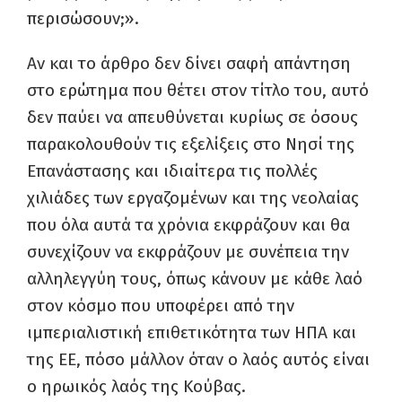
περισώσουν;».
Αν και το άρθρο δεν δίνει σαφή απάντηση
στο ερώτημα που θέτει στον τίτλο του, αυτό
δεν παύει να απευθύνεται κυρίως σε όσους
παρακολουθούν τις εξελίξεις στο Νησί της
Επανάστασης και ιδιαίτερα τις πολλές
χιλιάδες των εργαζομένων και της νεολαίας
που όλα αυτά τα χρόνια εκφράζουν και θα
συνεχίζουν να εκφράζουν με συνέπεια την
αλληλεγγύη τους, όπως κάνουν με κάθε λαό
στον κόσμο που υποφέρει από την
ιμπεριαλιστική επιθετικότητα των ΗΠΑ και
της ΕΕ, πόσο μάλλον όταν ο λαός αυτός είναι
ο ηρωικός λαός της Κούβας.