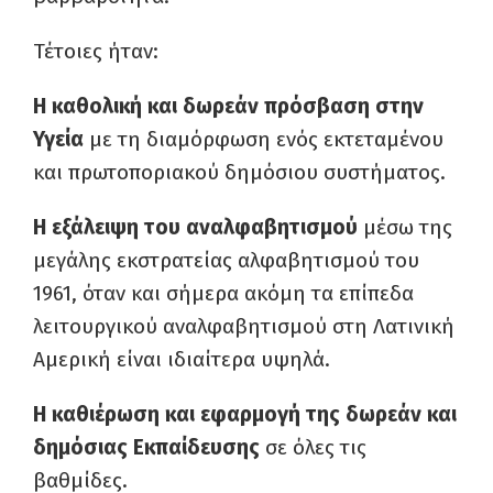
Τέτοιες ήταν:
Η καθολική και δωρεάν πρόσβαση στην
Υγεία
με τη διαμόρφωση ενός εκτεταμένου
και πρωτοποριακού δημόσιου συστήματος.
Η εξάλειψη του αναλφαβητισμού
μέσω της
μεγάλης εκστρατείας αλφαβητισμού του
1961, όταν και σήμερα ακόμη τα επίπεδα
λειτουργικού αναλφαβητισμού στη Λατινική
Αμερική είναι ιδιαίτερα υψηλά.
Η καθιέρωση και εφαρμογή της δωρεάν και
δημόσιας Εκπαίδευσης
σε όλες τις
βαθμίδες.