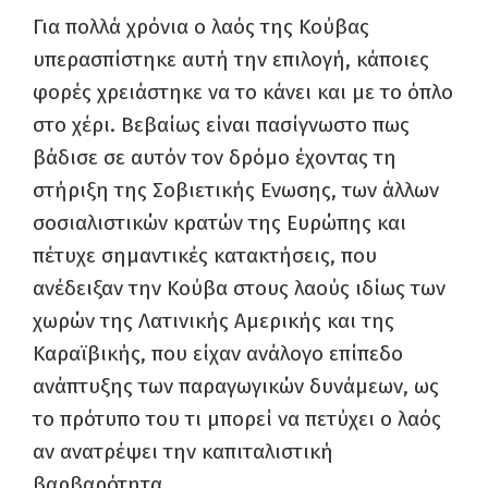
Για πολλά χρόνια ο λαός της Κούβας
υπερασπίστηκε αυτή την επιλογή, κάποιες
φορές χρειάστηκε να το κάνει και με το όπλο
στο χέρι. Βεβαίως είναι πασίγνωστο πως
βάδισε σε αυτόν τον δρόμο έχοντας τη
στήριξη της Σοβιετικής Ενωσης, των άλλων
σοσιαλιστικών κρατών της Ευρώπης και
πέτυχε σημαντικές κατακτήσεις, που
ανέδειξαν την Κούβα στους λαούς ιδίως των
χωρών της Λατινικής Αμερικής και της
Καραϊβικής, που είχαν ανάλογο επίπεδο
ανάπτυξης των παραγωγικών δυνάμεων, ως
το πρότυπο του τι μπορεί να πετύχει ο λαός
αν ανατρέψει την καπιταλιστική
βαρβαρότητα.