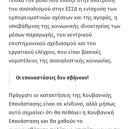
τελικά τον ρόλο που έπαιξε στην ανατροπή
του σοσιαλισμού στην ΕΣΣΔ η ενίσχυση των
εμπορευματικών σχέσεων και της αγοράς, η
υποβάθμιση της κοινωνικής ιδιοκτησίας των
μέσων παραγωγής, του κεντρικού
επιστημονικού σχεδιασμού και του
εργατικού ελέγχου, που είναι βασικές
νομοτέλειες της σοσιαλιστικής κοινωνίας.
Οι επαναστάσεις δεν σβήνουν!
Πράγματι οι κατακτήσεις της Κουβανικής
Επανάστασης είναι σε κίνδυνο, αλλά μήπως
αυτό σημαίνει ότι θα πεθάνει η Κουβανική
Επανάσταση και θα χαθούν το