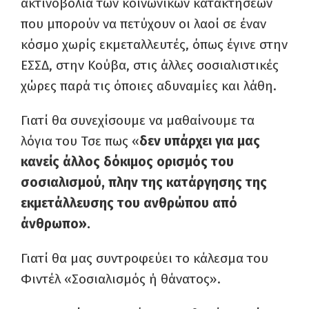
ακτινοβολία των κοινωνικών κατακτήσεων
που μπορούν να πετύχουν οι λαοί σε έναν
κόσμο χωρίς εκμεταλλευτές, όπως έγινε στην
ΕΣΣΔ, στην Κούβα, στις άλλες σοσιαλιστικές
χώρες παρά τις όποιες αδυναμίες και λάθη.
Γιατί θα συνεχίσουμε να μαθαίνουμε τα
λόγια του Τσε πως «
δεν υπάρχει για μας
κανείς άλλος δόκιμος ορισμός του
σοσιαλισμού, πλην της κατάργησης της
εκμετάλλευσης του ανθρώπου από
άνθρωπο».
Γιατί θα μας συντροφεύει το κάλεσμα του
Φιντέλ «Σοσιαλισμός ή θάνατος».