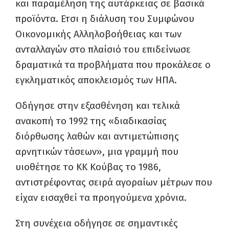
και παραμέληση της αυτάρκειας σε βασικά
προϊόντα. Ετσι η διάλυση του Συμφώνου
Οικονομικής Αλληλοβοήθειας και των
ανταλλαγών στο πλαίσιό του επιδείνωσε
δραματικά τα προβλήματα που προκάλεσε ο
εγκληματικός αποκλεισμός των ΗΠΑ.
Οδήγησε στην εξασθένηση και τελικά
ανακοπή το 1992 της «διαδικασίας
διόρθωσης λαθών και αντιμετώπισης
αρνητικών τάσεων», μια γραμμή που
υιοθέτησε το ΚΚ Κούβας το 1986,
αντιστρέφοντας σειρά αγοραίων μέτρων που
είχαν εισαχθεί τα προηγούμενα χρόνια.
Στη συνέχεια οδήγησε σε σημαντικές