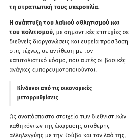
τη στρατιωτική τους υπεροπλία
.
Η ανάπτυξη του λαϊκού αθλητισμού και
του πολιτισμού
, με σημαντικές επιτυχίες σε
διεθνείς διοργανώσεις και ευρεία πρόσβαση
στις τέχνες, σε αντίθεση με τον
καπιταλιστικό κόσμο, που αυτές οι βασικές
ανάγκες εμπορευματοποιούνται.
Κίνδυνοι από τις οικονομικές
μεταρρυθμίσεις
Ως αναπόσπαστο στοιχείο των διεθνιστικών
καθηκόντων της έκφρασης σταθερής
αλληλεγγύης με την Κούβα και τον λαό της,