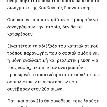
αναμφισβήτητο πολύτιμο αποτύπωμα και τα
διδάγματα της Κουβανικής Επανάστασης;
Οσο και αν κάποιοι νομίζουν ότι μπορούν να
ξαναγράψουν την Ιστορία, δεν θα το
καταφέρουν!
Είναι τέτοια τα αδιέξοδα του καπιταλιστικού
τρόπου παραγωγής, που ο σοσιαλισμός είναι
η μόνη εναλλακτική και ρεαλιστική λύση για
τους λαούς, ακόμη κι αν ανατραπούν
προσωρινά τα αποτελέσματα του κύκλου των
σοσιαλιστικών επαναστάσεων που
συνέβησαν στον 20ό αιώνα.
Γιατί και στον 21ο θα συνοδεύει τους λαούς η