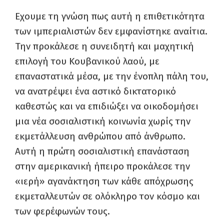
Εχουμε τη γνώση πως αυτή η επιθετικότητα
των ιμπεριαλιστών δεν εμφανίστηκε αναίτια.
Την προκάλεσε η συνειδητή και μαχητική
επιλογή του Κουβανικού λαού, με
επαναστατικά μέσα, με την ένοπλη πάλη του,
να ανατρέψει ένα αστικό δικτατορικό
καθεστώς και να επιδιώξει να οικοδομήσει
μια νέα σοσιαλιστική κοινωνία χωρίς την
εκμετάλλευση ανθρώπου από άνθρωπο.
Αυτή η πρώτη σοσιαλιστική επανάσταση
στην αμερικανική ήπειρο προκάλεσε την
«ιερή» αγανάκτηση των κάθε απόχρωσης
εκμεταλλευτών σε ολόκληρο τον κόσμο και
των φερέφωνών τους.