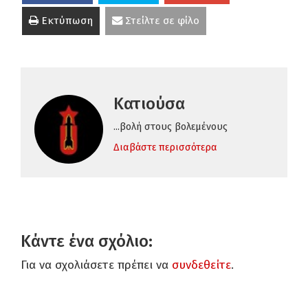
Εκτύπωση
Στείλτε σε φίλο
Κατιούσα
...βολή στους βολεμένους
Διαβάστε περισσότερα
Κάντε ένα σχόλιο:
Για να σχολιάσετε πρέπει να
συνδεθείτε
.