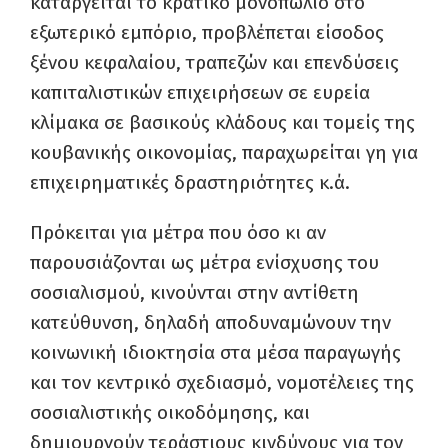
καταργείται το κρατικό μονοπώλιο στο
εξωτερικό εμπόριο, προβλέπεται είσοδος
ξένου κεφαλαίου, τραπεζών και επενδύσεις
καπιταλιστικών επιχειρήσεων σε ευρεία
κλίμακα σε βασικούς κλάδους και τομείς της
κουβανικής οικονομίας, παραχωρείται γη για
επιχειρηματικές δραστηριότητες κ.ά.
Πρόκειται για μέτρα που όσο κι αν
παρουσιάζονται ως μέτρα ενίσχυσης του
σοσιαλισμού, κινούνται στην αντίθετη
κατεύθυνση, δηλαδή αποδυναμώνουν την
κοινωνική ιδιοκτησία στα μέσα παραγωγής
και τον κεντρικό σχεδιασμό, νομοτέλειες της
σοσιαλιστικής οικοδόμησης, και
δημιουργούν τεράστιους κινδύνους για τον