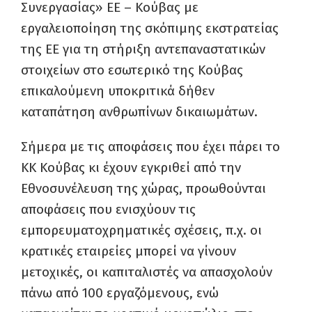
Συνεργασίας» ΕΕ – Κούβας με
εργαλειοποίηση της σκόπιμης εκστρατείας
της ΕΕ για τη στήριξη αντεπαναστατικών
στοιχείων στο εσωτερικό της Κούβας
επικαλούμενη υποκριτικά δήθεν
καταπάτηση ανθρωπίνων δικαιωμάτων.
Σήμερα με τις αποφάσεις που έχει πάρει το
ΚΚ Κούβας κι έχουν εγκριθεί από την
Εθνοσυνέλευση της χώρας, προωθούνται
αποφάσεις που ενισχύουν τις
εμπορευματοχρηματικές σχέσεις, π.χ. οι
κρατικές εταιρείες μπορεί να γίνουν
μετοχικές, οι καπιταλιστές να απασχολούν
πάνω από 100 εργαζόμενους, ενώ