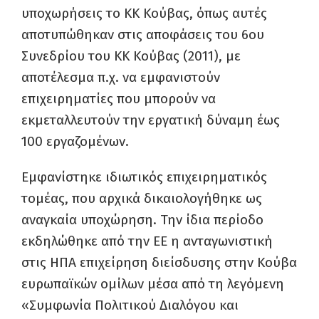
υποχωρήσεις το ΚΚ Κούβας, όπως αυτές
αποτυπώθηκαν στις αποφάσεις του 6ου
Συνεδρίου του ΚΚ Κούβας (2011), με
αποτέλεσμα π.χ. να εμφανιστούν
επιχειρηματίες που μπορούν να
εκμεταλλευτούν την εργατική δύναμη έως
100 εργαζομένων.
Εμφανίστηκε ιδιωτικός επιχειρηματικός
τομέας, που αρχικά δικαιολογήθηκε ως
αναγκαία υποχώρηση. Την ίδια περίοδο
εκδηλώθηκε από την ΕΕ η ανταγωνιστική
στις ΗΠΑ επιχείρηση διείσδυσης στην Κούβα
ευρωπαϊκών ομίλων μέσα από τη λεγόμενη
«Συμφωνία Πολιτικού Διαλόγου και