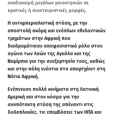
αναδιανομή μεγάλων γαιοκτησιών σε
κρατικές ή συνεταιριστικές μορφές.
Η αντιιμπεριαλιστική στάση, με την
αποστολή ακόμη και ενόπλων εθελοντικών
τμημάτων στην Αφρική που
διαδραμάτισαν αποφασιστικό ρόλο στον
αγώνα των λαών της Αγκόλα και της
Ναμίμπια για την ανεξαρτησία τους, καθώς
και στην πάλη ενάντια στο απαρτχάιντ στη
Νότια Αφρική.
Ενέπνευσε πολλά κινήματα στη Λατινική
Αμερική και στον κόσμο για την
ανυπότακτη στάση της απέναντι στις
δολοπλοκίες, τις επεμβάσεις των ΗΠΑ και