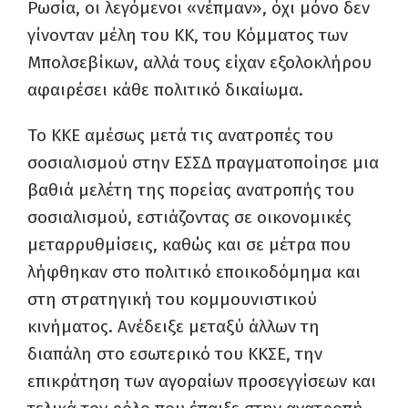
Ρωσία, οι λεγόμενοι «νέπμαν», όχι μόνο δεν
γίνονταν μέλη του ΚΚ, του Κόμματος των
Μπολσεβίκων, αλλά τους είχαν εξολοκλήρου
αφαιρέσει κάθε πολιτικό δικαίωμα.
Το ΚΚΕ αμέσως μετά τις ανατροπές του
σοσιαλισμού στην ΕΣΣΔ πραγματοποίησε μια
βαθιά μελέτη της πορείας ανατροπής του
σοσιαλισμού, εστιάζοντας σε οικονομικές
μεταρρυθμίσεις, καθώς και σε μέτρα που
λήφθηκαν στο πολιτικό εποικοδόμημα και
στη στρατηγική του κομμουνιστικού
κινήματος. Ανέδειξε μεταξύ άλλων τη
διαπάλη στο εσωτερικό του ΚΚΣΕ, την
επικράτηση των αγοραίων προσεγγίσεων και