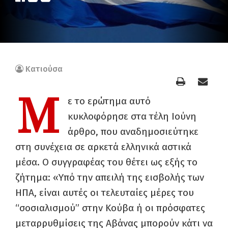
Κατιούσα
Μ
ε το ερώτημα αυτό
κυκλοφόρησε στα τέλη Ιούνη
άρθρο, που αναδημοσιεύτηκε
στη συνέχεια σε αρκετά ελληνικά αστικά
μέσα. Ο συγγραφέας του θέτει ως εξής το
ζήτημα: «Υπό την απειλή της εισβολής των
ΗΠΑ, είναι αυτές οι τελευταίες μέρες του
“σοσιαλισμού” στην Κούβα ή οι πρόσφατες
μεταρρυθμίσεις της Αβάνας μπορούν κάτι να