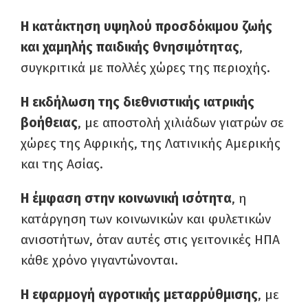
Η κατάκτηση υψηλού προσδόκιμου ζωής
και χαμηλής παιδικής θνησιμότητας
,
συγκριτικά με πολλές χώρες της περιοχής.
Η εκδήλωση της διεθνιστικής ιατρικής
βοήθειας
, με αποστολή χιλιάδων γιατρών σε
χώρες της Αφρικής, της Λατινικής Αμερικής
και της Ασίας.
Η έμφαση στην κοινωνική ισότητα
, η
κατάργηση των κοινωνικών και φυλετικών
ανισοτήτων, όταν αυτές στις γειτονικές ΗΠΑ
κάθε χρόνο γιγαντώνονται.
Η εφαρμογή αγροτικής μεταρρύθμισης
, με