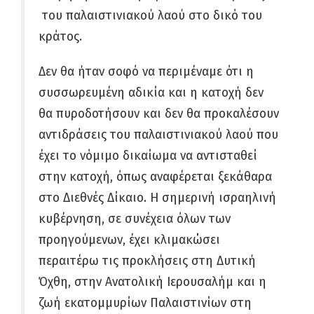
του παλαιστινιακού λαού στο δικό του
κράτος.
Δεν θα ήταν σοφό να περιμέναμε ότι η
συσσωρευμένη αδικία και η κατοχή δεν
θα πυροδοτήσουν και δεν θα προκαλέσουν
αντιδράσεις του παλαιστινιακού λαού που
έχει το νόμιμο δικαίωμα να αντισταθεί
στην κατοχή, όπως αναφέρεται ξεκάθαρα
στο Διεθνές Δίκαιο. Η σημερινή ισραηλινή
κυβέρνηση, σε συνέχεια όλων των
προηγούμενων, έχει κλιμακώσει
περαιτέρω τις προκλήσεις στη Δυτική
Όχθη, στην Ανατολική Ιερουσαλήμ και η
ζωή εκατομμυρίων Παλαιστινίων στη