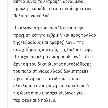
αυτοάμυνας του Ισραήλ”, αρνούμενοι
προκλητικά κάθε τέτοιο δικαίωμα στον
Παλαιστινιακό λαό.
Η κυβέρνηση του Ισραήλ είναι στην
πραγματικότητα εχθρική και προς τον λαό
της (Εβραίους και Άραβες) λόγω της
συνεχιζόμενης κατοχής της Παλαιστίνης.
Η τρέχουσα κλιμάκωση αποδεικνύει ότι η
άρνηση του δικαιώματος αυτοδιάθεσης
του παλαιστινιακού λαού δεν επιτρέπει
την ειρήνη και τη σταθερότητα σε
ολόκληρη την περιοχή και ειδικά αυτές
τις ώρες όπου υπάρχει κίνδυνος για
περιφερειακό πόλεμο.