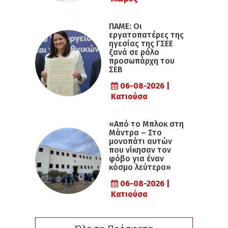
ΠΑΜΕ: Οι
εργατοπατέρες της
ηγεσίας της ΓΣΕΕ
ξανά σε ρόλο
προσωπάρχη του
ΣΕΒ
06-08-2026 |
Κατιούσα
«Από το Μπλοκ στη
Μάντρα – Στο
μονοπάτι αυτών
που νίκησαν τον
φόβο για έναν
κόσμο λεύτερο»
06-08-2026 |
Κατιούσα