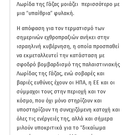
Λωρίδα της Γάζας μοιάζει περισσότερο με
μια “υπαίθρια” φυλακή.
Η απόφαση για τον τερματισμό των
σημερινών εχθροπραξιών ανήκει στην
ισραηλινή κυβέρνηση, η οποία προσπαθεί
να εκμεταλλευτεί την κατάσταση με
σφοδρό βομβαρδισμό της παλαιστινιακής
Λωρίδας της Γάζας, ενώ σοβαρές και
βαριές ευθύνες έχουν οι ΗΠΑ, η ΕΕ και οι
σύμμαχοι τους στην περιοχή και τον
κόσμο, που όχι μόνο στηρίζουν και
υποστηρίζουν τη συνεχιζόμενη κατοχή και
όλες τις ενέργειές της, αλλά και σήμερα
μιλούν υποκριτικά για το “δικαίωμα