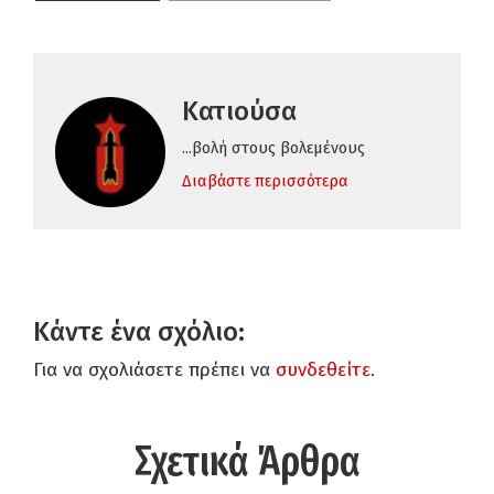
Κατιούσα
...βολή στους βολεμένους
Διαβάστε περισσότερα
Κάντε ένα σχόλιο:
Για να σχολιάσετε πρέπει να
συνδεθείτε
.
Σχετικά Άρθρα