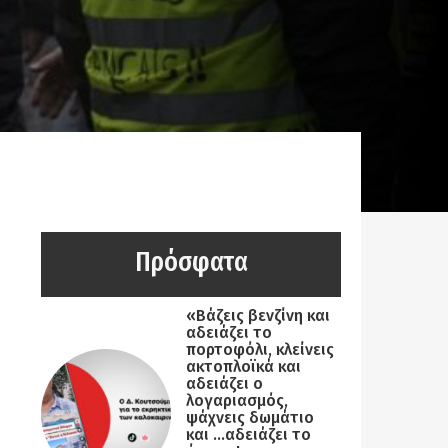
Πρόσφατα
«Βάζεις βενζίνη και
αδειάζει το
πορτοφόλι, κλείνεις
ακτοπλοϊκά και
αδειάζει ο
λογαριασμός,
ψάχνεις δωμάτιο
και …αδειάζει το