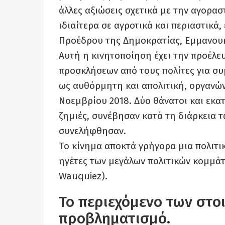
άλλες αξιώσεις σχετικά με την αγορασ
ιδιαίτερα σε αγροτικά και περιαστικά
Προέδρου της Δημοκρατίας, Εμμανου
Αυτή η κινητοποίηση έχει την προέλευ
προσκλήσεων από τους πολίτες για σ
ως αυθόρμητη και απολιτική, οργανών
Νοεμβρίου 2018. Δύο θάνατοι και εκατ
ζημιές, συνέβησαν κατά τη διάρκεια 
συνελήφθησαν.
Το κίνημα αποκτά γρήγορα μια πολιτι
ηγέτες των μεγάλων πολιτικών κομμάτ
Wauquiez).
Το περιεχόμενο των στο
προβληματισμό.