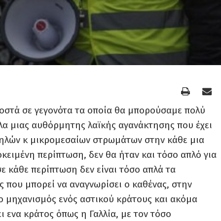
οστά σε γεγονότα τα οποία θα μπορούσαμε πολύ
λα μιας αυθόρμητης λαϊκής αγανάκτησης που έχει
μηλών κ μικρομεσαίων στρωμάτων στην κάθε μια
κειμένη περίπτωση, δεν θα ήταν και τόσο απλό για
ε κάθε περίπτωση δεν είναι τόσο απλά τα
ς που μπορεί να αναγνωρίσει ο καθένας, στην
 ο μηχανισμός ενός αστικού κράτους και ακόμα
ι ενα κράτος όπως η Γαλλία, με τον τόσο