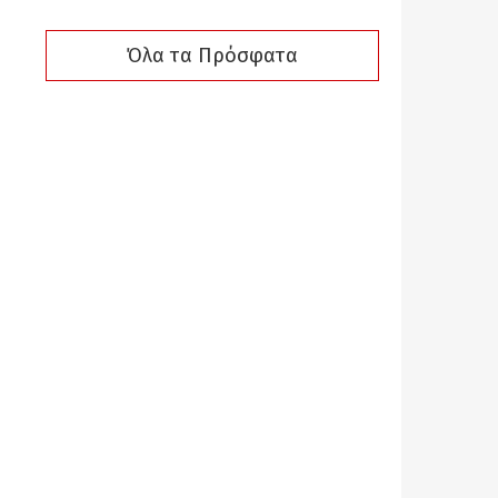
Όλα τα Πρόσφατα