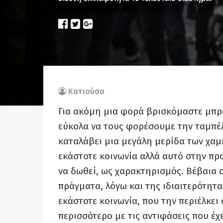
Κατιούσα
Για ακόμη μια φορά βρισκόμαστε μπρ
εύκολα να τους φορέσουμε την ταμπέ
καταλάβει μια μεγάλη μερίδα των χα
εκάστοτε κοινωνία αλλά αυτό στην προ
να δωθεί, ως χαρακτηρισμός. Βέβαια σ
πράγματα, λόγω και της ιδιαιτερότητα
εκάστοτε κοινωνία, που την περιέλκει
περισσότερο με τις αντιφάσεις που έχε