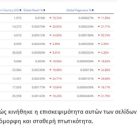
 πώς κινήθηκε η επισκεψιμότητα αυτών των σελίδων
οιόμορφη και σταθερή πτωτικότητα.