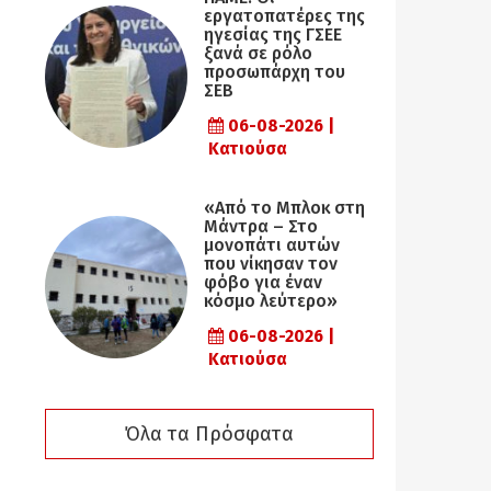
εργατοπατέρες της
ηγεσίας της ΓΣΕΕ
ξανά σε ρόλο
προσωπάρχη του
ΣΕΒ
06-08-2026 |
Κατιούσα
«Από το Μπλοκ στη
Μάντρα – Στο
μονοπάτι αυτών
που νίκησαν τον
φόβο για έναν
κόσμο λεύτερο»
06-08-2026 |
Κατιούσα
Όλα τα Πρόσφατα