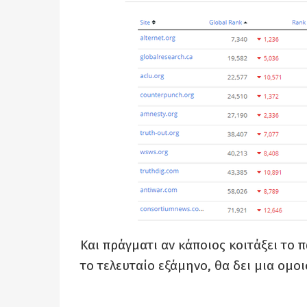
Και πράγματι αν κάποιος κοιτάξει το
το τελευταίο εξάμηνο, θα δει μια ομ