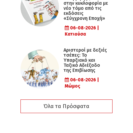
στην κυκλοφορία με
νέο τόμο από τις
εκδόσεις
«Σύγχρονη Εποχή»
06-08-2026 |
Κατιούσα
Αριστεροί με δεξιές
τσέπες: Το
Υπαρξιακό και
Ταξικό Αδιέξοδο
της Επιβίωσης
06-08-2026 |
Μώμος
Όλα τα Πρόσφατα