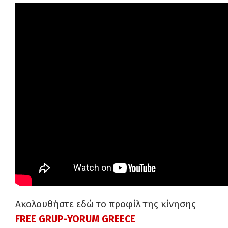
Ακολουθήστε εδώ το προφίλ της κίνησης
FREE GRUP-YORUM GREECE