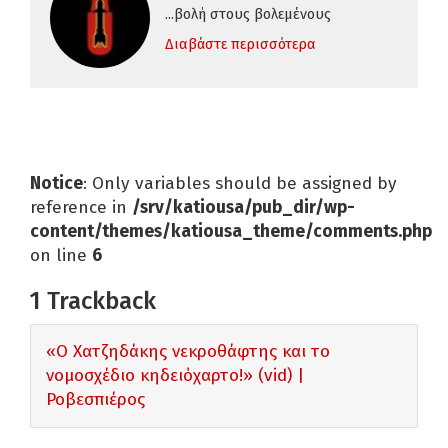
...βολή στους βολεμένους
Διαβάστε περισσότερα
Notice
: Only variables should be assigned by
reference in
/srv/katiousa/pub_dir/wp-
content/themes/katiousa_theme/comments.php
on line
6
1
Trackback
«Ο Χατζηδάκης νεκροθάφτης και το
νομοσχέδιο κηδειόχαρτο!» (vid) |
Ροβεσπιέρος