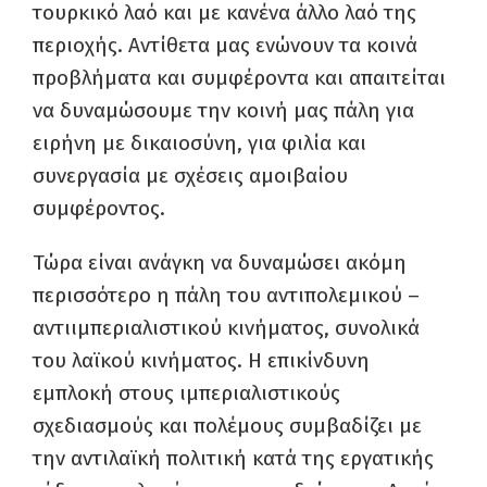
τουρκικό λαό και με κανένα άλλο λαό της
περιοχής. Αντίθετα μας ενώνουν τα κοινά
προβλήματα και συμφέροντα και απαιτείται
να δυναμώσουμε την κοινή μας πάλη για
ειρήνη με δικαιοσύνη, για φιλία και
συνεργασία με σχέσεις αμοιβαίου
συμφέροντος.
Τώρα είναι ανάγκη να δυναμώσει ακόμη
περισσότερο η πάλη του αντιπολεμικού –
αντιιμπεριαλιστικού κινήματος, συνολικά
του λαϊκού κινήματος. Η επικίνδυνη
εμπλοκή στους ιμπεριαλιστικούς
σχεδιασμούς και πολέμους συμβαδίζει με
την αντιλαϊκή πολιτική κατά της εργατικής