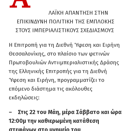
ΛΑΪΚΗ ΑΠΑΝΤΗΣΗ ΣΤΗΝ
ΕΠΙΚΙΝΔΥΝΗ ΠΟΛΙΤΙΚΗ ΤΗΣ ΕΜΠΛΟΚΗΣ
ΣΤΟΥΣ ΙΜΠΕΡΙΑΛΙΣΤΙΚΟΥΣ ΣΧΕΔΙΑΣΜΟΥΣ
Η Επιτροπή για τη Διεθνή Ύφεση και Ειρήνη
Θεσσαλονίκης, στο πλαίσιο των φετινών
Πρωτοβουλιών Αντιιμπεριαλιστικής Δράσης
της Ελληνικής Επιτροπής για τη Διεθνή
Ύφεση και Ειρήνη, προγραμματίζει το
επόμενο διάστημα τις ακόλουθες
εκδηλώσεις:
– Στις 22 του Μάη, μέρα Σάββατο και ώρα
12:00μ την καθιερωμένη κατάθεση
στεφάνων στο μνημείο του