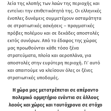
λεία της κλοπής των λαών της περιοχής και
εντείνει την επιθετικότητά της. Οι ελληνικές
ένοπλες δυνάμεις συμμετέχουν ασταμάτητα
σε στρατιωτικές ασκήσεις – πραγματικές
πρόβες πολέμου και σε δεκάδες αποστολές
εκτός συνόρων. Από το έδαφος της χώρας
μας προωθούνται κάθε τόσο ξένα
στρατεύματα, πλοία και αεροπλάνα, για
αποστολές στην ευρύτερη περιοχή. Γι’ αυτό
και απαιτούμε να κλείσουν όλες οι ξένες
στρατιωτικές υποδομές.
Η χώρα μας μετατρέπεται σε απέραντο
πολεμικό ορμητήριο ενάντια σε άλλους
λαούς και χώρες και ταυτόχρονα σε στόχο