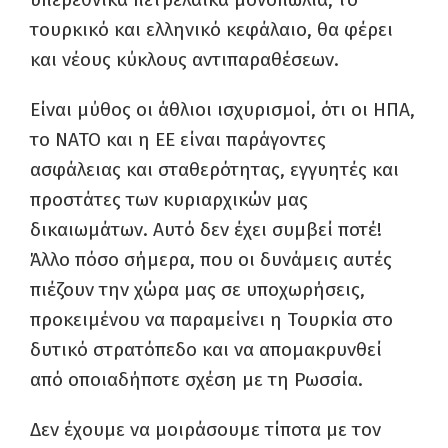
τουρκικό και ελληνικό κεφάλαιο, θα φέρει
και νέους κύκλους αντιπαραθέσεων.
Είναι μύθος οι άθλιοι ισχυρισμοί, ότι οι ΗΠΑ,
το ΝΑΤΟ και η ΕΕ είναι παράγοντες
ασφάλειας και σταθερότητας, εγγυητές και
προστάτες των κυριαρχικών μας
δικαιωμάτων. Αυτό δεν έχει συμβεί ποτέ!
Άλλο πόσο σήμερα, που οι δυνάμεις αυτές
πιέζουν την χώρα μας σε υποχωρήσεις,
προκειμένου να παραμείνει η Τουρκία στο
δυτικό στρατόπεδο και να απομακρυνθεί
από οποιαδήποτε σχέση με τη Ρωσσία.
Δεν έχουμε να μοιράσουμε τίποτα με τον