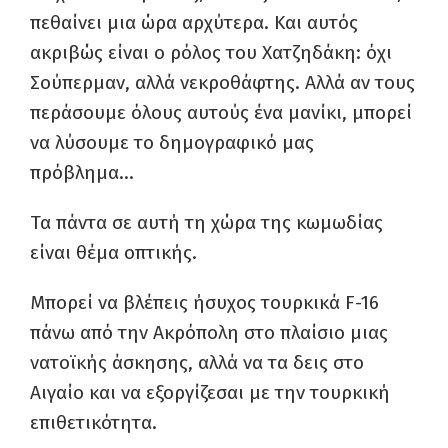
πεθαίνει μια ώρα αρχύτερα. Και αυτός
ακριβώς είναι ο ρόλος του Χατζηδάκη: όχι
Σούπερμαν, αλλά νεκροθάφτης. Αλλά αν τους
περάσουμε όλους αυτούς ένα μανίκι, μπορεί
να λύσουμε το δημογραφικό μας
πρόβλημα…
Τα πάντα σε αυτή τη χώρα της κωμωδίας
είναι θέμα οπτικής.
Μπορεί να βλέπεις ήσυχος τουρκικά F-16
πάνω από την Ακρόπολη στο πλαίσιο μιας
νατοϊκής άσκησης, αλλά να τα δεις στο
Αιγαίο και να εξοργίζεσαι με την τουρκική
επιθετικότητα.