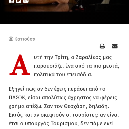
Κατιούσα
Α
υτή την Τρίτη, ο Ζαραλίκος μας
παρουσιάζει ένα από τα πιο μεστά,
πολιτικά του επεισόδια.
Εξηγεί πως αν δεν έχεις περάσει από το
ΠΑΣΟΚ, είσαι απολύτως άχρηστος να φέρεις
χρήμα απέξω. Σαν τον Θεοχάρη, δηλαδή.
Εκτός και αν σκεφτούν οι τουρίστες: αν είναι
έτσι ο υπουργός Τουρισμού, δεν πάμε εκεί