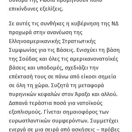
επικίνδυνες εξελίξεις.
Σε αυτές τις συνθήκες η κυβέρνηση της ΝΔ
προχωρά στην ανανέωση της
Ελληνοαμερικανικής Στρατιωτικής
Συμφωνίας για τις Βάσεις. Ενισχύει τη βάση
της Σούδας και όλες τις αμερικανονατοϊκές
βάσεις και υποδομές, σχεδιάζει την
επέκτασή τους σε πάνω από είκοσι σημεία
σε όλη τη χώρα. Συζητά τη μεταφορά
πυρηνικών κεφαλών στον Άραξο και αλλού.
Δαπανά τεράστια ποσά για νατοϊκούς
εξοπλισμούς. Γίνεται σημαιοφόρος των
ευρωατλαντικών συμφερόντων. Συμμετέχει
ενεργά σε μια σειρά από ασκήσεις – πρόβες