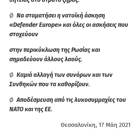
Ø
Να σταματήσει η νατοϊκή άσκηση
«Defender Europe» και όλες οι ασκήσεις που
στοχεύουν
στην περικύκλωση της Ρωσίας και
σημαδεύουν άλλους λαούς.
Ø
Καμιά αλλαγή των συνόρων και των
Συνθηκών που τα καθορίζουν.
Ø
Αποδέσμευση από τις λυκοσυμμαχίες του
ΝΑΤΟ και της ΕΕ.
Θεσσαλονίκη, 17 Μάη 2021