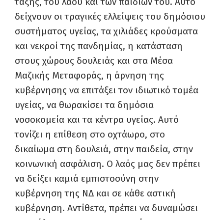
τάξης, του λαού και των παιδιών του. Αυτό
δείχνουν οι τραγικές ελλείψεις του δημόσιου
συστήματος υγείας, τα χιλιάδες κρούσματα
και νεκροί της πανδημίας, η κατάσταση
στους χώρους δουλειάς και στα Μέσα
Μαζικής Μεταφοράς, η άρνηση της
κυβέρνησης να επιτάξει τον ιδιωτικό τομέα
υγείας, να θωρακίσει τα δημόσια
νοσοκομεία και τα κέντρα υγείας. Αυτό
τονίζει η επίθεση στο οχτάωρο, στο
δικαίωμα στη δουλειά, στην παιδεία, στην
κοινωνική ασφάλιση. Ο λαός μας δεν πρέπει
να δείξει καμιά εμπιστοσύνη στην
κυβέρνηση της ΝΔ και σε κάθε αστική
κυβέρνηση. Αντίθετα, πρέπει να δυναμώσει