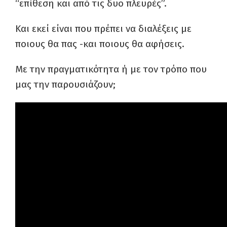
“επίθεση και από τις δυο πλευρές”.
Και εκεί είναι που πρέπει να διαλέξεις με
ποιους θα πας -και ποιους θα αφήσεις.
Με την πραγματικότητα ή με τον τρόπο που
μας την παρουσιάζουν;