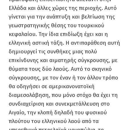
Ελλάδα και άλλες χώρες της περιοχής. Αυτό
γίνεται για την ανάπτυξη και βελτίωση της
γεωστρατηγικής θέσης του τουρκικού
κεφαλαίου. Την ίδια επιδίωξη έχει και η
ελληνική αστική τάξη. Η αντιπαράθεση αυτή
δημιουργεί τις συνθήκες μιας πολύ
επικίνδυνης και αιματηρής σύγκρουσης, με
θύματα τους δύο λαούς. Αυτό το σκηνικό
σύγκρουσης, με τον έναν ή τον άλλον τρόπο
θα οδηγήσει σε αμερικανονατοϊκή
διαμεσολάβηση, που μόνο στόχο θα έχει τη
συνδιαχείριση και συνεκμετάλλευση στο
Αιγαίο, την κλοπή δηλαδή του φυσικού
πλούτου του ελληνικού λαού από τα
υπερεθνικά πετρελαϊκά μονοπώλια, το