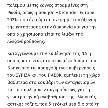
πολέμου με τις κάννες στραμμένες στη
Ρωσία, όπως η άσκηση «Defender Europe
2021» που έχει άμεση σχέση με την όξυνση
της κατάστασης στην Ουκρανία και για την
οποία χρησιμοποιείται το λιμάνι της
Αλεξανδρούπολης.
Καταγγέλλουμε την κυβέρνηση της ΝΔ η
οποία, πατώντας στο στρωμένο δρόμο που
βρήκε από τις προηγούμενες κυβερνήσεις
του ΣΥΡΙΖΑ και του ΠΑΣΟΚ, εμπλέκει τη χώρα
βαθύτερα στο κουβάρι των ανταγωνισμών
και των πολεμικών συγκρούσεων, για τη
γεωστρατηγική αναβάθμιση της ελληνικής
αστικής τάξης, που διεκδικεί μερίδιο από τη