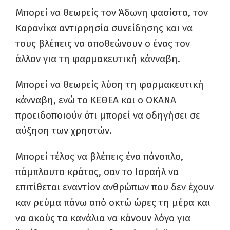
Μπορεί να θεωρείς τον Άδωνη φασίστα, τον
Καρανίκα αντιρρησία συνείδησης και να
τους βλέπεις να αποθεώνουν ο ένας τον
άλλον για τη φαρμακευτική κάνναβη.
Μπορεί να θεωρείς λύση τη φαρμακευτική
κάνναβη, ενώ το ΚΕΘΕΑ και ο ΟΚΑΝΑ
προειδοποιούν ότι μπορεί να οδηγήσει σε
αύξηση των χρηστών.
Μπορεί τέλος να βλέπεις ένα πάνοπλο,
πάμπλουτο κράτος, σαν το Ισραήλ να
επιτίθεται εναντίον ανθρώπων που δεν έχουν
καν ρεύμα πάνω από οκτώ ώρες τη μέρα και
να ακούς τα κανάλια να κάνουν λόγο για