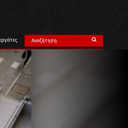
εργάτες