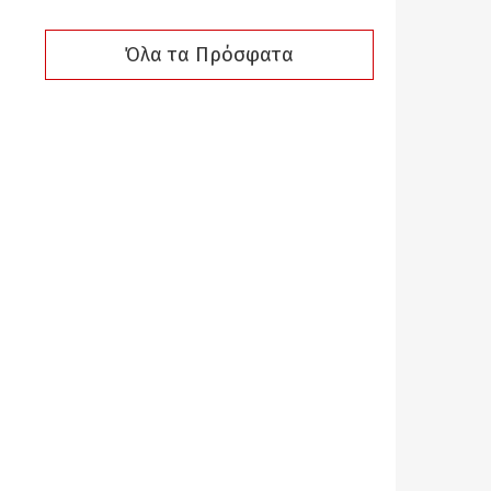
Όλα τα Πρόσφατα