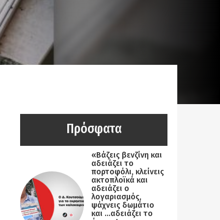
Πρόσφατα
«Βάζεις βενζίνη και
αδειάζει το
πορτοφόλι, κλείνεις
ακτοπλοϊκά και
αδειάζει ο
λογαριασμός,
ψάχνεις δωμάτιο
και …αδειάζει το