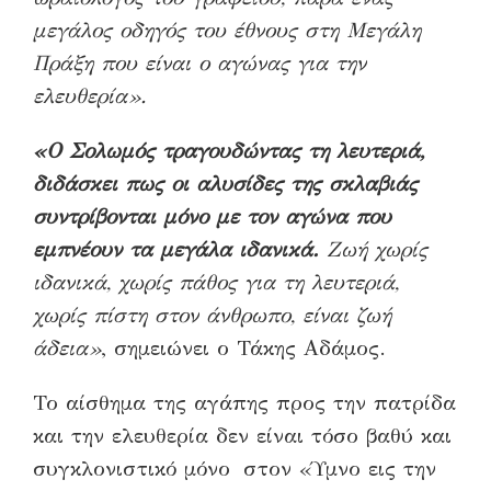
μεγάλος οδηγός του έθνους στη Μεγάλη
Πράξη που είναι ο αγώνας για την
ελευθερία».
«Ο Σολωμός τραγουδώντας τη λευτεριά,
διδάσκει πως οι αλυσίδες της σκλαβιάς
συντρίβονται μόνο με τον αγώνα που
εμπνέουν τα μεγάλα ιδανικά.
Ζωή χωρίς
ιδανικά, χωρίς πάθος για τη λευτεριά,
χωρίς πίστη στον άνθρωπο, είναι ζωή
άδεια»
, σημειώνει ο Τάκης Αδάμος.
Το αίσθημα της αγάπης προς την πατρίδα
και την ελευθερία δεν είναι τόσο βαθύ και
συγκλονιστικό μόνο στον «Ύμνο εις την