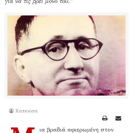
για να τις βρει μόνο του.”
Κατιούσα
ια βραδιά αφιερωμένη στον