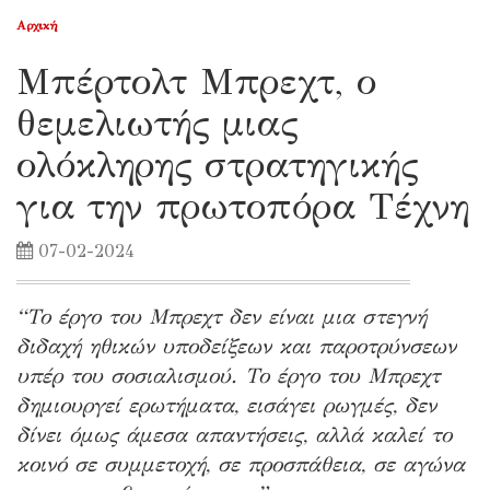
Αρχική
Μπέρτολτ Μπρεχτ, ο
θεμελιωτής μιας
ολόκληρης στρατηγικής
για την πρωτοπόρα Τέχνη
07-02-2024
“Το έργο του Μπρεχτ δεν είναι μια στεγνή
διδαχή ηθικών υποδείξεων και παροτρύνσεων
υπέρ του σοσιαλισμού. Το έργο του Μπρεχτ
δημιουργεί ερωτήματα, εισάγει ρωγμές, δεν
δίνει όμως άμεσα απαντήσεις, αλλά καλεί το
κοινό σε συμμετοχή, σε προσπάθεια, σε αγώνα