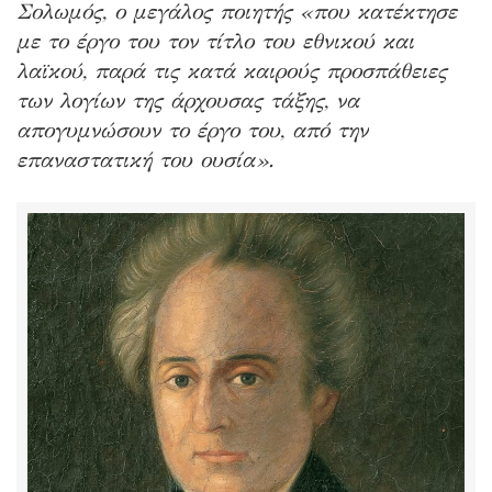
Σολωμός, ο μεγάλος ποιητής «που κατέκτησε
με το έργο του τον τίτλο του εθνικού και
λαϊκού, παρά τις κατά καιρούς προσπάθειες
των λογίων της άρχουσας τάξης, να
απογυμνώσουν το έργο του, από την
επαναστατική του ουσία».