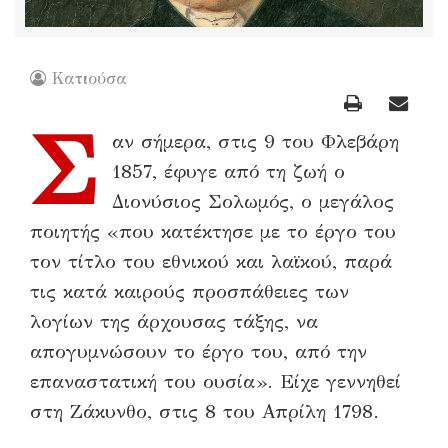
Κατιούσα
Σ
αν σήμερα, στις 9 του Φλεβάρη
1857, έφυγε από τη ζωή ο
Διονύσιος Σολωμός, ο μεγάλος
ποιητής «που κατέκτησε με το έργο του
τον τίτλο του εθνικού και λαϊκού, παρά
τις κατά καιρούς προσπάθειες των
λογίων της άρχουσας τάξης, να
απογυμνώσουν το έργο του, από την
επαναστατική του ουσία». Είχε γεννηθεί
στη Ζάκυνθο, στις 8 του Απρίλη 1798.