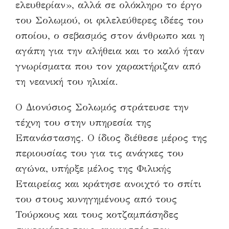
ελευθερίαν», αλλά σε ολόκληρο το έργο
του Σολωμού, οι φιλελεύθερες ιδέες του
οποίου, ο σεβασμός στον άνθρωπο και η
αγάπη για την αλήθεια και το καλό ήταν
γνωρίσματα που τον χαρακτήριζαν από
τη νεανική του ηλικία.
Ο Διονύσιος Σολωμός στράτευσε την
τέχνη του στην υπηρεσία της
Επανάστασης. Ο ίδιος διέθεσε μέρος της
περιουσίας του για τις ανάγκες του
αγώνα, υπήρξε μέλος της Φιλικής
Εταιρείας και κράτησε ανοιχτό το σπίτι
του στους κυνηγημένους από τους
Τούρκους και τους κοτζαμπάσηδες