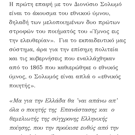
Η πρώτη επαφή με τον Διονύσιο Σολωμό
είναι το άκουσμα του εθνικού ύμνου,
δηλαδή των μελοποιημένων δυο πρώτων
στροφών του ποιήματός του «Ύμνος εις
την ελευθερίαν». Για το εκπαιδευτικό μας
σύστημα, άρα για την επίσημη πολιτεία
και τις κυβερνήσεις που εναλλάχθηκαν
από το 1865 που καθιερώθηκε ο εθνικός
ύμνος, ο Σολωμός είναι απλά ο «εθνικός
ποιητής».
«Μα για την Ελλάδα θα ’ναι απάνω απ’
όλα ο ποιητής της Επανάστασης και ο
θεμελιωτής της σύγχρονης Ελληνικής
ποίησης, που την προίκισε ευθύς από την