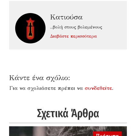
Κατιούσα
...βολή στους βολεμένους
Διαβάστε περισσότερα
Κάντε ένα σχόλιο:
Για να σχολιάσετε πρέπει να
συνδεθείτε
.
Σχετικά Άρθρα