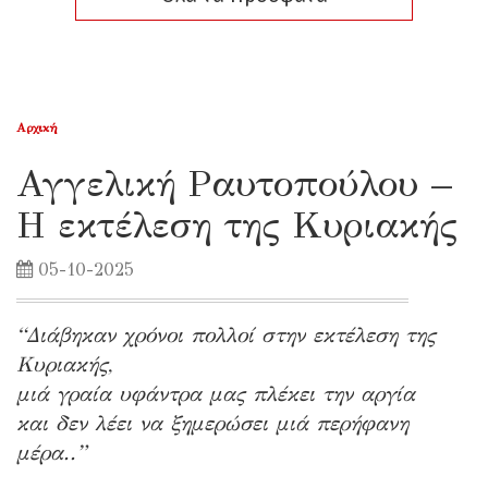
Αρχική
Αγγελική Ραυτοπούλου –
Η εκτέλεση της Κυριακής
05-10-2025
“Διάβηκαν χρόνοι πολλοί στην εκτέλεση της
Κυριακής,
μιά γραία υφάντρα μας πλέκει την αργία
και δεν λέει να ξημερώσει μιά περήφανη
μέρα..”