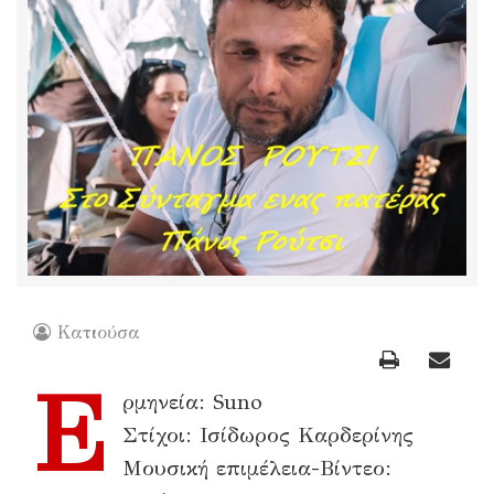
Κατιούσα
Ε
ρμηνεία: Suno
Στίχοι: Ισίδωρος Καρδερίνης
Μουσική επιμέλεια-Βίντεο: