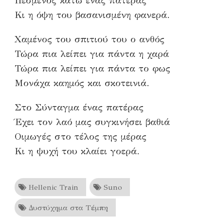
Πεσμένος κάτω ένας πατέρας
Κι η όψη του βασανισμένη φανερά.
Χαμένος του σπιτιού του ο ανθός
Τώρα πια λείπει για πάντα η χαρά
Τώρα πια λείπει για πάντα το φως
Μονάχα καημός και σκοτεινιά.
Στο Σύνταγμα ένας πατέρας
Έχει τον λαό μας συγκινήσει βαθιά
Οιμωγές στο τέλος της μέρας
Κι η ψυχή του κλαίει γοερά.
Hellenic Train
Suno
Δυστύχημα στα Τέμπη