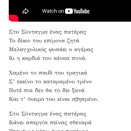
Στο Σύνταγμα ένας πατέρας
Το δίκιο του επίμονα ζητά
Μελαγχολικός φυσάει ο αγέρας
Κι η καρδιά του αέναα πονά.
Χαμένο το παιδί του τραγικά
Σ’ εκείνο το καταραμένο τρένο
Ποτέ πια δεν θα το δει ξανά
Και τ’ όνειρό του είναι σβησμένο.
Στο Σύνταγμα ένας πατέρας
Κάνει απεργία πείνας σθεναρά