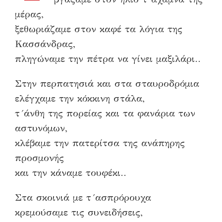
μέρας,
ξεθωριάζαμε στον καφέ τα λόγια της
Κασσάνδρας,
πληγώναμε την πέτρα να γίνει μαξιλάρι..
Στην περπατησιά και στα σταυροδρόμια
ελέγχαμε την κόκκινη στάλα,
τ´άνθη της πορείας και τα φανάρια των
αστυνόμων,
κλέβαμε την πατερίτσα της ανάπηρης
προσμονής
και την κάναμε τουφέκι..
Στα σκοινιά με τ´ασπρόρουχα
κρεμούσαμε τις συνειδήσεις,