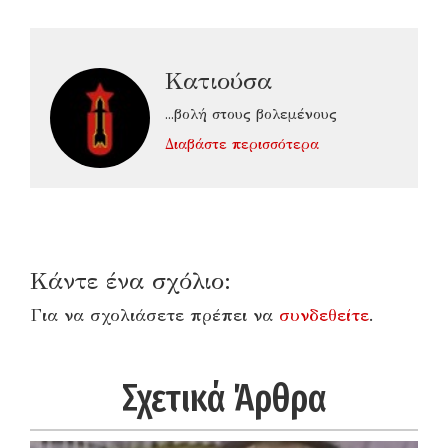
Κατιούσα
...βολή στους βολεμένους
Διαβάστε περισσότερα
Κάντε ένα σχόλιο:
Για να σχολιάσετε πρέπει να
συνδεθείτε
.
Σχετικά Άρθρα