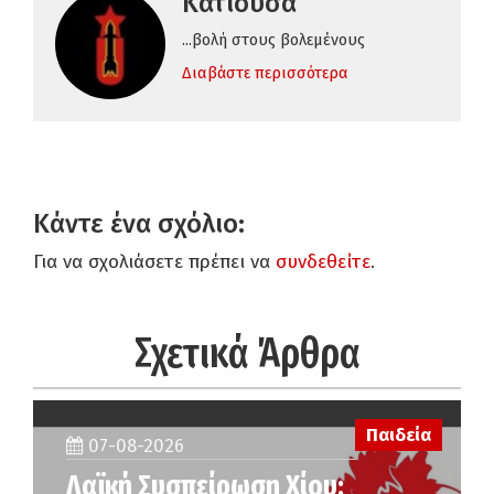
Κατιούσα
...βολή στους βολεμένους
Διαβάστε περισσότερα
Κάντε ένα σχόλιο:
Για να σχολιάσετε πρέπει να
συνδεθείτε
.
Σχετικά Άρθρα
Παιδεία
07-08-2026
Λαϊκή Συσπείρωση Χίου: