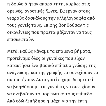
η δουλειά ήταν απαραίτητη, κυρίως στις
ορεινές, αγροτικές ζώνες. Έφερναν στους
νεαρούς δασκάλους την αλληλογραφία από
τους γονείς τους. Επίσης βοηθούσαν τις
οικογένειες που προετοιμάζονταν να τους
επισκεφτούν.
Μετά, καθώς κάναμε τα επόμενα βήματα,
προτείναμε όλες οι γυναίκες που είχαν
κατακτήσει ένα βασικό επίπεδο γνώσης της
ανάγνωσης και της γραφής να συνεχίσουν να
συμμετέχουν. Αυτό γιατί είχαμε δεσμευτεί
να βοηθήσουμε τις γυναίκες να συνεχίσουν
να ανεβάζουν το μορφωτικό τους επίπεδο.
Από εδώ ξεπήδησε η μάχη για την έκτη