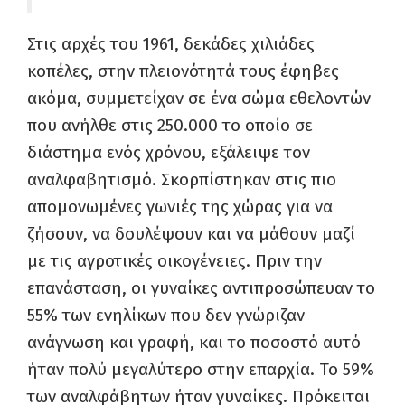
Στις αρχές του 1961, δεκάδες χιλιάδες
κοπέλες, στην πλειονότητά τους έφηβες
ακόμα, συμμετείχαν σε ένα σώμα εθελοντών
που ανήλθε στις 250.000 το οποίο σε
διάστημα ενός χρόνου, εξάλειψε τον
αναλφαβητισμό. Σκορπίστηκαν στις πιο
απομονωμένες γωνιές της χώρας για να
ζήσουν, να δουλέψουν και να μάθουν μαζί
με τις αγροτικές οικογένειες. Πριν την
επανάσταση, οι γυναίκες αντιπροσώπευαν το
55% των ενηλίκων που δεν γνώριζαν
ανάγνωση και γραφή, και το ποσοστό αυτό
ήταν πολύ μεγαλύτερο στην επαρχία. Το 59%
των αναλφάβητων ήταν γυναίκες. Πρόκειται