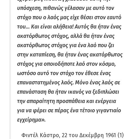
υπόσχεση, πιθανώς γέλασαν με αυτό τον
στόχο που ο λαός μας είχε θέσει στον εαυτό
του…
Και είναι αλήθεια! Αυτός θα ήταν ένας
ακατόρθωτος στόχος, αλλά θα ήταν ένας
ακατόρθωτος στόχος για ένα λαό που ζει
στην καταπίεση, θα ήταν ένας ακατόρθωτος
στόχος για οποιοδήποτε λαό στον κόσμο,
ωστόσο αυτό τον στόχο τον έθεσε ένας
επαναστατημένος λαός.
Μόνο ένας λαός σε
επανάσταση θα ήταν ικανός να ξεδιπλώσει
την απαραίτητη προσπάθεια και ενέργεια
για να φέρει σε πέρας ένα τέτοιο γιγαντιαίο
εγχείρημα»
.
Φιντέλ Κάστρο, 22 του Δεκέμβρη 1961 (1)