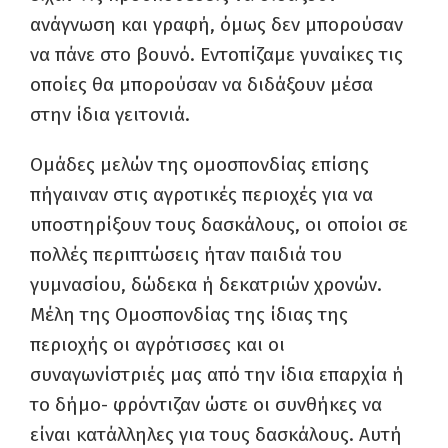
ανάγνωση και γραφή, όμως δεν μπορούσαν
να πάνε στο βουνό. Εντοπίζαμε γυναίκες τις
οποίες θα μπορούσαν να διδάξουν μέσα
στην ίδια γειτονιά.
Ομάδες μελών της ομοσπονδίας επίσης
πήγαιναν στις αγροτικές περιοχές για να
υποστηρίξουν τους δασκάλους, οι οποίοι σε
πολλές περιπτώσεις ήταν παιδιά του
γυμνασίου, δώδεκα ή δεκατριών χρονών.
Μέλη της Ομοσπονδίας της ίδιας της
περιοχής οι αγρότισσες και οι
συναγωνίστριές μας από την ίδια επαρχία ή
το δήμο- φρόντιζαν ώστε οι συνθήκες να
είναι κατάλληλες για τους δασκάλους. Αυτή