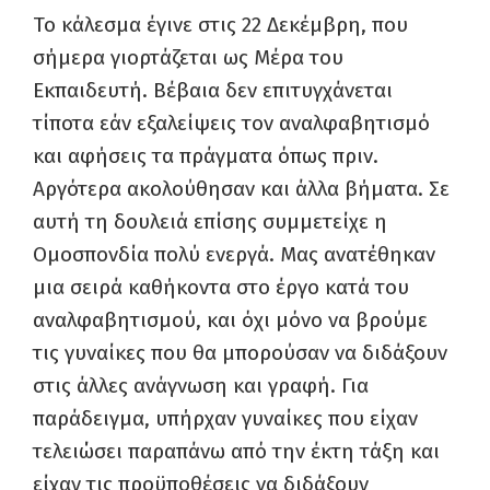
Το κάλεσμα έγινε στις 22 Δεκέμβρη, που
σήμερα γιορτάζεται ως Μέρα του
Εκπαιδευτή. Βέβαια δεν επιτυγχάνεται
τίποτα εάν εξαλείψεις τον αναλφαβητισμό
και αφήσεις τα πράγματα όπως πριν.
Αργότερα ακολούθησαν και άλλα βήματα. Σε
αυτή τη δουλειά επίσης συμμετείχε η
Ομοσπονδία πολύ ενεργά. Μας ανατέθηκαν
μια σειρά καθήκοντα στο έργο κατά του
αναλφαβητισμού, και όχι μόνο να βρούμε
τις γυναίκες που θα μπορούσαν να διδάξουν
στις άλλες ανάγνωση και γραφή. Για
παράδειγμα, υπήρχαν γυναίκες που είχαν
τελειώσει παραπάνω από την έκτη τάξη και
είχαν τις προϋποθέσεις να διδάξουν