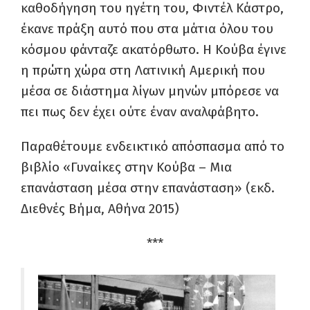
καθοδήγηση του ηγέτη του, Φιντέλ Κάστρο,
έκανε πράξη αυτό που στα μάτια όλου του
κόσμου φάνταζε ακατόρθωτο. Η Κούβα έγινε
η πρώτη χώρα στη Λατινική Αμερική που
μέσα σε διάστημα λίγων μηνών μπόρεσε να
πει πως δεν έχει ούτε έναν αναλφάβητο.
Παραθέτουμε ενδεικτικό απόσπασμα από το
βιβλίο «Γυναίκες στην Κούβα – Μια
επανάσταση μέσα στην επανάσταση» (εκδ.
Διεθνές Βήμα, Αθήνα 2015)
***